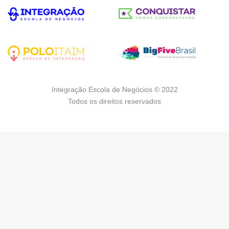
Integração Escola de Negócios © 2022
Todos os direitos reservados