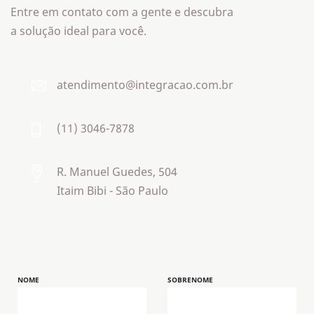
empresa.
Entre em contato com a gente e descubra
a solução ideal para você.
atendimento@integracao.com.br
(11) 3046-7878
R. Manuel Guedes, 504
Itaim Bibi - São Paulo
NOME
SOBRENOME