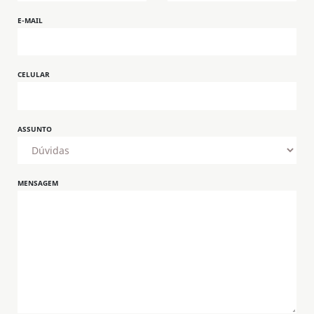
E-MAIL
CELULAR
ASSUNTO
MENSAGEM