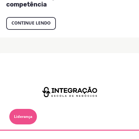
competência
CONTINUE LENDO
Liderança