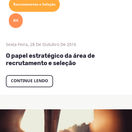
Recrutamento e Seleção
RH
Sexta-Feira, 28 De Outubro De 2016
O papel estratégico da área de
recrutamento e seleção
CONTINUE LENDO