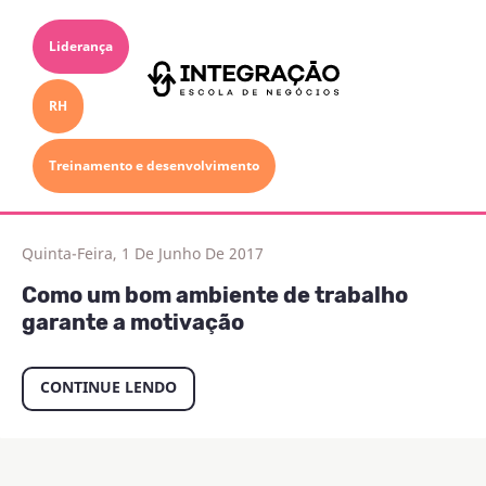
Liderança
RH
Treinamento e desenvolvimento
Quinta-Feira, 1 De Junho De 2017
Como um bom ambiente de trabalho
garante a motivação
CONTINUE LENDO