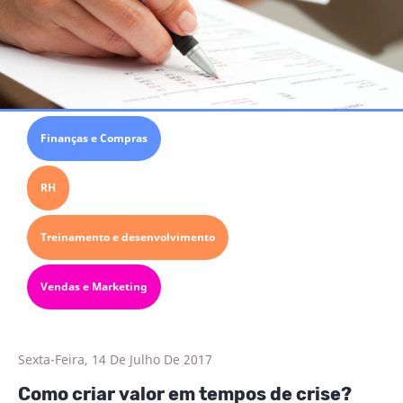
Finanças e Compras
RH
Treinamento e desenvolvimento
Vendas e Marketing
Sexta-Feira, 14 De Julho De 2017
Como criar valor em tempos de crise?