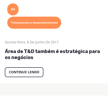
RH
Treinamento e desenvolvimento
Quinta-Feira, 8 De Junho De 2017
Área de T&D também é estratégica para
os negócios
CONTINUE LENDO