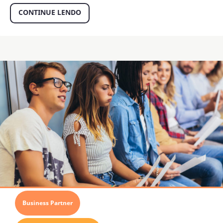
CONTINUE LENDO
Business Partner