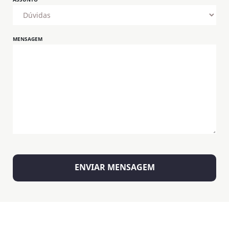
MENSAGEM