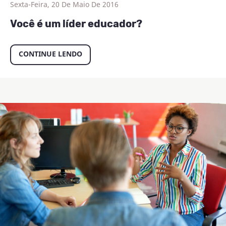
Sexta-Feira, 20 De Maio De 2016
Você é um líder educador?
CONTINUE LENDO