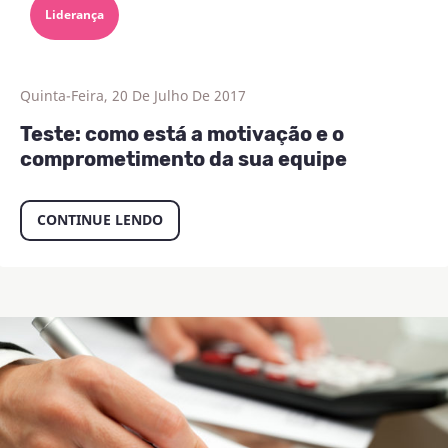
Liderança
Quinta-Feira, 20 De Julho De 2017
Teste: como está a motivação e o
comprometimento da sua equipe
CONTINUE LENDO