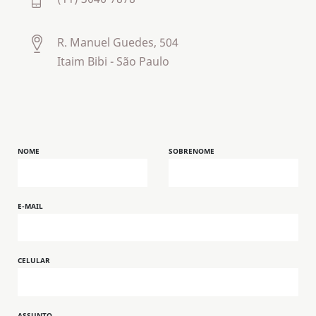
R. Manuel Guedes, 504
Itaim Bibi - São Paulo
NOME
SOBRENOME
E-MAIL
CELULAR
ASSUNTO