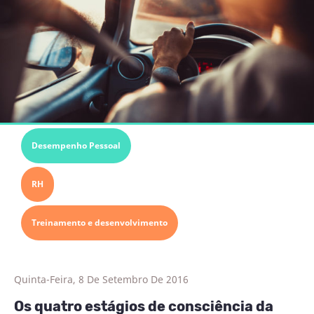
Desempenho Pessoal
RH
Treinamento e desenvolvimento
Quinta-Feira, 8 De Setembro De 2016
Os quatro estágios de consciência da