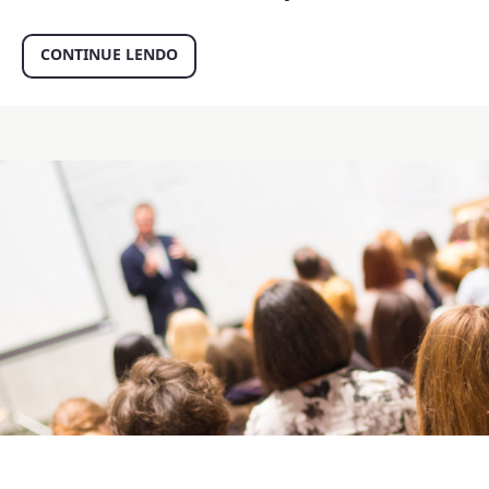
CONTINUE LENDO
Educação Corporativa