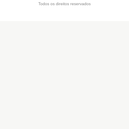
Todos os direitos reservados