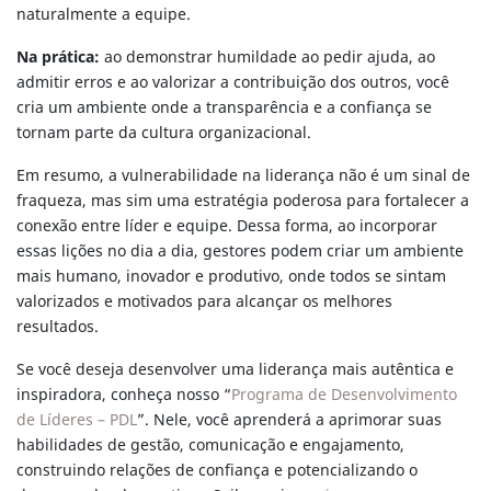
naturalmente a equipe.
Na prática:
ao demonstrar humildade ao pedir ajuda, ao
admitir erros e ao valorizar a contribuição dos outros, você
cria um ambiente onde a transparência e a confiança se
tornam parte da cultura organizacional.
Em resumo, a vulnerabilidade na liderança não é um sinal de
fraqueza, mas sim uma estratégia poderosa para fortalecer a
conexão entre líder e equipe. Dessa forma, ao incorporar
essas lições no dia a dia, gestores podem criar um ambiente
mais humano, inovador e produtivo, onde todos se sintam
valorizados e motivados para alcançar os melhores
resultados.
Se você deseja desenvolver uma liderança mais autêntica e
inspiradora, conheça nosso “
Programa de Desenvolvimento
de Líderes – PDL
”. Nele, você aprenderá a aprimorar suas
habilidades de gestão, comunicação e engajamento,
construindo relações de confiança e potencializando o