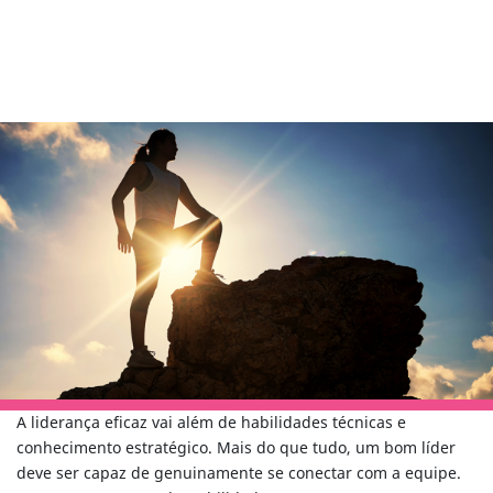
A liderança eficaz vai além de habilidades técnicas e
conhecimento estratégico. Mais do que tudo, um bom líder
deve ser capaz de genuinamente se conectar com a equipe.