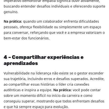
imperativo demonstrar empatia significa ouvir ativamente,
buscando entender desafios individuais e oferecendo suporte
genuíno.
Na prática:
quando um colaborador enfrenta dificuldades
pessoais, ofereça flexibilidade ou simplesmente um espaço
para conversar, reforçando que você e a empresa valorizam o
bem-estar dos funcionários.
4 – Compartilhar experiências e
aprendizados
Vulnerabilidade na liderança não existe se o gestor esconder
sua trajetória, incluindo erros e desafios superados. Acredite,
ao compartilhar essas histórias o líder cria conexões
autênticas e inspira a equipe.
Na prática:
você pode contar
sobre um momento difícil no início da carreira e como
conseguiu superar, mostrando que todos enfrentam desafios
e que há sempre espaço para evolução.