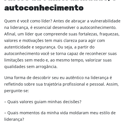
autoconhecimento
Quem é você como líder? Antes de abraçar a vulnerabilidade
na liderança, é essencial desenvolver o autoconhecimento.
Afinal, um líder que compreende suas fortalezas, fraquezas,
valores e motivações tem mais clareza para agir com
autenticidade e segurança. Ou seja, a partir do
autoconhecimento você se torna capaz de reconhecer suas
limitações sem medo e, ao mesmo tempo, valorizar suas
qualidades sem arrogância.
Uma forma de descobrir seu eu autêntico na liderança é
refletindo sobre sua trajetória profissional e pessoal. Assim,
pergunte-se:
– Quais valores guiam minhas decisões?
– Quais momentos da minha vida moldaram meu estilo de
liderança?