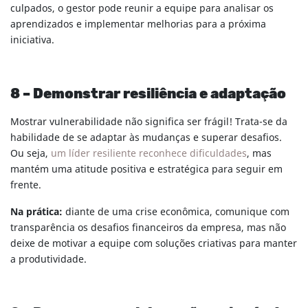
culpados, o gestor pode reunir a equipe para analisar os
aprendizados e implementar melhorias para a próxima
iniciativa.
8 – Demonstrar resiliência e adaptação
Mostrar vulnerabilidade não significa ser frágil! Trata-se da
habilidade de se adaptar às mudanças e superar desafios.
Ou seja,
um líder resiliente reconhece dificuldades
, mas
mantém uma atitude positiva e estratégica para seguir em
frente.
Na prática:
diante de uma crise econômica, comunique com
transparência os desafios financeiros da empresa, mas não
deixe de motivar a equipe com soluções criativas para manter
a produtividade.