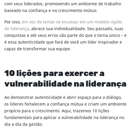
com seus liderados, promovendo um ambiente de trabalho
baseado na confiança e no crescimento mútuo.
Por isso,
em vez de tentar se encaixar em um modelo rígido
de liderança
, abrace sua individualidade. Seu passado, suas
conquistas e até seus erros são parte do que o torna único – e
é essa autenticidade que fará de você um líder inspirador e
capaz de transformar sua equipe.
10 lições para exercer a
vulnerabilidade na liderança
Ao demonstrar autenticidade e abrir espaço para o diálogo,
os líderes fortalecem a confiança mútua e criam um ambiente
propício para o crescimento. Aqui, trazemos 10 lições
fundamentais para aplicar a vulnerabilidade na liderança no
dia a dia da gestão.