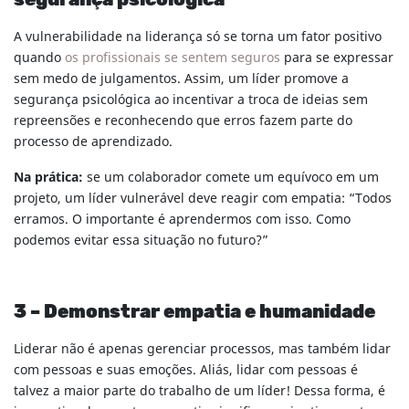
segurança psicológica
A vulnerabilidade na liderança só se torna um fator positivo
quando
os profissionais se sentem seguros
para se expressar
sem medo de julgamentos. Assim, um líder promove a
segurança psicológica ao incentivar a troca de ideias sem
repreensões e reconhecendo que erros fazem parte do
processo de aprendizado.
Na prática:
se um colaborador comete um equívoco em um
projeto, um líder vulnerável deve reagir com empatia: “Todos
erramos. O importante é aprendermos com isso. Como
podemos evitar essa situação no futuro?”
3 – Demonstrar empatia e humanidade
Liderar não é apenas gerenciar processos, mas também lidar
com pessoas e suas emoções. Aliás, lidar com pessoas é
talvez a maior parte do trabalho de um líder! Dessa forma, é