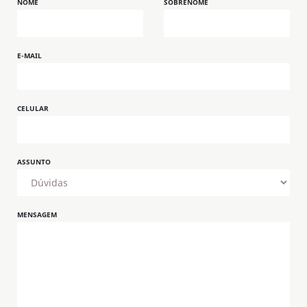
NOME
SOBRENOME
E-MAIL
CELULAR
ASSUNTO
MENSAGEM