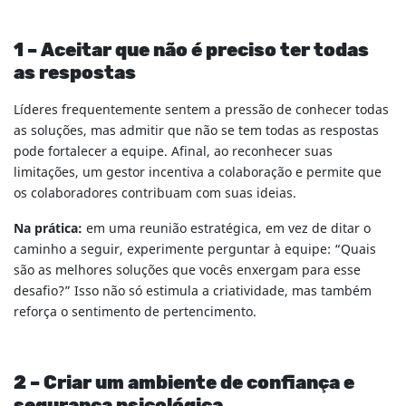
1 – Aceitar que não é preciso ter todas
as respostas
Líderes frequentemente sentem a pressão de conhecer todas
as soluções, mas admitir que não se tem todas as respostas
pode fortalecer a equipe. Afinal, ao reconhecer suas
limitações, um gestor incentiva a colaboração e permite que
os colaboradores contribuam com suas ideias.
Na prática:
em uma reunião estratégica, em vez de ditar o
caminho a seguir, experimente perguntar à equipe: “Quais
são as melhores soluções que vocês enxergam para esse
desafio?” Isso não só estimula a criatividade, mas também
reforça o sentimento de pertencimento.
2 – Criar um ambiente de confiança e