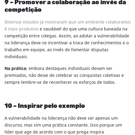
9 – Promover a colaboração ao invés da
competição
Diversos estudos já mostraram que um ambiente colaborativo
é mais produtivo
e saudável do que uma cultura baseada na
competição entre colegas. Assim, ao adotar a vulnerabilidade
na liderança deve-se incentivar a troca de conhecimentos e o
trabalho em equipe, ao invés de fomentar disputas
individuais.
Na prática:
embora destaques individuais devam ser
premiados, não deixe de celebrar as conquistas coletivas e
sempre lembre-se de reconhecer os esforços de todos.
10 – Inspirar pelo exemplo
A vulnerabilidade na liderança não deve ser apenas um
discurso, mas sim uma prática constante. Isso porque um
líder que age de acordo com o que prega inspira