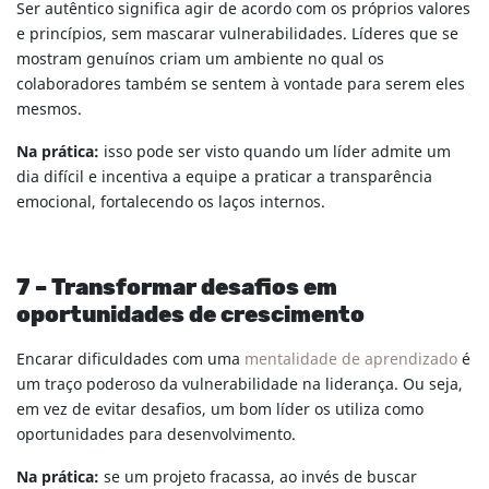
Ser autêntico significa agir de acordo com os próprios valores
e princípios, sem mascarar vulnerabilidades. Líderes que se
mostram genuínos criam um ambiente no qual os
colaboradores também se sentem à vontade para serem eles
mesmos.
Na prática:
isso pode ser visto quando um líder admite um
dia difícil e incentiva a equipe a praticar a transparência
emocional, fortalecendo os laços internos.
7 – Transformar desafios em
oportunidades de crescimento
Encarar dificuldades com uma
mentalidade de aprendizado
é
um traço poderoso da vulnerabilidade na liderança. Ou seja,
em vez de evitar desafios, um bom líder os utiliza como
oportunidades para desenvolvimento.
Na prática:
se um projeto fracassa, ao invés de buscar