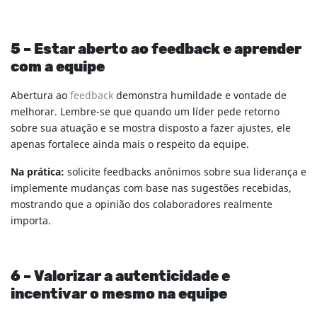
5 – Estar aberto ao feedback e aprender
com a equipe
Abertura ao
feedback
demonstra humildade e vontade de
melhorar. Lembre-se que quando um líder pede retorno
sobre sua atuação e se mostra disposto a fazer ajustes, ele
apenas fortalece ainda mais o respeito da equipe.
Na prática:
solicite feedbacks anônimos sobre sua liderança e
implemente mudanças com base nas sugestões recebidas,
mostrando que a opinião dos colaboradores realmente
importa.
6 – Valorizar a autenticidade e
incentivar o mesmo na equipe