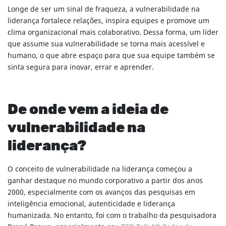
Longe de ser um sinal de fraqueza, a vulnerabilidade na
liderança fortalece relações, inspira equipes e promove um
clima organizacional mais colaborativo. Dessa forma, um líder
que assume sua vulnerabilidade se torna mais acessível e
humano, o que abre espaço para que sua equipe também se
sinta segura para inovar, errar e aprender.
De onde vem a ideia de
vulnerabilidade na
liderança?
O conceito de vulnerabilidade na liderança começou a
ganhar destaque no mundo corporativo a partir dos anos
2000, especialmente com os avanços das pesquisas em
inteligência emocional, autenticidade e liderança
humanizada. No entanto, foi com o trabalho da pesquisadora