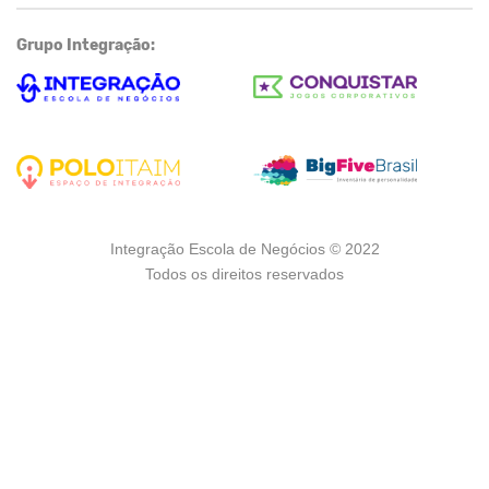
Grupo Integração:
Integração Escola de Negócios © 2022
Todos os direitos reservados