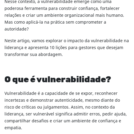
Nesse contexto, a vulnerabilidade emerge como uma
poderosa ferramenta para construir confiança, fortalecer
relações e criar um ambiente organizacional mais humano.
Mas como aplicá-la na prática sem comprometer a
autoridade?
Neste artigo, vamos explorar o impacto da vulnerabilidade na
liderança e apresenta 10 lições para gestores que desejam
transformar sua abordagem.
O que é vulnerabilidade?
Vulnerabilidade é a capacidade de se expor, reconhecer
incertezas e demonstrar autenticidade, mesmo diante do
risco de críticas ou julgamentos. Assim, no contexto da
liderança, ser vulnerável significa admitir erros, pedir ajuda,
compartilhar desafios e criar um ambiente de confiança e
empatia.