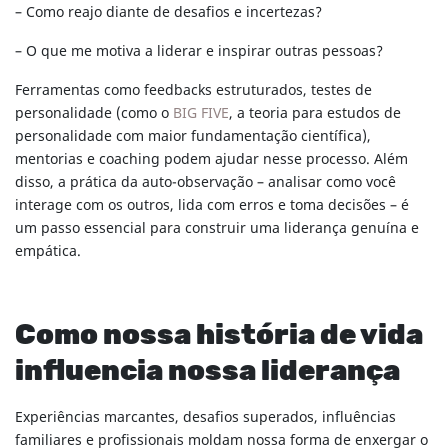
– Como reajo diante de desafios e incertezas?
– O que me motiva a liderar e inspirar outras pessoas?
Ferramentas como feedbacks estruturados, testes de
personalidade (como o
BIG FIVE
, a teoria para estudos de
personalidade com maior fundamentação científica),
mentorias e coaching podem ajudar nesse processo. Além
disso, a prática da auto-observação – analisar como você
interage com os outros, lida com erros e toma decisões – é
um passo essencial para construir uma liderança genuína e
empática.
Como nossa história de vida
influencia nossa liderança
Experiências marcantes, desafios superados, influências
familiares e profissionais moldam nossa forma de enxergar o