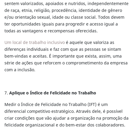
sentem valorizados, apoiados e nutridos, independentemente
de raça, etnia, religião, procedência, identidade de gênero
e/ou orientação sexual, idade ou classe social. Todos devem
ter oportunidades iguais para progredir e acesso igual a
todas as vantagens e recompensas oferecidas.
Um local de trabalho inclusivo
é aquele que valoriza as
diferenças individuais e faz com que as pessoas se sintam
bem-vindas e aceitas. É importante que exista, assim, uma
série de ações que reforcem o comprometimento da empresa
com a inclusão.
7.
Aplique o Índice de Felicidade no Trabalho
Medir o Índice de Felicidade no Trabalho (IFT) é um
diferencial competitivo estratégico. Através dele, é possível
criar condições que vão ajudar a organização na promoção da
felicidade organizacional e do bem-estar dos colaboradores.