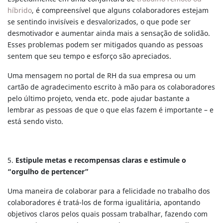
híbrido
, é compreensível que alguns colaboradores estejam
se sentindo invisíveis e desvalorizados, o que pode ser
desmotivador e aumentar ainda mais a sensação de solidão.
Esses problemas podem ser mitigados quando as pessoas
sentem que seu tempo e esforço são apreciados.
Uma mensagem no portal de RH da sua empresa ou um
cartão de agradecimento escrito à mão para os colaboradores
pelo último projeto, venda etc. pode ajudar bastante a
lembrar as pessoas de que o que elas fazem é importante – e
está sendo visto.
5.
Estipule metas e recompensas claras e estimule o
“orgulho de pertencer”
Uma maneira de colaborar para a felicidade no trabalho dos
colaboradores é tratá-los de forma igualitária, apontando
objetivos claros pelos quais possam trabalhar, fazendo com