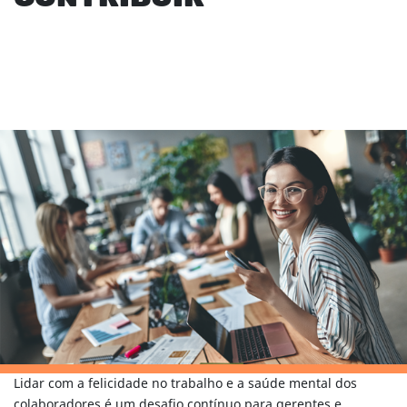
Lidar com a felicidade no trabalho e a saúde mental dos
colaboradores é um desafio contínuo para gerentes e