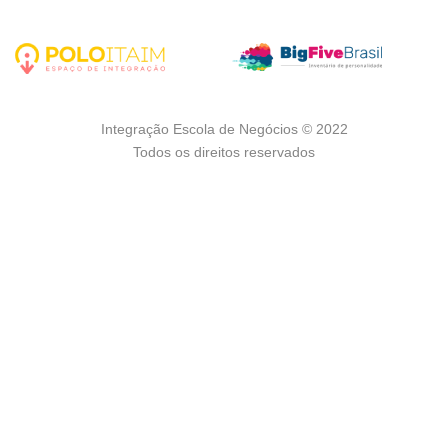
Integração Escola de Negócios © 2022
Todos os direitos reservados