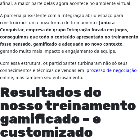
afinal, a maior parte delas agora acontece no ambiente virtual.
A parceria já existente com a Integração abriu espaço para
construirmos uma nova forma de treinamento.
Junto a
Conquistar, empresa do grupo Integração focada em jogos,
conseguimos que todo o conteúdo apresentado no treinamento
fosse pensado, gamificado e adequado ao novo contexto
,
gerando muito mais impacto e engajamento da equipe.
Com essa estrutura, os participantes turbinaram não só seus
conhecimentos e técnicas de vendas em
processo de negociação
online, mas também seu entrosamento.
Resultados do
nosso treinamento
gamificado – e
customizado