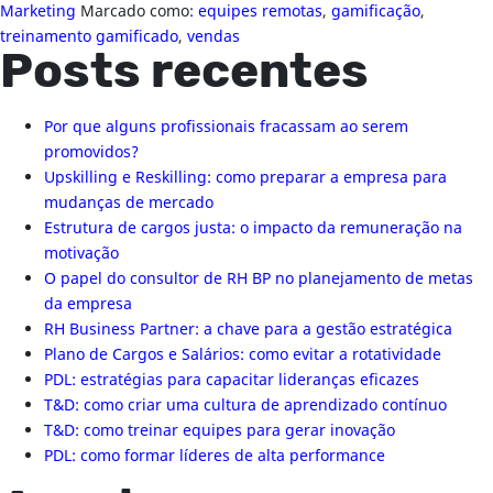
Marketing
Marcado como:
equipes remotas
,
gamificação
,
treinamento gamificado
,
vendas
Posts recentes
Por que alguns profissionais fracassam ao serem
promovidos?
Upskilling e Reskilling: como preparar a empresa para
mudanças de mercado
Estrutura de cargos justa: o impacto da remuneração na
motivação
O papel do consultor de RH BP no planejamento de metas
da empresa
RH Business Partner: a chave para a gestão estratégica
Plano de Cargos e Salários: como evitar a rotatividade
PDL: estratégias para capacitar lideranças eficazes
T&D: como criar uma cultura de aprendizado contínuo
T&D: como treinar equipes para gerar inovação
PDL: como formar líderes de alta performance