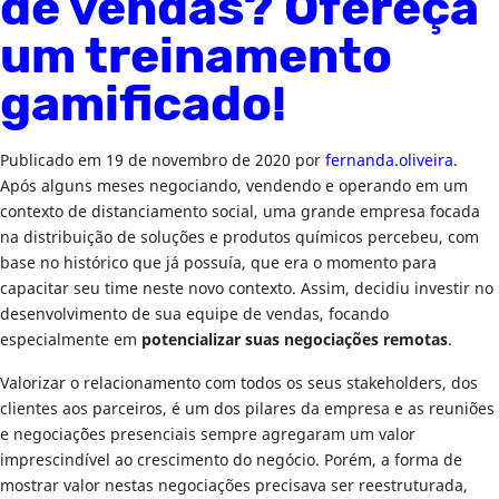
de vendas? Ofereça
um treinamento
gamificado!
Publicado em
19 de novembro de 2020
por
fernanda.oliveira
.
Após alguns meses negociando, vendendo e operando em um
contexto de distanciamento social, uma grande empresa focada
na distribuição de soluções e produtos químicos percebeu, com
base no histórico que já possuía, que era o momento para
capacitar seu time neste novo contexto. Assim, decidiu investir no
desenvolvimento de sua equipe de vendas, focando
especialmente em
potencializar suas negociações remotas
.
Valorizar o relacionamento com todos os seus stakeholders, dos
clientes aos parceiros, é um dos pilares da empresa e as reuniões
e negociações presenciais sempre agregaram um valor
imprescindível ao crescimento do negócio. Porém, a forma de
mostrar valor nestas negociações precisava ser reestruturada,