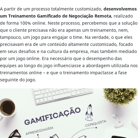
A partir de um processo totalmente customizado,
desenvolvemos
um Treinamento Gamificado de Negociação Remota
, realizado
de forma 100% online. Neste processo, percebemos que a solução
que o cliente precisava não era apenas um treinamento, nem,
tampouco, um jogo para engajar o time. Na verdade, o que eles
precisavam era de um conteúdo altamente customizado, focado
em seus desafios e na cultura da empresa, mas também mediado
por um jogo online. Era necessário que o desempenho das
equipes ao longo do jogo influenciasse a abordagem utilizada nos
treinamentos online – e que o treinamento impactasse a fase
seguinte do jogo.