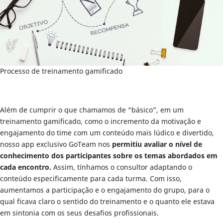
Processo de treinamento gamificado
Além de cumprir o que chamamos de “básico”, em um
treinamento gamificado, como o incremento da motivação e
engajamento do time com um conteúdo mais lúdico e divertido,
nosso app exclusivo GoTeam nos
permitiu avaliar o nível de
conhecimento dos participantes sobre os temas abordados em
cada encontro.
Assim, tínhamos o consultor adaptando o
conteúdo especificamente para cada turma. Com isso,
aumentamos a participação e o engajamento do grupo, para o
qual ficava claro o sentido do treinamento e o quanto ele estava
em sintonia com os seus desafios profissionais.