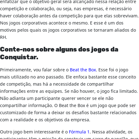
enfatizar que o objetivo geral será alcançado nessa relação entre
competição e colaboração, ou seja, nas empresas, é necessário
haver colaboração antes da competição para que elas sobrevivam.
Nos jogos corporativos acontece o mesmo. E esse é um dos
motivos pelos quais os jogos corporativos se tornaram aliados do
RH.
Conte-nos sobre alguns dos jogos da
Conquistar.
Primeiramente, vou falar sobre o
Beat the Box
. Esse foi o jogo
mais utilizado no ano passado. Ele enfoca bastante esse conceito
de competição, mas há a necessidade de compartilhar
informações entre as equipes. Se não houver, o jogo fica limitado.
Não adianta um participante querer vencer se ele não
compartilhar informação. O Beat the Box é um jogo que pode ser
customizado de forma a deixar os desafios bastante relacionados
com a realidade e os objetivos da empresa.
Outro jogo bem interessante é o
Fórmula 1
. Nessa atividade, os