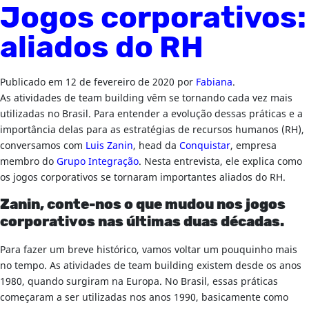
Jogos corporativos:
aliados do RH
Publicado em
12 de fevereiro de 2020
por
Fabiana
.
As atividades de team building vêm se tornando cada vez mais
utilizadas no Brasil. Para entender a evolução dessas práticas e a
importância delas para as estratégias de recursos humanos (RH),
conversamos com
Luis Zanin
, head da
Conquistar
, empresa
membro do
Grupo Integração
. Nesta entrevista, ele explica como
os jogos corporativos se tornaram importantes aliados do RH.
Zanin, conte-nos o que mudou nos jogos
corporativos nas últimas duas décadas.
Para fazer um breve histórico, vamos voltar um pouquinho mais
no tempo. As atividades de team building existem desde os anos
1980, quando surgiram na Europa. No Brasil, essas práticas
começaram a ser utilizadas nos anos 1990, basicamente como