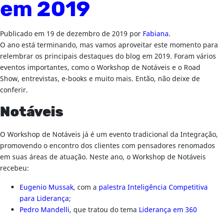
em 2019
Publicado em
19 de dezembro de 2019
por
Fabiana
.
O ano está terminando, mas vamos aproveitar este momento para
relembrar os principais destaques do blog em 2019. Foram vários
eventos importantes, como o Workshop de Notáveis e o Road
Show, entrevistas, e-books e muito mais. Então, não deixe de
conferir.
Notáveis
O Workshop de Notáveis já é um evento tradicional da Integração,
promovendo o encontro dos clientes com pensadores renomados
em suas áreas de atuação. Neste ano, o Workshop de Notáveis
recebeu:
Eugenio Mussak
, com a
palestra Inteligência Competitiva
para Liderança
;
Pedro Mandelli
, que tratou do tema
Liderança em 360