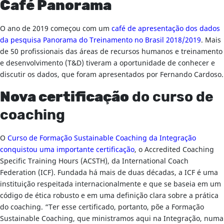
Café Panorama
O ano de 2019 começou com um
café de apresentação dos dados
da pesquisa Panorama do Treinamento no Brasil 2018/2019
. Mais
de 50 profissionais das áreas de recursos humanos e treinamento
e desenvolvimento (T&D) tiveram a oportunidade de conhecer e
discutir os dados, que foram apresentados por Fernando Cardoso.
Nova certificação
do curso de
coaching
O
Curso de Formação Sustainable Coaching da Integração
conquistou uma importante certificação
, o Accredited Coaching
Specific Training Hours (ACSTH), da International Coach
Federation (ICF). Fundada há mais de duas décadas, a ICF é uma
instituição respeitada internacionalmente e que se baseia em um
código de ética robusto e em uma definição clara sobre a prática
do coaching. “Ter esse certificado, portanto, põe a Formação
Sustainable Coaching, que ministramos aqui na Integração, numa