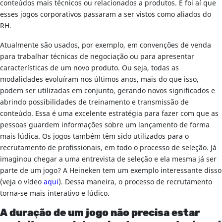
conteúdos mais técnicos ou relacionados a produtos. E foi aí que
esses jogos corporativos passaram a ser vistos como aliados do
RH.
Atualmente são usados, por exemplo, em convenções de venda
para trabalhar técnicas de negociação ou para apresentar
características de um novo produto. Ou seja, todas as
modalidades evoluíram nos últimos anos, mais do que isso,
podem ser utilizadas em conjunto, gerando novos significados e
abrindo possibilidades de treinamento e transmissão de
conteúdo. Essa é uma excelente estratégia para fazer com que as
pessoas guardem informações sobre um lançamento de forma
mais lúdica. Os jogos também têm sido utilizados para o
recrutamento de profissionais, em todo o processo de seleção. Já
imaginou chegar a uma entrevista de seleção e ela mesma já ser
parte de um jogo? A Heineken tem um exemplo interessante disso
(veja o vídeo
aqui
). Dessa maneira, o processo de recrutamento
torna-se mais interativo e lúdico.
A duração de um jogo não precisa estar