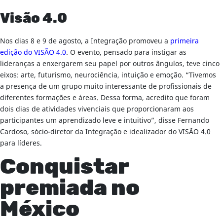
Visão 4.0
Nos dias 8 e 9 de agosto, a Integração promoveu a
primeira
edição do VISÃO 4.0
. O evento, pensado para instigar as
lideranças a enxergarem seu papel por outros ângulos, teve cinco
eixos: arte, futurismo, neurociência, intuição e emoção. “Tivemos
a presença de um grupo muito interessante de profissionais de
diferentes formações e áreas. Dessa forma, acredito que foram
dois dias de atividades vivenciais que proporcionaram aos
participantes um aprendizado leve e intuitivo”, disse Fernando
Cardoso, sócio-diretor da Integração e idealizador do VISÃO 4.0
para líderes.
Conquistar
premiada no
México