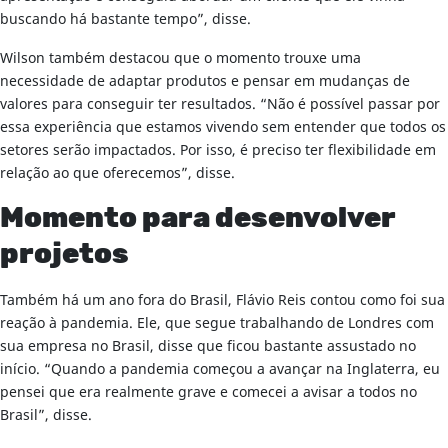
buscando há bastante tempo”, disse.
Wilson também destacou que o momento trouxe uma
necessidade de adaptar produtos e pensar em mudanças de
valores para conseguir ter resultados. “Não é possível passar por
essa experiência que estamos vivendo sem entender que todos os
setores serão impactados. Por isso, é preciso ter flexibilidade em
relação ao que oferecemos”, disse.
Momento para desenvolver
projetos
Também há um ano fora do Brasil, Flávio Reis contou como foi sua
reação à pandemia. Ele, que segue trabalhando de Londres com
sua empresa no Brasil, disse que ficou bastante assustado no
início. “Quando a pandemia começou a avançar na Inglaterra, eu
pensei que era realmente grave e comecei a avisar a todos no
Brasil”, disse.