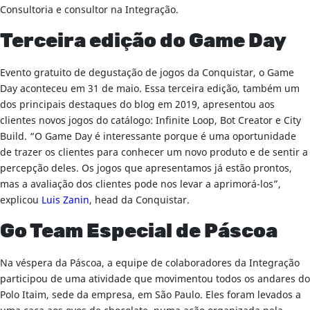
Consultoria e consultor na Integração.
Terceira edição do Game Day
Evento gratuito de degustação de jogos da Conquistar, o Game
Day aconteceu em 31 de maio. Essa terceira edição, também um
dos principais destaques do blog em 2019, apresentou aos
clientes novos jogos do catálogo: Infinite Loop, Bot Creator e City
Build. “O Game Day é interessante porque é uma oportunidade
de trazer os clientes para conhecer um novo produto e de sentir a
percepção deles. Os jogos que apresentamos já estão prontos,
mas a avaliação dos clientes pode nos levar a aprimorá-los”,
explicou
Luis Zanin
, head da Conquistar.
Go Team Especial de Páscoa
Na véspera da Páscoa, a equipe de colaboradores da Integração
participou de uma atividade que movimentou todos os andares do
Polo Itaim, sede da empresa, em São Paulo. Eles foram levados a