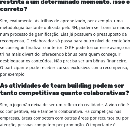
restrita a um determinado momento, isso é
correto?
Sim, exatamente. As trilhas de aprendizado, por exemplo, uma
metodologia bastante utilizada pelo RH, podem ser transformadas
num processo de gamificação. Elas já possuem o pressuposto da
recompensa. O colaborador só passa para outro nível de conteúdo
se conseguir finalizar o anterior. O RH pode tornar esse avanço na
trilha mais divertido, oferecendo bônus para quem conseguir
desbloquear os conteúdos. Não precisa ser um bônus financeiro.
O participante pode receber cursos exclusivos como recompensa,
por exemplo.
As atividades de team building podem ser
tanto competitivas quanto colaborativas?
Sim, o jogo não deixa de ser um reflexo da realidade. A vida não é
só competitiva, ela é também colaborativa. Há competição nas
empresas, áreas competem com outras áreas por recursos ou por
atenção, pessoas competem por promoção. O importante é