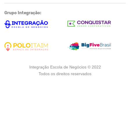
Grupo Integração:
Integração Escola de Negócios © 2022
Todos os direitos reservados