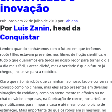
inovação
Publicado em
22 de julho de 2019
por
Fabiana
.
Por
Luis Zanin
, head da
Conquistar
Lembra quando sonhávamos com o futuro em que teríamos
robôs? Eles estavam presentes nos filmes de ficção científica, e
tudo o que queríamos era tê-los ao nosso redor para tornar o dia
a dia mais fácil. Parece clichê, mas a verdade é que o futuro já
chegou, inclusive para a robótica.
Claro que não há robôs que caminham ao nosso lado e conversam
conosco como no cinema, mas eles estão presentes em diversas
situações do cotidiano, como no atendimento telefônico ou no
chat de várias empresas, na fabricação de carros, nos artefatos
que utilizamos para limpar a casa e até mesmo como bicho de
estimação. Mais importante do que os robôs em si mesmos, no