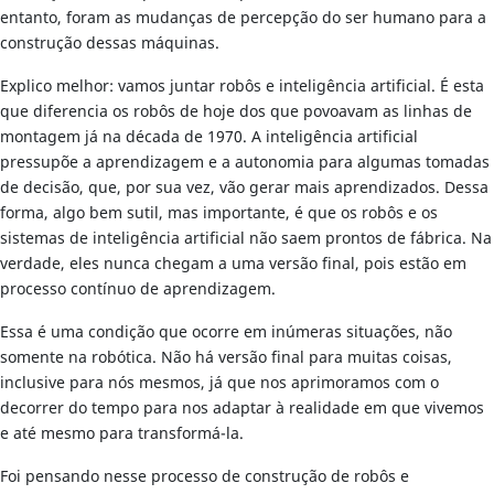
entanto, foram as mudanças de percepção do ser humano para a
construção dessas máquinas.
Explico melhor: vamos juntar robôs e inteligência artificial. É esta
que diferencia os robôs de hoje dos que povoavam as linhas de
montagem já na década de 1970. A inteligência artificial
pressupõe a aprendizagem e a autonomia para algumas tomadas
de decisão, que, por sua vez, vão gerar mais aprendizados. Dessa
forma, algo bem sutil, mas importante, é que os robôs e os
sistemas de inteligência artificial não saem prontos de fábrica. Na
verdade, eles nunca chegam a uma versão final, pois estão em
processo contínuo de aprendizagem.
Essa é uma condição que ocorre em inúmeras situações, não
somente na robótica. Não há versão final para muitas coisas,
inclusive para nós mesmos, já que nos aprimoramos com o
decorrer do tempo para nos adaptar à realidade em que vivemos
e até mesmo para transformá-la.
Foi pensando nesse processo de construção de robôs e