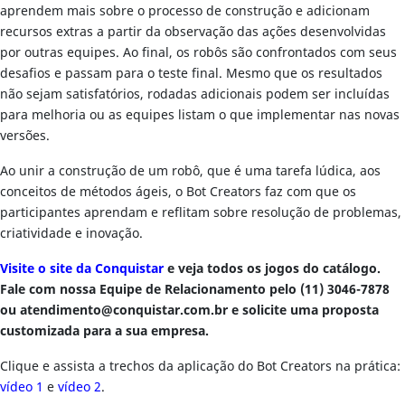
aprendem mais sobre o processo de construção e adicionam
recursos extras a partir da observação das ações desenvolvidas
por outras equipes. Ao final, os robôs são confrontados com seus
desafios e passam para o teste final. Mesmo que os resultados
não sejam satisfatórios, rodadas adicionais podem ser incluídas
para melhoria ou as equipes listam o que implementar nas novas
versões.
Ao unir a construção de um robô, que é uma tarefa lúdica, aos
conceitos de métodos ágeis, o Bot Creators faz com que os
participantes aprendam e reflitam sobre resolução de problemas,
criatividade e inovação.
Visite o site da Conquistar
e veja todos os jogos do catálogo.
Fale com nossa Equipe de Relacionamento pelo (11) 3046-7878
ou
atendimento@conquistar.com.br
e solicite uma proposta
customizada para a sua empresa.
Clique e assista a trechos da aplicação do Bot Creators na prática:
vídeo 1
e
vídeo 2
.