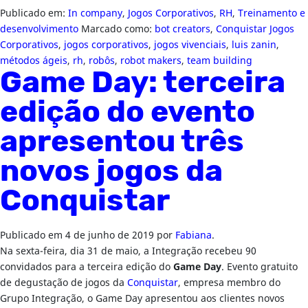
Publicado em:
In company
,
Jogos Corporativos
,
RH
,
Treinamento e
desenvolvimento
Marcado como:
bot creators
,
Conquistar Jogos
Corporativos
,
jogos corporativos
,
jogos vivenciais
,
luis zanin
,
métodos ágeis
,
rh
,
robôs
,
robot makers
,
team building
Game Day: terceira
edição do evento
apresentou três
novos jogos da
Conquistar
Publicado em
4 de junho de 2019
por
Fabiana
.
Na sexta-feira, dia 31 de maio, a Integração recebeu 90
convidados para a terceira edição do
Game Day
. Evento gratuito
de degustação de jogos da
Conquistar
, empresa membro do
Grupo Integração, o Game Day apresentou aos clientes novos