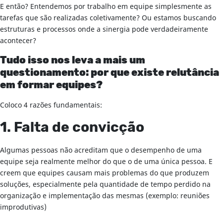
E então? Entendemos por trabalho em equipe simplesmente as
tarefas que são realizadas coletivamente? Ou estamos buscando
estruturas e processos onde a sinergia pode verdadeiramente
acontecer?
Tudo isso nos leva a mais um
questionamento: por que existe relutância
em formar equipes?
Coloco 4 razões fundamentais:
1. Falta de convicção
Algumas pessoas não acreditam que o desempenho de uma
equipe seja realmente melhor do que o de uma única pessoa. E
creem que equipes causam mais problemas do que produzem
soluções, especialmente pela quantidade de tempo perdido na
organização e implementação das mesmas (exemplo: reuniões
improdutivas)