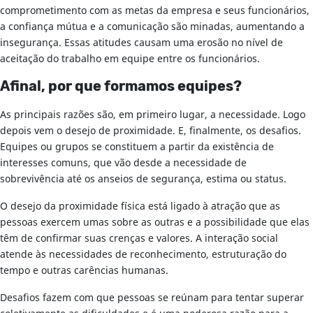
comprometimento com as metas da empresa e seus funcionários,
a confiança mútua e a comunicação são minadas, aumentando a
insegurança. Essas atitudes causam uma erosão no nível de
aceitação do trabalho em equipe entre os funcionários.
Afinal, por que formamos equipes?
As principais razões são, em primeiro lugar, a necessidade. Logo
depois vem o desejo de proximidade. E, finalmente, os desafios.
Equipes ou grupos se constituem a partir da existência de
interesses comuns, que vão desde a necessidade de
sobrevivência até os anseios de segurança, estima ou status.
O desejo da proximidade física está ligado à atração que as
pessoas exercem umas sobre as outras e a possibilidade que elas
têm de confirmar suas crenças e valores. A interação social
atende às necessidades de reconhecimento, estruturação do
tempo e outras carências humanas.
Desafios fazem com que pessoas se reúnam para tentar superar