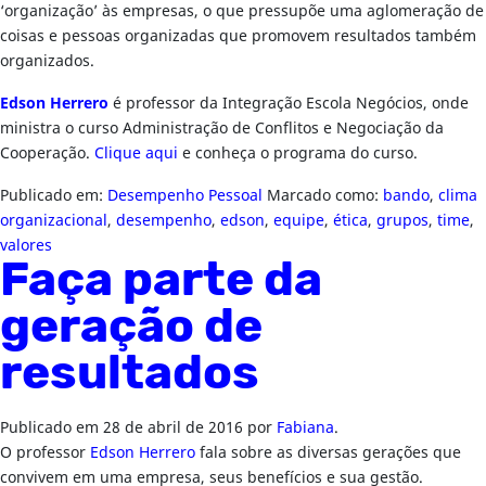
‘organização’ às empresas, o que pressupõe uma aglomeração de
coisas e pessoas organizadas que promovem resultados também
organizados.
Edson Herrero
é professor da Integração Escola Negócios, onde
ministra o curso Administração de Conflitos e Negociação da
Cooperação.
Clique aqui
e conheça o programa do curso.
Publicado em:
Desempenho Pessoal
Marcado como:
bando
,
clima
organizacional
,
desempenho
,
edson
,
equipe
,
ética
,
grupos
,
time
,
valores
Faça parte da
geração de
resultados
Publicado em
28 de abril de 2016
por
Fabiana
.
O professor
Edson Herrero
fala sobre as diversas gerações que
convivem em uma empresa, seus benefícios e sua gestão.