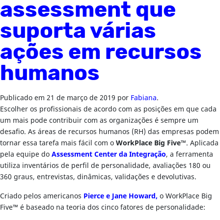
assessment que
suporta várias
ações em recursos
humanos
Publicado em
21 de março de 2019
por
Fabiana
.
Escolher os profissionais de acordo com as posições em que cada
um mais pode contribuir com as organizações é sempre um
desafio. As áreas de recursos humanos (RH) das empresas podem
tornar essa tarefa mais fácil com o
WorkPlace Big Five™
. Aplicada
pela equipe do
Assessment Center da Integração
, a ferramenta
utiliza inventários de perfil de personalidade, avaliações 180 ou
360 graus, entrevistas, dinâmicas, validações e devolutivas.
Criado pelos americanos
Pierce e Jane Howard,
o WorkPlace Big
Five™ é baseado na teoria dos cinco fatores de personalidade: