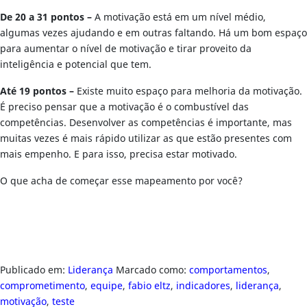
De 20 a 31 pontos –
A motivação está em um nível médio,
algumas vezes ajudando e em outras faltando. Há um bom espaço
para aumentar o nível de motivação e tirar proveito da
inteligência e potencial que tem.
Até 19 pontos –
Existe muito espaço para melhoria da motivação.
É preciso pensar que a motivação é o combustível das
competências. Desenvolver as competências é importante, mas
muitas vezes é mais rápido utilizar as que estão presentes com
mais empenho. E para isso, precisa estar motivado.
O que acha de começar esse mapeamento por você?
Publicado em:
Liderança
Marcado como:
comportamentos
,
comprometimento
,
equipe
,
fabio eltz
,
indicadores
,
liderança
,
motivação
,
teste