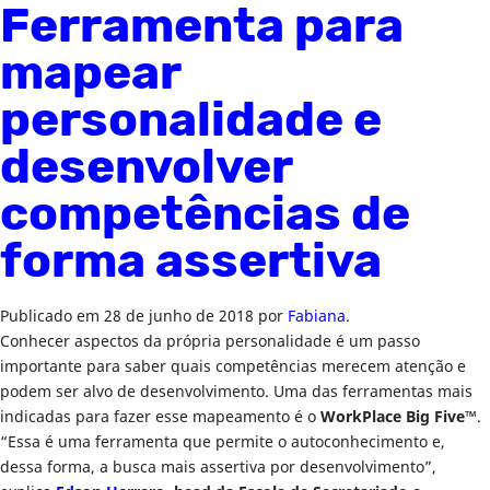
Ferramenta para
mapear
personalidade e
desenvolver
competências de
forma assertiva
Publicado em
28 de junho de 2018
por
Fabiana
.
Conhecer aspectos da própria personalidade é um passo
importante para saber quais competências merecem atenção e
podem ser alvo de desenvolvimento. Uma das ferramentas mais
indicadas para fazer esse mapeamento é o
WorkPlace Big Five™
.
“Essa é uma ferramenta que permite o autoconhecimento e,
dessa forma, a busca mais assertiva por desenvolvimento”,