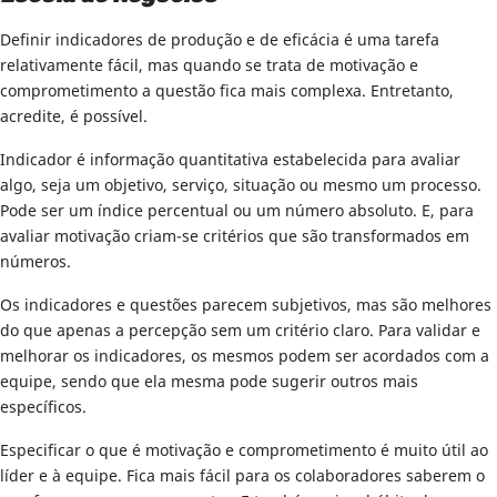
Definir indicadores de produção e de eficácia é uma tarefa
relativamente fácil, mas quando se trata de motivação e
comprometimento a questão fica mais complexa. Entretanto,
acredite, é possível.
Indicador é informação quantitativa estabelecida para avaliar
algo, seja um objetivo, serviço, situação ou mesmo um processo.
Pode ser um índice percentual ou um número absoluto. E, para
avaliar motivação criam-se critérios que são transformados em
números.
Os indicadores e questões parecem subjetivos, mas são melhores
do que apenas a percepção sem um critério claro. Para validar e
melhorar os indicadores, os mesmos podem ser acordados com a
equipe, sendo que ela mesma pode sugerir outros mais
específicos.
Especificar o que é motivação e comprometimento é muito útil ao
líder e à equipe. Fica mais fácil para os colaboradores saberem o