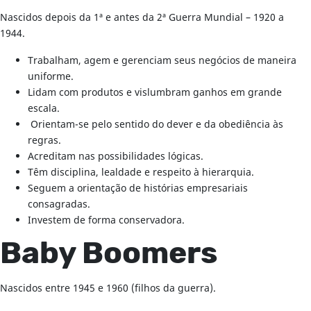
Nascidos depois da 1ª e antes da 2ª Guerra Mundial – 1920 a
1944.
Trabalham, agem e gerenciam seus negócios de maneira
uniforme.
Lidam com produtos e vislumbram ganhos em grande
escala.
Orientam-se pelo sentido do dever e da obediência às
regras.
Acreditam nas possibilidades lógicas.
Têm disciplina, lealdade e respeito à hierarquia.
Seguem a orientação de histórias empresariais
consagradas.
Investem de forma conservadora.
Baby Boomers
Nascidos entre 1945 e 1960 (filhos da guerra).