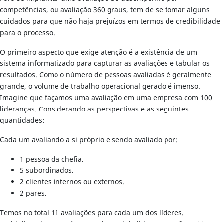
competências, ou avaliação 360 graus, tem de se tomar alguns
cuidados para que não haja prejuízos em termos de credibilidade
para o processo.
O primeiro aspecto que exige atenção é a existência de um
sistema informatizado para capturar as avaliações e tabular os
resultados. Como o número de pessoas avaliadas é geralmente
grande, o volume de trabalho operacional gerado é imenso.
Imagine que façamos uma avaliação em uma empresa com 100
lideranças. Considerando as perspectivas e as seguintes
quantidades:
Cada um avaliando a si próprio e sendo avaliado por:
1 pessoa da chefia.
5 subordinados.
2 clientes internos ou externos.
2 pares.
Temos no total 11 avaliações para cada um dos líderes.