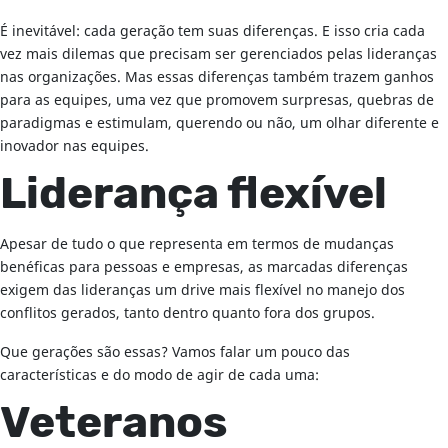
É inevitável: cada geração tem suas diferenças. E isso cria cada
vez mais dilemas que precisam ser gerenciados pelas lideranças
nas organizações. Mas essas diferenças também trazem ganhos
para as equipes, uma vez que promovem surpresas, quebras de
paradigmas e estimulam, querendo ou não, um olhar diferente e
inovador nas equipes.
Liderança flexível
Apesar de tudo o que representa em termos de mudanças
benéficas para pessoas e empresas, as marcadas diferenças
exigem das lideranças um drive mais flexível no manejo dos
conflitos gerados, tanto dentro quanto fora dos grupos.
Que gerações são essas? Vamos falar um pouco das
características e do modo de agir de cada uma:
Veteranos