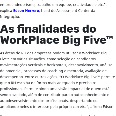
empreendedorismo, trabalho em equipe, criatividade e etc.”,
explica
Edson Herrero
, head do Assessment Center da
Integração.
As finalidades do
WorkPlace Big Five™
As áreas de RH das empresas podem utilizar o WorkPlace Big
Five™ em várias situações, como seleção de candidatos,
movimentações verticais e horizontais, desenvolvimento, análise
de potencial, processos de coaching e mentoria, avaliação de
desempenho, entre outras ações. “O WorkPlace Big Five™ permite
que o RH escolha de forma mais adequada e precisa os
profissionais. Permite ainda uma visão imparcial de quem está
sendo avaliado, além de contribuir para o autoconhecimento e
autodesenvolvimento dos profissionais, despertando ou
ampliando neles o interesse pela própria carreira”, afirma Edson.