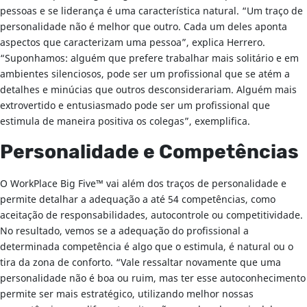
pessoas e se liderança é uma característica natural. “Um traço de
personalidade não é melhor que outro. Cada um deles aponta
aspectos que caracterizam uma pessoa”, explica Herrero.
“Suponhamos: alguém que prefere trabalhar mais solitário e em
ambientes silenciosos, pode ser um profissional que se atém a
detalhes e minúcias que outros desconsiderariam. Alguém mais
extrovertido e entusiasmado pode ser um profissional que
estimula de maneira positiva os colegas”, exemplifica.
Personalidade e Competências
O WorkPlace Big Five™ vai além dos traços de personalidade e
permite detalhar a adequação a até 54 competências, como
aceitação de responsabilidades, autocontrole ou competitividade.
No resultado, vemos se a adequação do profissional a
determinada competência é algo que o estimula, é natural ou o
tira da zona de conforto. “Vale ressaltar novamente que uma
personalidade não é boa ou ruim, mas ter esse autoconhecimento
permite ser mais estratégico, utilizando melhor nossas