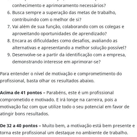
conhecimento e aprimoramento necessários?
Busca sempre a superação das metas de trabalho,
contribuindo com o melhor de si?
Vai além de sua função, colaborando com os colegas e
aproveitando oportunidades de aprendizado?
Encara as dificuldades como desafios, avaliando as
alternativas e apresentando a melhor solução possível?
Desenvolve-se a partir da identificação com a empresa,
demonstrando interesse em aprimorar-se?
Para entender o nível de motivação e comprometimento do
profissional, basta olhar os resultados abaixo.
Acima de 41 pontos –
Parabéns, este é um profissional
comprometido e motivado. E irá longe na carreira, pois a
motivação faz com que utilize todo o seu potencial em favor de
atingir bons resultados.
De 32 a 40 pontos –
Muito bem, a motivação está bem presente e
torna este profissional um destaque no ambiente de trabalho.