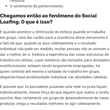
conjunta.
O sentimento de pertencimento.
Chegamos então ao fenômeno do Social
Loafing. O que é isso?
É quando acontece a diminuição do esforço quando se trabalha
em grupo. Uma das razões para a ocorrência desse mecanismo é
o fato de que, quando se atua coletivamente e o resultado
individual não pode ser medido, muitas pessoas não se animam a
dar o melhor de si. Embora a experiência das novas estruturas de
trabalho em células, cujos membros são treinados para atividades
multifuncionais, estejam sendo largamente empregadas, há
quem conteste até mesmo a validade do trabalho em grupo,
alegando baixa produtividade individual nas atividades coletivas.
É possível que 10 pescadores puxando uma rede na praia façam,
individualmente, menos força do que alguém que realize a tarefa
sozinho. Mas certamente um grupo de desenvolvimento de novos
produtos chega a resultados melhores se agir coletivamente.