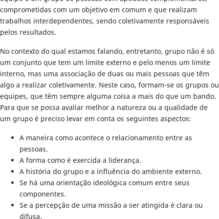
comprometidas com um objetivo em comum e que realizam
trabalhos interdependentes, sendo coletivamente responsáveis
pelos resultados.
No contexto do qual estamos falando, entretanto, grupo não é só
um conjunto que tem um limite externo e pelo menos um limite
interno, mas uma associação de duas ou mais pessoas que têm
algo a realizar coletivamente. Neste caso, formam-se os grupos ou
equipes, que têm sempre alguma coisa a mais do que um bando.
Para que se possa avaliar melhor a natureza ou a qualidade de
um grupo é preciso levar em conta os seguintes aspectos:
A maneira como acontece o relacionamento entre as
pessoas.
A forma como é exercida a liderança.
A história do grupo e a influência do ambiente externo.
Se há uma orientação ideológica comum entre seus
componentes.
Se a percepção de uma missão a ser atingida é clara ou
difusa.