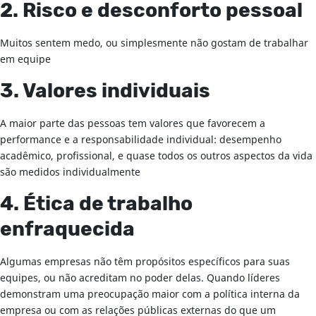
2. Risco e desconforto pessoal
Muitos sentem medo, ou simplesmente não gostam de trabalhar
em equipe
3. Valores individuais
A maior parte das pessoas tem valores que favorecem a
performance e a responsabilidade individual: desempenho
acadêmico, profissional, e quase todos os outros aspectos da vida
são medidos individualmente
4. Ética de trabalho
enfraquecida
Algumas empresas não têm propósitos específicos para suas
equipes, ou não acreditam no poder delas. Quando líderes
demonstram uma preocupação maior com a política interna da
empresa ou com as relações públicas externas do que um