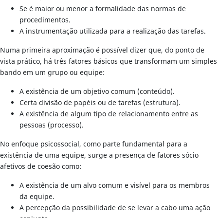
Se é maior ou menor a formalidade das normas de
procedimentos.
A instrumentação utilizada para a realização das tarefas.
Numa primeira aproximação é possível dizer que, do ponto de
vista prático, há três fatores básicos que transformam um simples
bando em um grupo ou equipe:
A existência de um objetivo comum (conteúdo).
Certa divisão de papéis ou de tarefas (estrutura).
A existência de algum tipo de relacionamento entre as
pessoas (processo).
No enfoque psicossocial, como parte fundamental para a
existência de uma equipe, surge a presença de fatores sócio
afetivos de coesão como:
A existência de um alvo comum e visível para os membros
da equipe.
A percepção da possibilidade de se levar a cabo uma ação