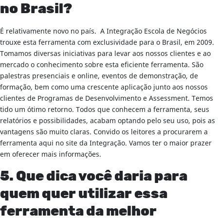
no Brasil?
É relativamente novo no país. A Integração Escola de Negócios
trouxe esta ferramenta com exclusividade para o Brasil, em 2009.
Tomamos diversas iniciativas para levar aos nossos clientes e ao
mercado o conhecimento sobre esta eficiente ferramenta. São
palestras presenciais e online, eventos de demonstração, de
formação, bem como uma crescente aplicação junto aos nossos
clientes de Programas de Desenvolvimento e Assessment. Temos
tido um ótimo retorno. Todos que conhecem a ferramenta, seus
relatórios e possibilidades, acabam optando pelo seu uso, pois as
vantagens são muito claras. Convido os leitores a procurarem a
ferramenta aqui no site da Integração. Vamos ter o maior prazer
em oferecer mais informações.
5. Que dica você daria para
quem quer utilizar essa
ferramenta da melhor