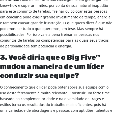
know-how e superar limites, por conta de sua natural inaptidão
para este conjunto de tarefas. Treinar ou colocar estas pessoas
em coaching pode exigir grande investimento de tempo, energia
e também causar grande frustração. O que quero dizer é que não
podemos ser tudo o que queremos, em tese. Mas sempre há
possibilidades. Por isso vale a pena treinar as pessoas nos
conjuntos de tarefas ou competências para as quais seus traços
de personalidade têm potencial e energia.
3. Você diria que o Big Five™
mudou a maneira de um líder
conduzir sua equipe?
O conhecimento que o líder pode obter sobre sua equipe com o
uso desta ferramenta é muito relevante! Construir um forte time
baseado na complementaridade e na diversidade de traços e
estilos torna os resultados do trabalho mais eficientes, pois há
uma variedade de abordagens e pessoas com aptidões, talentos e