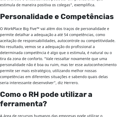
estimula de maneira positiva os colegas”, exemplifica.
Personalidade e Competências
O WorkPlace Big Five™ vai além dos traços de personalidade e
permite detalhar a adequação a até 54 competências, como
aceitação de responsabilidades, autocontrole ou competitividade.
No resultado, vemos se a adequação do profissional a
determinada competência é algo que o estimula, é natural ou o
tira da zona de conforto. “Vale ressaltar novamente que uma
personalidade não é boa ou ruim, mas ter esse autoconhecimento
permite ser mais estratégico, utilizando melhor nossas
competências em diferentes situações e sabendo quais delas
seria interessante desenvolver”, diz Herrero.
Como o RH pode utilizar a
ferramenta?
A área de recursos humanos das empresas pode utilizar o