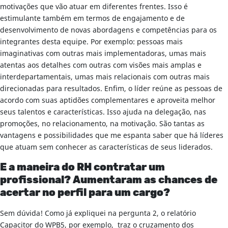
motivações que vão atuar em diferentes frentes. Isso é
estimulante também em termos de engajamento e de
desenvolvimento de novas abordagens e competências para os
integrantes desta equipe. Por exemplo: pessoas mais
imaginativas com outras mais implementadoras, umas mais
atentas aos detalhes com outras com visões mais amplas e
interdepartamentais, umas mais relacionais com outras mais
direcionadas para resultados. Enfim, o líder reúne as pessoas de
acordo com suas aptidões complementares e aproveita melhor
seus talentos e características. Isso ajuda na delegação, nas
promoções, no relacionamento, na motivação. São tantas as
vantagens e possibilidades que me espanta saber que há líderes
que atuam sem conhecer as características de seus liderados.
E a maneira do RH contratar um
profissional? Aumentaram as chances de
acertar no perfil para um cargo?
Sem dúvida! Como já expliquei na pergunta 2, o relatório
Capacitor do WPB5, por exemplo, traz o cruzamento dos