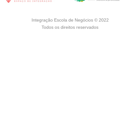
Integração Escola de Negócios © 2022
Todos os direitos reservados