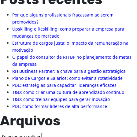
Posts recentes
Por que alguns profissionais fracassam ao serem
promovidos?
Upskilling e Reskilling: como preparar a empresa para
mudanças de mercado
Estrutura de cargos justa: o impacto da remuneração na
motivação
O papel do consultor de RH BP no planejamento de metas
da empresa
RH Business Partner: a chave para a gestão estratégica
Plano de Cargos e Salários: como evitar a rotatividade
PDL: estratégias para capacitar lideranças eficazes
T&D: como criar uma cultura de aprendizado contínuo
T&D: como treinar equipes para gerar inovação
PDL: como formar líderes de alta performance
Arquivos
Arquivos