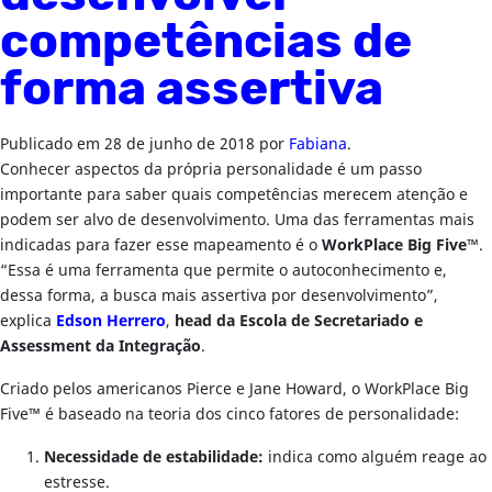
competências de
forma assertiva
Publicado em
28 de junho de 2018
por
Fabiana
.
Conhecer aspectos da própria personalidade é um passo
importante para saber quais competências merecem atenção e
podem ser alvo de desenvolvimento. Uma das ferramentas mais
indicadas para fazer esse mapeamento é o
WorkPlace Big Five™
.
“Essa é uma ferramenta que permite o autoconhecimento e,
dessa forma, a busca mais assertiva por desenvolvimento”,
explica
Edson Herrero
,
head da Escola de Secretariado e
Assessment da Integração
.
Criado pelos americanos Pierce e Jane Howard, o WorkPlace Big
Five™ é baseado na teoria dos cinco fatores de personalidade:
Necessidade de estabilidade:
indica como alguém reage ao
estresse.