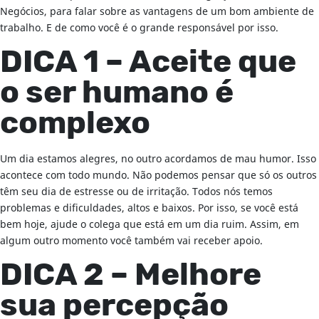
Negócios, para falar sobre as vantagens de um bom ambiente de
trabalho. E de como você é o grande responsável por isso.
DICA 1 – Aceite que
o ser humano é
complexo
Um dia estamos alegres, no outro acordamos de mau humor. Isso
acontece com todo mundo. Não podemos pensar que só os outros
têm seu dia de estresse ou de irritação. Todos nós temos
problemas e dificuldades, altos e baixos. Por isso, se você está
bem hoje, ajude o colega que está em um dia ruim. Assim, em
algum outro momento você também vai receber apoio.
DICA 2 – Melhore
sua percepção