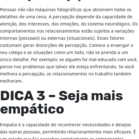
Pessoas não são máquinas fotográficas que absorvem todos os
detalhes de uma cena. A percepção depende da capacidade de
atenção, dos interesses, das emoções, do sistema neurológico. Os
comportamentos nos relacionamentos estão sujeitos a variações
internas (pessoais) ou externas (situacionais). Esses fatores
costumam gerar distorções de percepção. Comece a enxergar o
seu colega e as situações como um todo, não se prenda a um
único detalhe. Por exemplo: se alguém foi mal-educado com você,
pense nos problemas que talvez ele esteja enfrentando. Se você
melhora a percepção, os relacionamentos no trabalho também
melhoram.
DICA 3 – Seja mais
empático
Empatia é a capacidade de reconhecer necessidades e desejos
das outras pessoas, permitindo relacionamentos mais eficazes. É