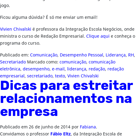
jogo.
Ficou alguma dúvida? É só me enviar um email!
Vivien Chivalski
é professora da Integração Escola Negócios, onde
ministra o curso de Redação Empresarial.
Clique aqui
e conheça o
programa do curso.
Publicado em:
Comunicação
,
Desempenho Pessoal
,
Liderança
,
RH
,
Secretariado
Marcado como:
comunicação
,
comunicação
eletrônica
,
desempenho
,
e-mail
,
liderança
,
redação
,
redação
empresarial
,
secretariado
,
texto
,
Vivien Chivalski
Dicas para estreitar
relacionamentos na
empresa
Publicado em
26 de junho de 2014
por
Fabiana
.
Convidamos o professor
Fábio Eltz
, da Integração Escola de