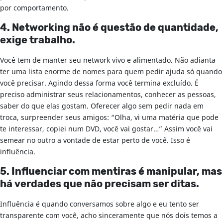
por comportamento.
4. Networking não é questão de quantidade,
exige trabalho.
Você tem de manter seu network vivo e alimentado. Não adianta
ter uma lista enorme de nomes para quem pedir ajuda só quando
você precisar. Agindo dessa forma você termina excluído. É
preciso administrar seus relacionamentos, conhecer as pessoas,
saber do que elas gostam. Oferecer algo sem pedir nada em
troca, surpreender seus amigos: “Olha, vi uma matéria que pode
te interessar, copiei num DVD, você vai gostar…” Assim você vai
semear no outro a vontade de estar perto de você. Isso é
influência.
5. Influenciar com mentiras é manipular, mas
há verdades que não precisam ser ditas.
Influência é quando conversamos sobre algo e eu tento ser
transparente com você, acho sinceramente que nós dois temos a