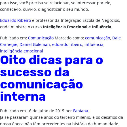
para isso, você precisa se relacionar, se interessar por ele,
conhecê-lo, ouvi-lo, diagnosticar o seu mundo.
Eduardo Ribeiro
é professor da Integração Escola de Negócios,
onde ministra o curso
Inteligência Emocional e Influência
.
Publicado em:
Comunicação
Marcado como:
comunicação
,
Dale
Carnegie
,
Daniel Goleman
,
eduardo ribeiro
,
influência
,
inteligência emocional
Oito dicas para o
sucesso da
comunicação
interna
Publicado em
16 de julho de 2015
por
Fabiana
.
Já se passaram quinze anos do terceiro milênio, e os desafios da
nossa época não têm precedentes na história da humanidade.