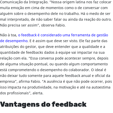
Comunicação da Integração. “Nossa origem latina nos faz colocar
muita emoção em cima de momentos como o de conversar com
alguém sobre o desempenho dele no trabalho. Há o medo de ser
mal interpretado, de não saber falar ou ainda da reação do outro.
Não precisa ser assim”, observa Fabio.
Não à toa,
o feedback é considerado uma ferramenta de gestão
de desempenho
. E é assim que deve ser visto. Ele faz parte das
atribuições do gestor, que deve entender que a qualidade e a
quantidade de feedbacks dados à equipe vai impactar na sua
relação com ela. “Essa conversa pode acontecer sempre, depois
de alguma situação pontual, ou quando algum comportamento
está comprometendo o desempenho do colaborador. O ideal é
não deixar tudo somente para aquele feedback anual e oficial da
empresa”, afirma Fabio. “A ausência é que não pode ocorrer, pois
isso impacta na produtividade, na motivação e até na autoestima
dos profissionais”, alerta.
Vantagens do feedback