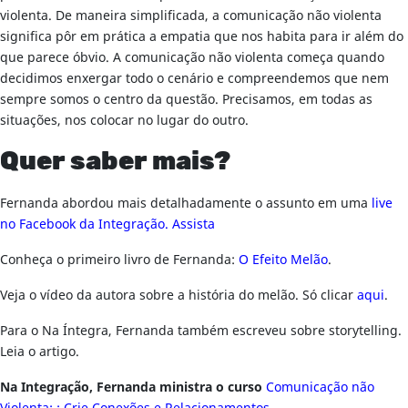
violenta. De maneira simplificada, a comunicação não violenta
significa pôr em prática a empatia que nos habita para ir além do
que parece óbvio. A comunicação não violenta começa quando
decidimos enxergar todo o cenário e compreendemos que nem
sempre somos o centro da questão. Precisamos, em todas as
situações, nos colocar no lugar do outro.
Quer saber mais?
Fernanda abordou mais detalhadamente o assunto em uma
live
no Facebook da Integração. Assista
Conheça o primeiro livro de Fernanda:
O Efeito Melão
.
Veja o vídeo da autora sobre a história do melão. Só clicar
aqui
.
Para o Na Íntegra, Fernanda também escreveu sobre storytelling.
Leia o artigo.
Na Integração, Fernanda ministra o curso
Comunicação não