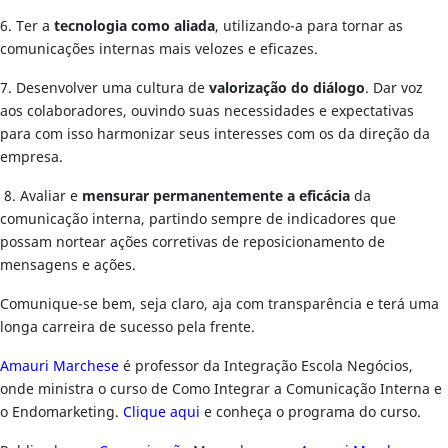
6. Ter a
tecnologia como aliada
, utilizando-a para tornar as
comunicações internas mais velozes e eficazes.
7. Desenvolver uma cultura de
valorização do diálogo
. Dar voz
aos colaboradores, ouvindo suas necessidades e expectativas
para com isso harmonizar seus interesses com os da direção da
empresa.
8. Avaliar e
mensurar permanentemente a eficácia
da
comunicação interna, partindo sempre de indicadores que
possam nortear ações corretivas de reposicionamento de
mensagens e ações.
Comunique-se bem, seja claro, aja com transparência e terá uma
longa carreira de sucesso pela frente.
Amauri Marchese
é professor da Integração Escola Negócios,
onde ministra o curso de Como Integrar a Comunicação Interna e
o Endomarketing.
Clique aqui
e conheça o programa do curso.