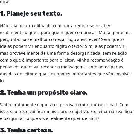
dicas:
1. Planeje seu texto.
Não caia na armadilha de começar a redigir sem saber
exatamente o que e para quem quer comunicar. Muita gente me
pergunta: não é melhor começar logo a escrever? Será que as
idéias podem vir enquanto digito o texto? Sim, elas podem vir,
mas provavelmente de uma forma desorganizada, sem relação
com o que é importante para o leitor. Minha recomendação é:
pense em quem vai receber a mensagem. Tente antecipar as
dúvidas do leitor e quais os pontos importantes que vão envolvê-
lo.
2. Tenha um propósito claro
.
Saiba exatamente o que você precisa comunicar no e-mail. Com
isso, seu texto vai ficar mais claro e objetivo. E o leitor não vai ligar
e perguntar: o que você realmente quer de mim?
3. Tenha certeza.