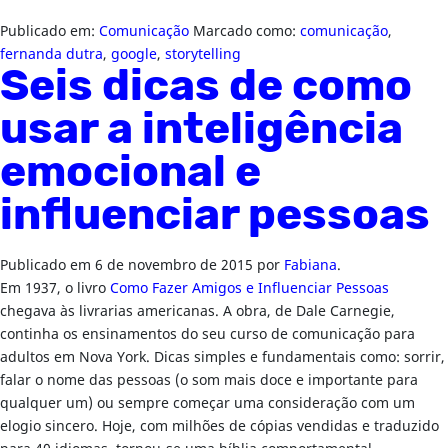
Publicado em:
Comunicação
Marcado como:
comunicação
,
fernanda dutra
,
google
,
storytelling
Seis dicas de como
usar a inteligência
emocional e
influenciar pessoas
Publicado em
6 de novembro de 2015
por
Fabiana
.
Em 1937, o livro
Como Fazer Amigos e Influenciar Pessoas
chegava às livrarias americanas. A obra, de Dale Carnegie,
continha os ensinamentos do seu curso de comunicação para
adultos em Nova York. Dicas simples e fundamentais como: sorrir,
falar o nome das pessoas (o som mais doce e importante para
qualquer um) ou sempre começar uma consideração com um
elogio sincero. Hoje, com milhões de cópias vendidas e traduzido