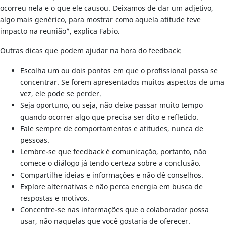
ocorreu nela e o que ele causou. Deixamos de dar um adjetivo,
algo mais genérico, para mostrar como aquela atitude teve
impacto na reunião”, explica Fabio.
Outras dicas que podem ajudar na hora do feedback:
Escolha um ou dois pontos em que o profissional possa se
concentrar. Se forem apresentados muitos aspectos de uma
vez, ele pode se perder.
Seja oportuno, ou seja, não deixe passar muito tempo
quando ocorrer algo que precisa ser dito e refletido.
Fale sempre de comportamentos e atitudes, nunca de
pessoas.
Lembre-se que feedback é comunicação, portanto, não
comece o diálogo já tendo certeza sobre a conclusão.
Compartilhe ideias e informações e não dê conselhos.
Explore alternativas e não perca energia em busca de
respostas e motivos.
Concentre-se nas informações que o colaborador possa
usar, não naquelas que você gostaria de oferecer.