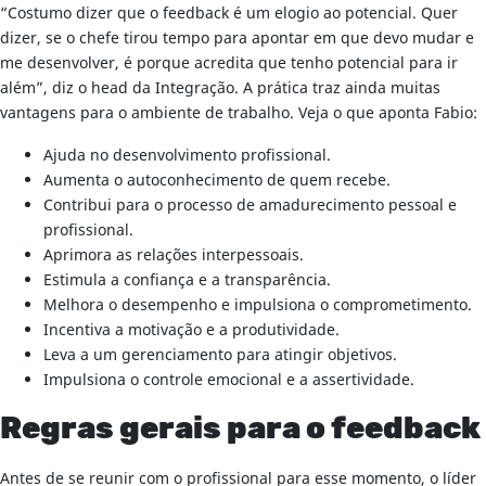
“Costumo dizer que o feedback é um elogio ao potencial. Quer
dizer, se o chefe tirou tempo para apontar em que devo mudar e
me desenvolver, é porque acredita que tenho potencial para ir
além”, diz o head da Integração. A prática traz ainda muitas
vantagens para o ambiente de trabalho. Veja o que aponta Fabio:
Ajuda no desenvolvimento profissional.
Aumenta o autoconhecimento de quem recebe.
Contribui para o processo de amadurecimento pessoal e
profissional.
Aprimora as relações interpessoais.
Estimula a confiança e a transparência.
Melhora o desempenho e impulsiona o comprometimento.
Incentiva a motivação e a produtividade.
Leva a um gerenciamento para atingir objetivos.
Impulsiona o controle emocional e a assertividade.
Regras gerais para o feedback
Antes de se reunir com o profissional para esse momento, o líder