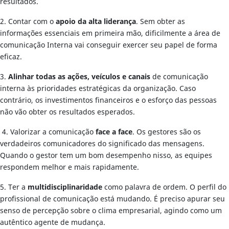
resultados.
2. Contar com o
apoio da alta liderança
. Sem obter as
informações essenciais em primeira mão, dificilmente a área de
comunicação Interna vai conseguir exercer seu papel de forma
eficaz.
3.
Alinhar todas as ações, veículos e canais
de comunicação
interna às prioridades estratégicas da organização. Caso
contrário, os investimentos financeiros e o esforço das pessoas
não vão obter os resultados esperados.
4. Valorizar a comunicação
face a face
. Os gestores são os
verdadeiros comunicadores do significado das mensagens.
Quando o gestor tem um bom desempenho nisso, as equipes
respondem melhor e mais rapidamente.
5. Ter a
multidisciplinaridade
como palavra de ordem. O perfil do
profissional de comunicação está mudando. É preciso apurar seu
senso de percepção sobre o clima empresarial, agindo como um
autêntico agente de mudança.