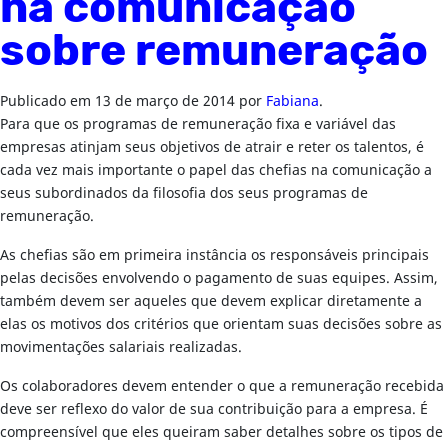
na comunicação
sobre remuneração
Publicado em
13 de março de 2014
por
Fabiana
.
Para que os programas de remuneração fixa e variável das
empresas atinjam seus objetivos de atrair e reter os talentos, é
cada vez mais importante o papel das chefias na comunicação a
seus subordinados da filosofia dos seus programas de
remuneração.
As chefias são em primeira instância os responsáveis principais
pelas decisões envolvendo o pagamento de suas equipes. Assim,
também devem ser aqueles que devem explicar diretamente a
elas os motivos dos critérios que orientam suas decisões sobre as
movimentações salariais realizadas.
Os colaboradores devem entender o que a remuneração recebida
deve ser reflexo do valor de sua contribuição para a empresa. É
compreensível que eles queiram saber detalhes sobre os tipos de