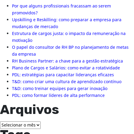
Por que alguns profissionais fracassam ao serem
promovidos?
Upskilling e Reskilling: como preparar a empresa para
mudanças de mercado
Estrutura de cargos justa: o impacto da remuneração na
motivação
O papel do consultor de RH BP no planejamento de metas
da empresa
RH Business Partner: a chave para a gestão estratégica
Plano de Cargos e Salários: como evitar a rotatividade
PDL: estratégias para capacitar lideranças eficazes
T&D: como criar uma cultura de aprendizado contínuo
T&D: como treinar equipes para gerar inovação
PDL: como formar líderes de alta performance
Arquivos
Arquivos