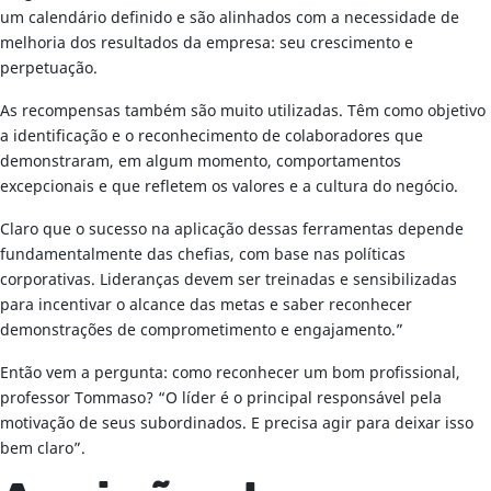
um calendário definido e são alinhados com a necessidade de
melhoria dos resultados da empresa: seu crescimento e
perpetuação.
As recompensas também são muito utilizadas. Têm como objetivo
a identificação e o reconhecimento de colaboradores que
demonstraram, em algum momento, comportamentos
excepcionais e que refletem os valores e a cultura do negócio.
Claro que o sucesso na aplicação dessas ferramentas depende
fundamentalmente das chefias, com base nas políticas
corporativas. Lideranças devem ser treinadas e sensibilizadas
para incentivar o alcance das metas e saber reconhecer
demonstrações de comprometimento e engajamento.”
Então vem a pergunta: como reconhecer um bom profissional,
professor Tommaso? “O líder é o principal responsável pela
motivação de seus subordinados. E precisa agir para deixar isso
bem claro”.