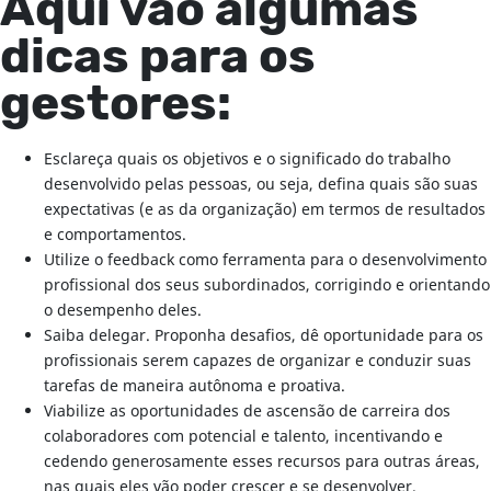
Aqui vão algumas
dicas para os
gestores:
Esclareça quais os objetivos e o significado do trabalho
desenvolvido pelas pessoas, ou seja, defina quais são suas
expectativas (e as da organização) em termos de resultados
e comportamentos.
Utilize o feedback como ferramenta para o desenvolvimento
profissional dos seus subordinados, corrigindo e orientando
o desempenho deles.
Saiba delegar. Proponha desafios, dê oportunidade para os
profissionais serem capazes de organizar e conduzir suas
tarefas de maneira autônoma e proativa.
Viabilize as oportunidades de ascensão de carreira dos
colaboradores com potencial e talento, incentivando e
cedendo generosamente esses recursos para outras áreas,
nas quais eles vão poder crescer e se desenvolver.