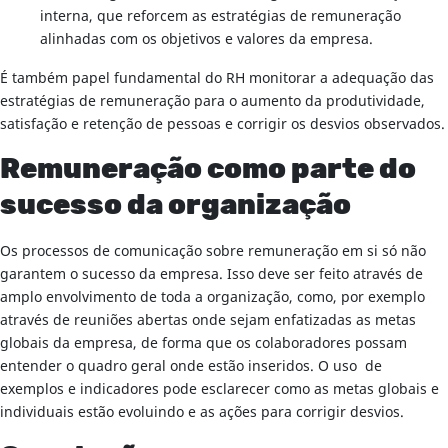
interna, que reforcem as estratégias de remuneração
alinhadas com os objetivos e valores da empresa.
É também papel fundamental do RH monitorar a adequação das
estratégias de remuneração para o aumento da produtividade,
satisfação e retenção de pessoas e corrigir os desvios observados.
Remuneração como parte do
sucesso da organização
Os processos de comunicação sobre remuneração em si só não
garantem o sucesso da empresa. Isso deve ser feito através de
amplo envolvimento de toda a organização, como, por exemplo
através de reuniões abertas onde sejam enfatizadas as metas
globais da empresa, de forma que os colaboradores possam
entender o quadro geral onde estão inseridos. O uso de
exemplos e indicadores pode esclarecer como as metas globais e
individuais estão evoluindo e as ações para corrigir desvios.