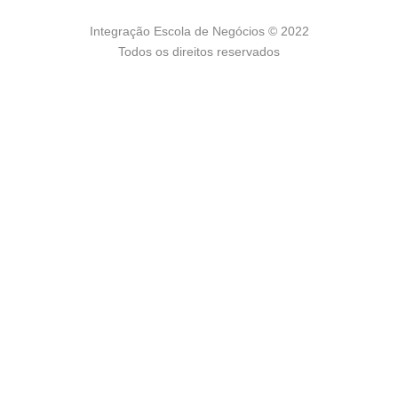
Integração Escola de Negócios © 2022
Todos os direitos reservados