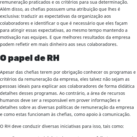
remuneração praticados e os critérios para sua determinação.
Além disso, as chefias possuem uma atribuição que lhes é
exclusiva: traduzir as expectativas da organização aos
colaboradores e identificar o que é necessário que eles façam
para atingir essas expectativas, ao mesmo tempo mantendo a
motivação nas equipes. E que melhores resultados da empresa
podem refletir em mais dinheiro aos seus colaboradores.
O papel de RH
Apesar das chefias terem por obrigação conhecer os programas e
critérios da remuneração da empresa, eles talvez não sejam as
pessoas ideais para explicar aos colaboradores de forma didática
detalhes desses programas. Ao contrário, a área de recursos
humanos deve ser a responsável em prover informações e
detalhes sobre as diversas políticas de remuneração da empresa
e como estas funcionam às chefias, como apoio à comunicação.
O RH deve conduzir diversas iniciativas para isso, tais como: