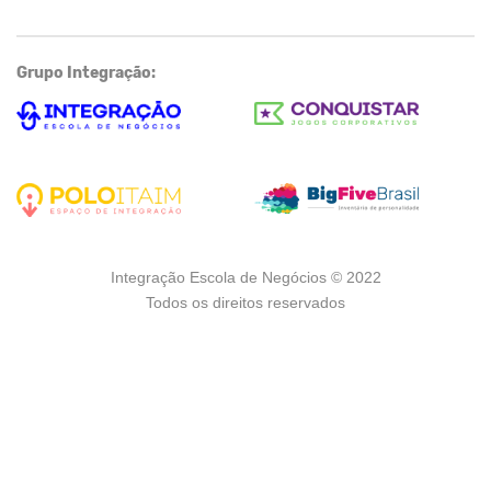
Grupo Integração:
Integração Escola de Negócios © 2022
Todos os direitos reservados