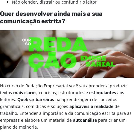
Não ofender, distrair ou confundir o leitor
Quer desenvolver ainda mais a sua
comunicação estrita?
No curso de Redação Empresarial você vai aprender a produzir
textos
mais claros
, concisos, estruturados e
estimulantes
aos
leitores.
Quebrar barreiras
na aprendizagem de conceitos
gramaticais, com dicas e soluções
aplicáveis à realidade
de
trabalho. Entender a importância da comunicação escrita para as
empresas e elabore um material de
autoanálise
para criar um
plano de melhoria.