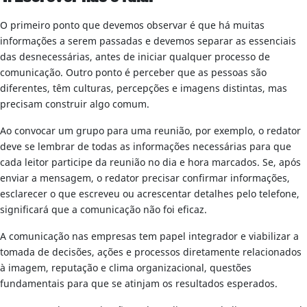
O primeiro ponto que devemos observar é que há muitas
informações a serem passadas e devemos separar as essenciais
das desnecessárias, antes de iniciar qualquer processo de
comunicação. Outro ponto é perceber que as pessoas são
diferentes, têm culturas, percepções e imagens distintas, mas
precisam construir algo comum.
Ao convocar um grupo para uma reunião, por exemplo, o redator
deve se lembrar de todas as informações necessárias para que
cada leitor participe da reunião no dia e hora marcados. Se, após
enviar a mensagem, o redator precisar confirmar informações,
esclarecer o que escreveu ou acrescentar detalhes pelo telefone,
significará que a comunicação não foi eficaz.
A comunicação nas empresas tem papel integrador e viabilizar a
tomada de decisões, ações e processos diretamente relacionados
à imagem, reputação e clima organizacional, questões
fundamentais para que se atinjam os resultados esperados.