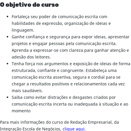
O objetivo do curso
Fortaleça seu poder de comunicação escrita com
habilidades de expressão, organização de ideias e
linguagem.
Ganhe confiança e segurança para expor ideias, apresentar
projetos e engajar pessoas pela comunicação escrita.
Aprenda a expressar-se com clareza para ganhar atenção e
adesão dos leitores.
Tenha força nos argumentos e exposição de ideias de forma
estruturada, confiante e congruente. Estabeleça uma
comunicação escrita assertiva, segura e cordial para se
chegar a resultados positivos e relacionamentos cada vez
mais saudáveis.
Saiba como evitar distrações e desgastes criados por
comunicação escrita incerta ou inadequada à situação e ao
momento
Para mais informações do curso de Redação Empresarial, da
Integração Escola de Negócios,
clique aqui
.