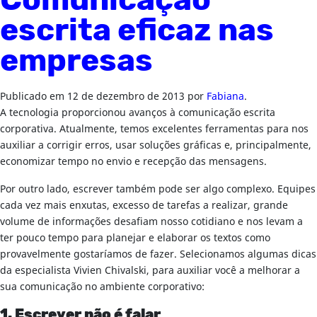
Comunicação
escrita eficaz nas
empresas
Publicado em
12 de dezembro de 2013
por
Fabiana
.
A tecnologia proporcionou avanços à comunicação escrita
corporativa. Atualmente, temos excelentes ferramentas para nos
auxiliar a corrigir erros, usar soluções gráficas e, principalmente,
economizar tempo no envio e recepção das mensagens.
Por outro lado, escrever também pode ser algo complexo. Equipes
cada vez mais enxutas, excesso de tarefas a realizar, grande
volume de informações desafiam nosso cotidiano e nos levam a
ter pouco tempo para planejar e elaborar os textos como
provavelmente gostaríamos de fazer. Selecionamos algumas dicas
da especialista Vivien Chivalski, para auxiliar você a melhorar a
sua comunicação no ambiente corporativo:
1. Escrever não é falar