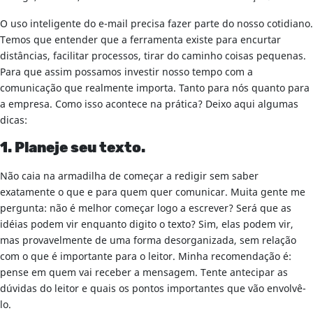
O uso inteligente do e-mail precisa fazer parte do nosso cotidiano.
Temos que entender que a ferramenta existe para encurtar
distâncias, facilitar processos, tirar do caminho coisas pequenas.
Para que assim possamos investir nosso tempo com a
comunicação que realmente importa. Tanto para nós quanto para
a empresa. Como isso acontece na prática? Deixo aqui algumas
dicas:
1. Planeje seu texto.
Não caia na armadilha de começar a redigir sem saber
exatamente o que e para quem quer comunicar. Muita gente me
pergunta: não é melhor começar logo a escrever? Será que as
idéias podem vir enquanto digito o texto? Sim, elas podem vir,
mas provavelmente de uma forma desorganizada, sem relação
com o que é importante para o leitor. Minha recomendação é:
pense em quem vai receber a mensagem. Tente antecipar as
dúvidas do leitor e quais os pontos importantes que vão envolvê-
lo.