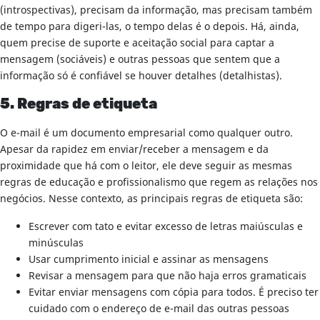
(introspectivas), precisam da informação, mas precisam também
de tempo para digeri-las, o tempo delas é o depois. Há, ainda,
quem precise de suporte e aceitação social para captar a
mensagem (sociáveis) e outras pessoas que sentem que a
informação só é confiável se houver detalhes (detalhistas).
5. Regras de etiqueta
O e-mail é um documento empresarial como qualquer outro.
Apesar da rapidez em enviar/receber a mensagem e da
proximidade que há com o leitor, ele deve seguir as mesmas
regras de educação e profissionalismo que regem as relações nos
negócios. Nesse contexto, as principais regras de etiqueta são:
Escrever com tato e evitar excesso de letras maiúsculas e
minúsculas
Usar cumprimento inicial e assinar as mensagens
Revisar a mensagem para que não haja erros gramaticais
Evitar enviar mensagens com cópia para todos. É preciso ter
cuidado com o endereço de e-mail das outras pessoas