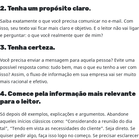
2. Tenha um propósito claro
.
Saiba exatamente o que você precisa comunicar no e-mail. Com
isso, seu texto vai ficar mais claro e objetivo. E o leitor não vai ligar
e perguntar: o que você realmente quer de mim?
3. Tenha certeza.
Você precisa enviar a mensagem para aquela pessoa? Evite uma
possível resposta como: tudo bem, mas o que eu tenho a ver com
isso? Assim, o fluxo de informação em sua empresa vai ser muito
mais racional e efetivo.
4. Comece pela informação mais relevante
para o leitor.
Só depois dê exemplos, explicações e argumentos. Abandone
aqueles inícios clássicos como: “Considerando a reunião do dia
tal”, “Tendo em vista as necessidades do cliente”. Seja direto. Se
quiser pedir algo, faça isso logo no começo. Se precisar esclarecer