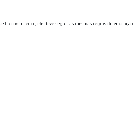
 há com o leitor, ele deve seguir as mesmas regras de educação