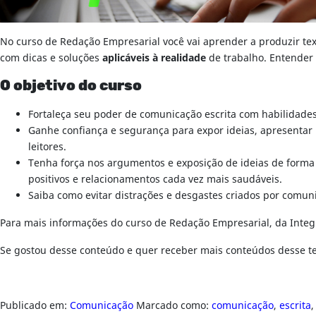
No curso de Redação Empresarial você vai aprender a produzir te
com dicas e soluções
aplicáveis à realidade
de trabalho. Entender
O objetivo do curso
Fortaleça seu poder de comunicação escrita com habilidades
Ganhe confiança e segurança para expor ideias, apresentar 
leitores.
Tenha força nos argumentos e exposição de ideias de forma 
positivos e relacionamentos cada vez mais saudáveis.
Saiba como evitar distrações e desgastes criados por comun
Para mais informações do curso de Redação Empresarial, da Integ
Se gostou desse conteúdo e quer receber mais conteúdos desse
Publicado em:
Comunicação
Marcado como:
comunicação
,
escrita