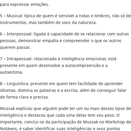
para expressar emoções.
5 – Musical: típica de quem é sensível a notas e timbres, não só de
instrumentos, mas também de sons da natureza.
6 – Interpessoal: ligada à capacidade de se relacionar com outras
pessoas, demonstrar empatia e compreender o que os outros
querem passar.
7 – Intrapessoal: relacionada à inteligência emocional, está
presente em quem desenvolve a autocompreensão e a
autoestima.
8 – Linguística: presente em quem tem facilidade de aprender
idiomas, domina as palavras e a escrita, além de conseguir falar
de forma clara e precisa.
Mussak explicou que alguém pode ter um ou mais desses tipos de
inteligência e destacou que cada uma delas tem seu peso. O
importante, conclui-se da participação de Mussak no Workshop de
Notáveis, é saber identificar suas inteligências e seus pontos