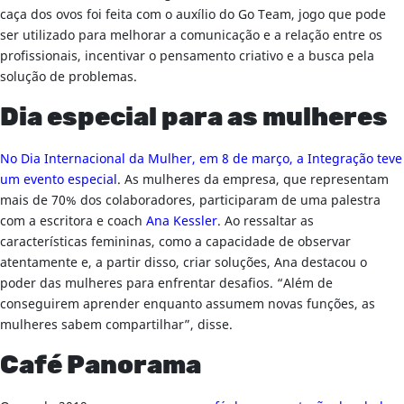
caça dos ovos foi feita com o auxílio do Go Team, jogo que pode
ser utilizado para melhorar a comunicação e a relação entre os
profissionais, incentivar o pensamento criativo e a busca pela
solução de problemas.
Dia especial para as mulheres
No Dia Internacional da Mulher, em 8 de março, a Integração teve
um evento especial
. As mulheres da empresa, que representam
mais de 70% dos colaboradores, participaram de uma palestra
com a escritora e coach
Ana Kessler
. Ao ressaltar as
características femininas, como a capacidade de observar
atentamente e, a partir disso, criar soluções, Ana destacou o
poder das mulheres para enfrentar desafios. “Além de
conseguirem aprender enquanto assumem novas funções, as
mulheres sabem compartilhar”, disse.
Café Panorama