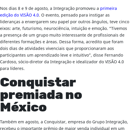
Nos dias 8 e 9 de agosto, a Integração promoveu a
primeira
edição do VISÃO 4.0
. O evento, pensado para instigar as
lideranças a enxergarem seu papel por outros ângulos, teve cinco
eixos: arte, futurismo, neurociência, intuição e emoção. “Tivemos
a presença de um grupo muito interessante de profissionais de
diferentes formações e áreas. Dessa forma, acredito que foram
dois dias de atividades vivenciais que proporcionaram aos
participantes um aprendizado leve e intuitivo”, disse Fernando
Cardoso, sócio-diretor da Integração e idealizador do VISÃO 4.0
para líderes.
Conquistar
premiada no
México
Também em agosto, a Conquistar, empresa do Grupo Integração,
recebeu o importante prêmio de maior venda individual em um