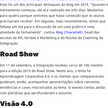
Esse foi um dos principais destaques do blog em 2019. “Quando o
treinamento começou, ele era realizado em três dias. Mudamos
para quatro porque sentimos que havia conteúdo que os alunos
precisariam receber. Em seguida, mais recentemente, vimos que
faltava um dia para a discussão de um case prático e uma
atividade de fechamento”, contou
Meg
Chiaramelli
, head das
escolas de RH, Vendas e Marketing e do Núcleo de Coaching da
Integração.
Road Show
Em 11 de setembro, a Integração recebeu cerca de 100 clientes
para a edição 2019 do Road Show. Neste ano, o tema foi
Aprendizagem Corporativa 4.0, e os clientes que compareceram
puderam, então, acompanhar apresentações sobre conceitos,
tendências e cases relacionados ao tema. O evento contou ainda
com plenárias que aprofundaram o assunto.
Visão 4.0