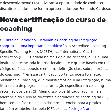
e desenvolvimento (T&D) tiveram a oportunidade de conhecer e
discutir os dados, que foram apresentados por Fernando Cardoso.
Nova certificação
do curso de
coaching
O
Curso de Formação Sustainable Coaching da Integração
conquistou uma importante certificação
, o Accredited Coaching
Specific Training Hours (ACSTH), da International Coach
Federation (ICF). Fundada há mais de duas décadas, a ICF é uma
instituição respeitada internacionalmente e que se baseia em um
código de ética robusto e em uma definição clara sobre a prática
do coaching. “Ter esse certificado, portanto, põe a Formação
Sustainable Coaching, que ministramos aqui na Integração, numa
lista seleta de programas de formação específica em coaching
reconhecidos pela ICF. Além disso, o certificado reconfirma a
aderência do curso às diretrizes e definições de coaching da ICF,
bem como o foco no ensino das competências para a prática
também estabelecidas pela ICF”, explica
Rodrigo Aranha
,