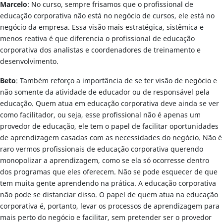
Marcelo
: No curso, sempre frisamos que o profissional de
educação corporativa não está no negócio de cursos, ele está no
negócio da empresa. Essa visão mais estratégica, sistêmica e
menos reativa é que diferencia o profissional de educação
corporativa dos analistas e coordenadores de treinamento e
desenvolvimento.
Beto
: Também reforço a importância de se ter visão de negócio e
não somente da atividade de educador ou de responsável pela
educação. Quem atua em educação corporativa deve ainda se ver
como facilitador, ou seja, esse profissional não é apenas um
provedor de educação, ele tem o papel de facilitar oportunidades
de aprendizagem casadas com as necessidades do negócio. Não é
raro vermos profissionais de educação corporativa querendo
monopolizar a aprendizagem, como se ela só ocorresse dentro
dos programas que eles oferecem. Não se pode esquecer de que
tem muita gente aprendendo na prática. A educação corporativa
não pode se distanciar disso. O papel de quem atua na educação
corporativa é, portanto, levar os processos de aprendizagem para
mais perto do negócio e facilitar, sem pretender ser o provedor