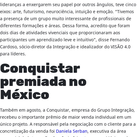
lideranças a enxergarem seu papel por outros ângulos, teve cinco
eixos: arte, futurismo, neurociência, intuição e emoção. “Tivemos
a presença de um grupo muito interessante de profissionais de
diferentes formações e áreas. Dessa forma, acredito que foram
dois dias de atividades vivenciais que proporcionaram aos
participantes um aprendizado leve e intuitivo”, disse Fernando
Cardoso, sócio-diretor da Integração e idealizador do VISÃO 4.0
para líderes.
Conquistar
premiada no
México
Também em agosto, a Conquistar, empresa do Grupo Integração,
recebeu o importante prêmio de maior venda individual em um
único projeto. A responsável pela negociação com o cliente para a
concretização da venda foi
Daniela Serban
, executiva da área