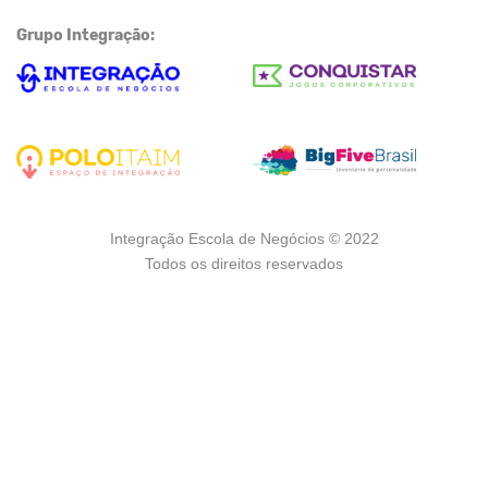
Grupo Integração:
Integração Escola de Negócios © 2022
Todos os direitos reservados