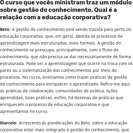
O curso que vocês ministram traz um módulo
sobre gestão do conhecimento. Qual é a
relação com a educação corporativa?
Beto
: A gestão do conhecimento está sendo trazida para perto da
educação corporativa, que, em geral, aborda os processos de
aprendizagem mais estruturados, mais formais. A gestão do
conhecimento se preocupa, principalmente, com o fluxo do
conhecimento, que não precisa se dar necessariamente de forma
estruturada. Pode ser a aprendizagem que ocorre na troca com os
pares ou a sistematização dos conhecimentos por meio de
processos. No curso, ensinamos como trazer práticas da gestão
do conhecimento para enriquecer o aprendizado. Refiro-me aqui
às práticas de colaboração, comunidades de prática, lições
aprendidas, boas práticas, enfim, há dezenas de práticas que
enriquecem o processo de educação corporativa e que
apresentamos no curso.
Marcelo
: Acrescento às ponderações do Beto, sobre a educação
corporativa estar mais integrada à gestão do conhecimento, que