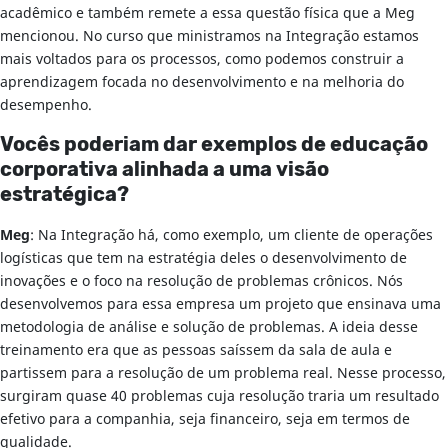
acadêmico e também remete a essa questão física que a Meg
mencionou. No curso que ministramos na Integração estamos
mais voltados para os processos, como podemos construir a
aprendizagem focada no desenvolvimento e na melhoria do
desempenho.
Vocês poderiam dar exemplos de educação
corporativa alinhada a uma visão
estratégica?
Meg
: Na Integração há, como exemplo, um cliente de operações
logísticas que tem na estratégia deles o desenvolvimento de
inovações e o foco na resolução de problemas crônicos. Nós
desenvolvemos para essa empresa um projeto que ensinava uma
metodologia de análise e solução de problemas. A ideia desse
treinamento era que as pessoas saíssem da sala de aula e
partissem para a resolução de um problema real. Nesse processo,
surgiram quase 40 problemas cuja resolução traria um resultado
efetivo para a companhia, seja financeiro, seja em termos de
qualidade.