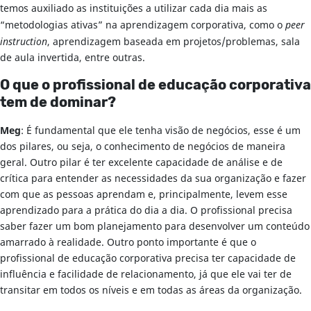
temos auxiliado as instituições a utilizar cada dia mais as
“metodologias ativas” na aprendizagem corporativa, como o
peer
instruction
, aprendizagem baseada em projetos/problemas, sala
de aula invertida, entre outras.
O que o profissional de educação corporativa
tem de dominar?
Meg
: É fundamental que ele tenha visão de negócios, esse é um
dos pilares, ou seja, o conhecimento de negócios de maneira
geral. Outro pilar é ter excelente capacidade de análise e de
crítica para entender as necessidades da sua organização e fazer
com que as pessoas aprendam e, principalmente, levem esse
aprendizado para a prática do dia a dia. O profissional precisa
saber fazer um bom planejamento para desenvolver um conteúdo
amarrado à realidade. Outro ponto importante é que o
profissional de educação corporativa precisa ter capacidade de
influência e facilidade de relacionamento, já que ele vai ter de
transitar em todos os níveis e em todas as áreas da organização.