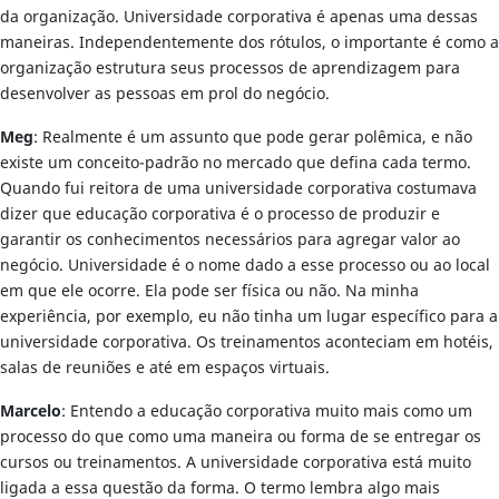
da organização. Universidade corporativa é apenas uma dessas
maneiras. Independentemente dos rótulos, o importante é como a
organização estrutura seus processos de aprendizagem para
desenvolver as pessoas em prol do negócio.
Meg
: Realmente é um assunto que pode gerar polêmica, e não
existe um conceito-padrão no mercado que defina cada termo.
Quando fui reitora de uma universidade corporativa costumava
dizer que educação corporativa é o processo de produzir e
garantir os conhecimentos necessários para agregar valor ao
negócio. Universidade é o nome dado a esse processo ou ao local
em que ele ocorre. Ela pode ser física ou não. Na minha
experiência, por exemplo, eu não tinha um lugar específico para a
universidade corporativa. Os treinamentos aconteciam em hotéis,
salas de reuniões e até em espaços virtuais.
Marcelo
: Entendo a educação corporativa muito mais como um
processo do que como uma maneira ou forma de se entregar os
cursos ou treinamentos. A universidade corporativa está muito
ligada a essa questão da forma. O termo lembra algo mais