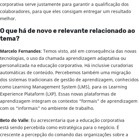
corporativa serve justamente para garantir a qualificação dos
colaboradores, para que eles consigam entregar um resultado
melhor.
O que há de novo e relevante relacionado ao
tema?
Marcelo Fernandes
: Temos visto, até em consequência das novas
tecnologias, o uso da chamada aprendizagem adaptativa ou
personalizada na educação corporativa. Há inclusive curadorias
automáticas de conteúdo. Percebemos também uma migração
dos sistemas tradicionais de gestão de aprendizagem, conhecidos
como Learning Management System (LMS), para os Learning
Experience Plataform (LXP). Essas novas plataformas de
aprendizagem integram os contextos “formais” de aprendizagem
com os “informais” no ambiente de trabalho.
Beto do Valle
: Eu acrescentaria que a educação corporativa
está sendo percebida como estratégica para o negócio. É
crescente a percepção do comando das organizações sobre a