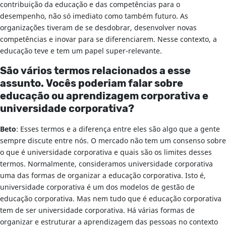
contribuição da educação e das competências para o
desempenho, não só imediato como também futuro. As
organizações tiveram de se desdobrar, desenvolver novas
competências e inovar para se diferenciarem. Nesse contexto, a
educação teve e tem um papel super-relevante.
São vários termos relacionados a esse
assunto. Vocês poderiam falar sobre
educação ou aprendizagem corporativa e
universidade corporativa?
Beto
: Esses termos e a diferença entre eles são algo que a gente
sempre discute entre nós. O mercado não tem um consenso sobre
o que é universidade corporativa e quais são os limites desses
termos. Normalmente, consideramos universidade corporativa
uma das formas de organizar a educação corporativa. Isto é,
universidade corporativa é um dos modelos de gestão de
educação corporativa. Mas nem tudo que é educação corporativa
tem de ser universidade corporativa. Há várias formas de
organizar e estruturar a aprendizagem das pessoas no contexto