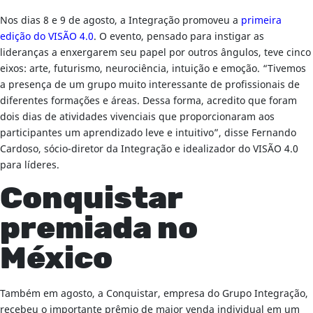
Nos dias 8 e 9 de agosto, a Integração promoveu a
primeira
edição do VISÃO 4.0
. O evento, pensado para instigar as
lideranças a enxergarem seu papel por outros ângulos, teve cinco
eixos: arte, futurismo, neurociência, intuição e emoção. “Tivemos
a presença de um grupo muito interessante de profissionais de
diferentes formações e áreas. Dessa forma, acredito que foram
dois dias de atividades vivenciais que proporcionaram aos
participantes um aprendizado leve e intuitivo”, disse Fernando
Cardoso, sócio-diretor da Integração e idealizador do VISÃO 4.0
para líderes.
Conquistar
premiada no
México
Também em agosto, a Conquistar, empresa do Grupo Integração,
recebeu o importante prêmio de maior venda individual em um