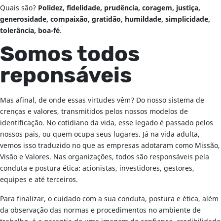
Quais são?
Polidez, fidelidade, prudência, coragem, justiça,
generosidade, compaixão, gratidão, humildade, simplicidade,
tolerância, boa-fé
.
Somos todos
reponsáveis
Mas afinal, de onde essas virtudes vêm? Do nosso sistema de
crenças e valores, transmitidos pelos nossos modelos de
identificação. No cotidiano da vida, esse legado é passado pelos
nossos pais, ou quem ocupa seus lugares. Já na vida adulta,
vemos isso traduzido no que as empresas adotaram como Missão,
Visão e Valores. Nas organizações, todos são responsáveis pela
conduta e postura ética: acionistas, investidores, gestores,
equipes e até terceiros.
Para finalizar, o cuidado com a sua conduta, postura e ética, além
da observação das normas e procedimentos no ambiente de