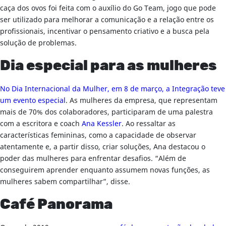
caça dos ovos foi feita com o auxílio do Go Team, jogo que pode
ser utilizado para melhorar a comunicação e a relação entre os
profissionais, incentivar o pensamento criativo e a busca pela
solução de problemas.
Dia especial para as mulheres
No Dia Internacional da Mulher, em 8 de março, a Integração teve
um evento especial
. As mulheres da empresa, que representam
mais de 70% dos colaboradores, participaram de uma palestra
com a escritora e coach
Ana Kessler
. Ao ressaltar as
características femininas, como a capacidade de observar
atentamente e, a partir disso, criar soluções, Ana destacou o
poder das mulheres para enfrentar desafios. “Além de
conseguirem aprender enquanto assumem novas funções, as
mulheres sabem compartilhar”, disse.
Café Panorama