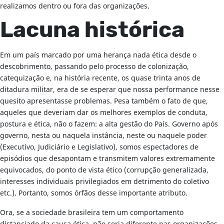
realizamos dentro ou fora das organizações.
Lacuna histórica
Em um país marcado por uma herança nada ética desde o
descobrimento, passando pelo processo de colonização,
catequização e, na história recente, os quase trinta anos de
ditadura militar, era de se esperar que nossa performance nesse
quesito apresentasse problemas. Pesa também o fato de que,
aqueles que deveriam dar os melhores exemplos de conduta,
postura e ética, não o fazem: a alta gestão do País. Governo após
governo, nesta ou naquela instância, neste ou naquele poder
(Executivo, Judiciário e Legislativo), somos espectadores de
episódios que desapontam e transmitem valores extremamente
equivocados, do ponto de vista ético (corrupção generalizada,
interesses individuais privilegiados em detrimento do coletivo
etc.). Portanto, somos órfãos desse importante atributo.
Ora, se a sociedade brasileira tem um comportamento