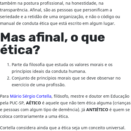
também na postura profissional, na honestidade, na
transparência. Afinal, são as pessoas que personificam a
seriedade e a retidão de uma organização, e não o código ou
manual de conduta ética que está escrito em algum lugar.
Mas afinal, o que
ética?
Parte da filosofia que estuda os valores morais e os
princípios ideais da conduta humana.
Conjunto de princípios morais que se deve observar no
exercício de uma profissão.
Para
Mário Sérgio Cortella
, filósofo, mestre e doutor em Educação
pela PUC-SP,
AÉTICO
é aquele que não tem ética alguma (crianças
e pessoas com algum tipo de demência). Já
ANTIÉTICO
é quem se
coloca contrariamente a uma ética.
Cortella considera ainda que a ética seja um conceito universal.