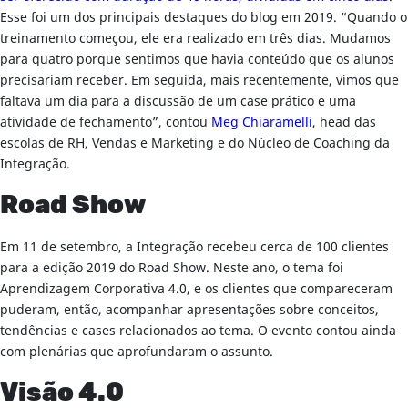
Esse foi um dos principais destaques do blog em 2019. “Quando o
treinamento começou, ele era realizado em três dias. Mudamos
para quatro porque sentimos que havia conteúdo que os alunos
precisariam receber. Em seguida, mais recentemente, vimos que
faltava um dia para a discussão de um case prático e uma
atividade de fechamento”, contou
Meg
Chiaramelli
, head das
escolas de RH, Vendas e Marketing e do Núcleo de Coaching da
Integração.
Road Show
Em 11 de setembro, a Integração recebeu cerca de 100 clientes
para a edição 2019 do Road Show. Neste ano, o tema foi
Aprendizagem Corporativa 4.0, e os clientes que compareceram
puderam, então, acompanhar apresentações sobre conceitos,
tendências e cases relacionados ao tema. O evento contou ainda
com plenárias que aprofundaram o assunto.
Visão 4.0