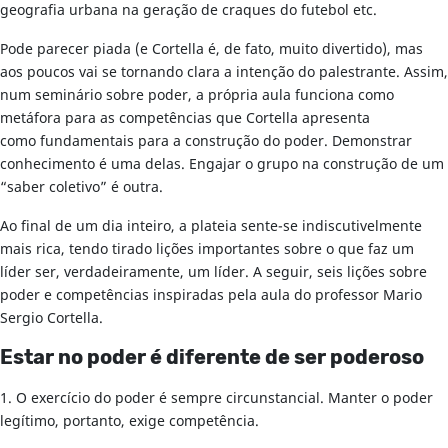
geografia urbana na geração de craques do futebol etc.
Pode parecer piada (e Cortella é, de fato, muito divertido), mas
aos poucos vai se tornando clara a intenção do palestrante. Assim,
num seminário sobre poder, a própria aula funciona como
metáfora para as competências que Cortella apresenta
como fundamentais para a construção do poder. Demonstrar
conhecimento é uma delas. Engajar o grupo na construção de um
“saber coletivo” é outra.
Ao final de um dia inteiro, a plateia sente-se indiscutivelmente
mais rica, tendo tirado lições importantes sobre o que faz um
líder ser, verdadeiramente, um líder. A seguir, seis lições sobre
poder e competências inspiradas pela aula do professor Mario
Sergio Cortella.
Estar no poder é diferente de ser poderoso
1. O exercício do poder é sempre circunstancial. Manter o poder
legítimo, portanto, exige competência.