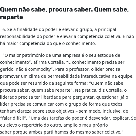
Quem não sabe, procura saber. Quem sabe,
reparte
6. Se a finalidade do poder é elevar o grupo, a principal
responsabilidade do poder é elevar a competência coletiva. E não
há maior competência do que o conhecimento.
“O maior patrimônio de uma empresa é o seu estoque de
conhecimento”, afirma Cortella. “E conhecimento precisa ser
gerido, não é commodity”. Para o professor, o líder precisa
promover um clima de permeabilidade intereducativa na equipe,
que pode ser resumido da seguinte forma: “Quem não sabe
procura saber, quem sabe reparte”. Na prática, diz Cortella, o
liderado precisa ter liberdade para perguntar, questionar. Já o
líder precisa se comunicar com o grupo de forma que todos
tenham clareza sobre seus objetivos – sem medo, inclusive, de
“falar difícil”. “Uma das tarefas do poder é desvendar, explicar. Se
eu elevo o repertório do outro, amplio o meu próprio
saber porque ambos partilhamos do mesmo saber coletivo.”