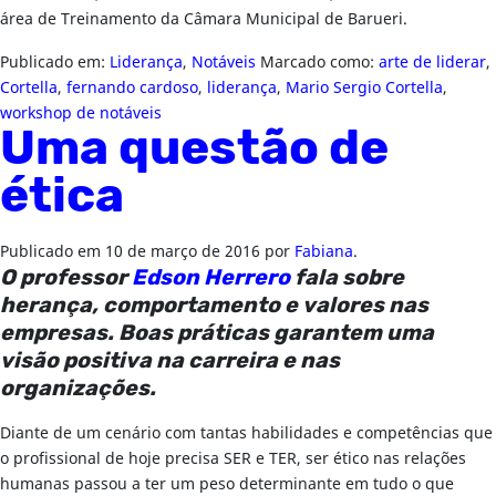
área de Treinamento da Câmara Municipal de Barueri.
Publicado em:
Liderança
,
Notáveis
Marcado como:
arte de liderar
,
Cortella
,
fernando cardoso
,
liderança
,
Mario Sergio Cortella
,
workshop de notáveis
Uma questão de
ética
Publicado em
10 de março de 2016
por
Fabiana
.
O professor
Edson Herrero
fala sobre
herança, comportamento e valores nas
empresas. Boas práticas garantem uma
visão positiva na carreira e nas
organizações.
Diante de um cenário com tantas habilidades e competências que
o profissional de hoje precisa SER e TER, ser ético nas relações
humanas passou a ter um peso determinante em tudo o que