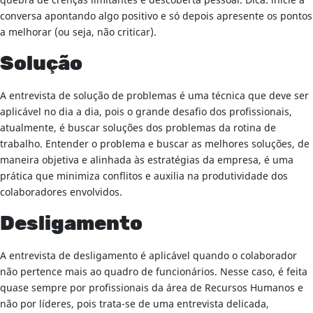
quebra de crenças limitantes e descoberta pessoal. Dica: inicie a
conversa apontando algo positivo e só depois apresente os pontos
a melhorar (ou seja, não criticar).
Solução
A entrevista de solução de problemas é uma técnica que deve ser
aplicável no dia a dia, pois o grande desafio dos profissionais,
atualmente, é buscar soluções dos problemas da rotina de
trabalho. Entender o problema e buscar as melhores soluções, de
maneira objetiva e alinhada às estratégias da empresa, é uma
prática que minimiza conflitos e auxilia na produtividade dos
colaboradores envolvidos.
Desligamento
A entrevista de desligamento é aplicável quando o colaborador
não pertence mais ao quadro de funcionários. Nesse caso, é feita
quase sempre por profissionais da área de Recursos Humanos e
não por líderes, pois trata-se de uma entrevista delicada,