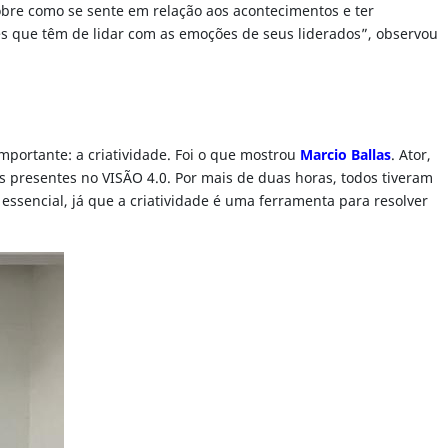
bre como se sente em relação aos acontecimentos e ter
es que têm de lidar com as emoções de seus liderados”, observou
importante: a criatividade. Foi o que mostrou
Marcio Ballas
. Ator,
is presentes no VISÃO 4.0. Por mais de duas horas, todos tiveram
essencial, já que a criatividade é uma ferramenta para resolver