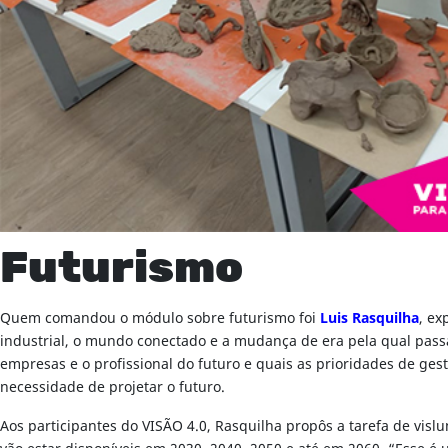
Futurismo
Quem comandou o módulo sobre futurismo foi
Luis Rasquilha
, ex
industrial, o mundo conectado e a mudança de era pela qual passa
empresas e o profissional do futuro e quais as prioridades de ges
necessidade de projetar o futuro.
Aos participantes do VISÃO 4.0, Rasquilha propôs a tarefa de vis