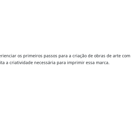
erienciar os primeiros passos para a criação de obras de arte com
ta a criatividade necessária para imprimir essa marca.