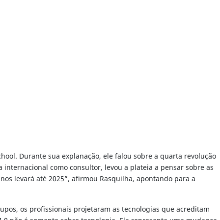
hool. Durante sua explanação, ele falou sobre a quarta revolução
internacional como consultor, levou a plateia a pensar sobre as
o nos levará até 2025”, afirmou Rasquilha, apontando para a
upos, os profissionais projetaram as tecnologias que acreditam