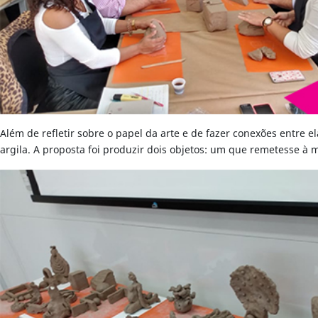
Além de refletir sobre o papel da arte e de fazer conexões entre e
argila. A proposta foi produzir dois objetos: um que remetesse à