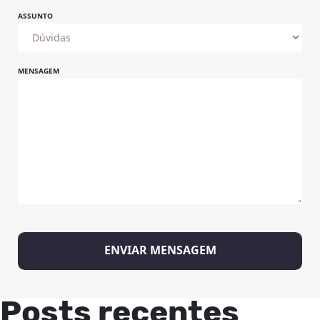
ASSUNTO
MENSAGEM
Posts recentes