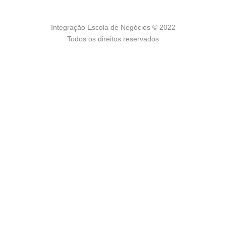
Integração Escola de Negócios © 2022
Todos os direitos reservados