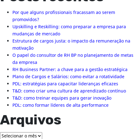
Por que alguns profissionais fracassam ao serem
promovidos?
Upskilling e Reskilling: como preparar a empresa para
mudanças de mercado
Estrutura de cargos justa: o impacto da remuneração na
motivação
O papel do consultor de RH BP no planejamento de metas
da empresa
RH Business Partner: a chave para a gestão estratégica
Plano de Cargos e Salários: como evitar a rotatividade
PDL: estratégias para capacitar lideranças eficazes
T&D: como criar uma cultura de aprendizado contínuo
T&D: como treinar equipes para gerar inovação
PDL: como formar líderes de alta performance
Arquivos
Arquivos