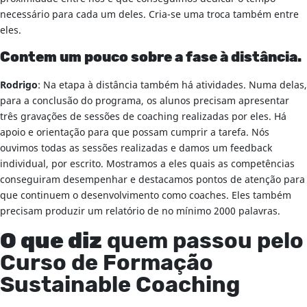
necessário para cada um deles. Cria-se uma troca também entre
eles.
Contem um pouco sobre a fase à distância.
Rodrigo
: Na etapa à distância também há atividades. Numa delas,
para a conclusão do programa, os alunos precisam apresentar
três gravações de sessões de coaching realizadas por eles. Há
apoio e orientação para que possam cumprir a tarefa. Nós
ouvimos todas as sessões realizadas e damos um feedback
individual, por escrito. Mostramos a eles quais as competências
conseguiram desempenhar e destacamos pontos de atenção para
que continuem o desenvolvimento como coaches. Eles também
precisam produzir um relatório de no mínimo 2000 palavras.
O que diz
quem passou pelo
Curso de Formação
Sustainable Coaching