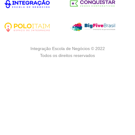
Integração Escola de Negócios © 2022
Todos os direitos reservados