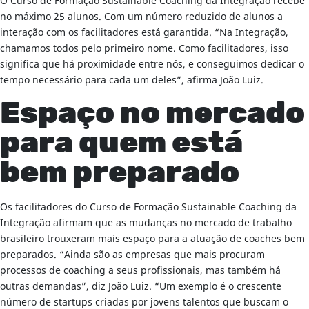
O Curso de Formação Sustainable Coaching da Integração recebe
no máximo 25 alunos. Com um número reduzido de alunos a
interação com os facilitadores está garantida. “Na Integração,
chamamos todos pelo primeiro nome. Como facilitadores, isso
significa que há proximidade entre nós, e conseguimos dedicar o
tempo necessário para cada um deles”, afirma João Luiz.
Espaço no mercado
para quem está
bem preparado
Os facilitadores do Curso de Formação Sustainable Coaching da
Integração afirmam que as mudanças no mercado de trabalho
brasileiro trouxeram mais espaço para a atuação de coaches bem
preparados. “Ainda são as empresas que mais procuram
processos de coaching a seus profissionais, mas também há
outras demandas”, diz João Luiz. “Um exemplo é o crescente
número de startups criadas por jovens talentos que buscam o