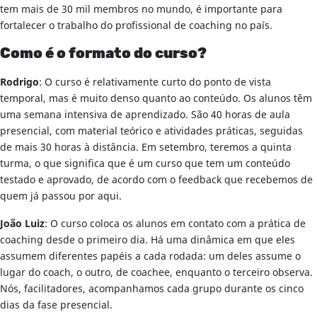
tem mais de 30 mil membros no mundo, é importante para
fortalecer o trabalho do profissional de coaching no país.
Como é o formato do curso?
Rodrigo
: O curso é relativamente curto do ponto de vista
temporal, mas é muito denso quanto ao conteúdo. Os alunos têm
uma semana intensiva de aprendizado. São 40 horas de aula
presencial, com material teórico e atividades práticas, seguidas
de mais 30 horas à distância. Em setembro, teremos a quinta
turma, o que significa que é um curso que tem um conteúdo
testado e aprovado, de acordo com o feedback que recebemos de
quem já passou por aqui.
João Luiz
: O curso coloca os alunos em contato com a prática de
coaching desde o primeiro dia. Há uma dinâmica em que eles
assumem diferentes papéis a cada rodada: um deles assume o
lugar do coach, o outro, de coachee, enquanto o terceiro observa.
Nós, facilitadores, acompanhamos cada grupo durante os cinco
dias da fase presencial.