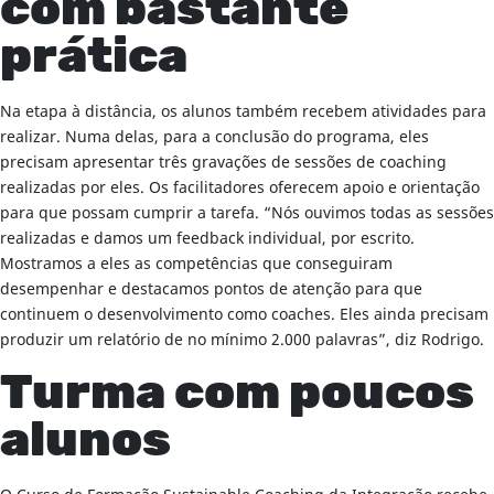
com bastante
prática
Na etapa à distância, os alunos também recebem atividades para
realizar. Numa delas, para a conclusão do programa, eles
precisam apresentar três gravações de sessões de coaching
realizadas por eles. Os facilitadores oferecem apoio e orientação
para que possam cumprir a tarefa. “Nós ouvimos todas as sessões
realizadas e damos um feedback individual, por escrito.
Mostramos a eles as competências que conseguiram
desempenhar e destacamos pontos de atenção para que
continuem o desenvolvimento como coaches. Eles ainda precisam
produzir um relatório de no mínimo 2.000 palavras”, diz Rodrigo.
Turma com poucos
alunos