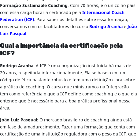
Formação Sustainable Coaching
. Com 70 horas, é o único no país
com essa carga horária certificado pela
Internacional Coach
Federation (ICF)
. Para saber os detalhes sobre essa formação,
conversamos com os facilitadores do curso
Rodrigo Aranha
e
João
Luiz Pasqual
.
Qual a importância da certificação pela
ICF?
Rodrigo Aranha
: A ICF é uma organização instituída há mais de
20 anos, respeitada internacionalmente. Ela se baseia em um
código de ética bastante robusto e tem uma definição clara sobre
a prática de coaching. O curso que ministramos na Integração
tem como referência o que a ICF define como coaching e o que ela
entende que é necessário para a boa prática profissional nessa
área.
João Luiz Pasqual
: O mercado brasileiro de coaching ainda está
em fase de amadurecimento. Fazer uma formação que conta com
certificação de uma instituição reguladora com o peso da ICF, que