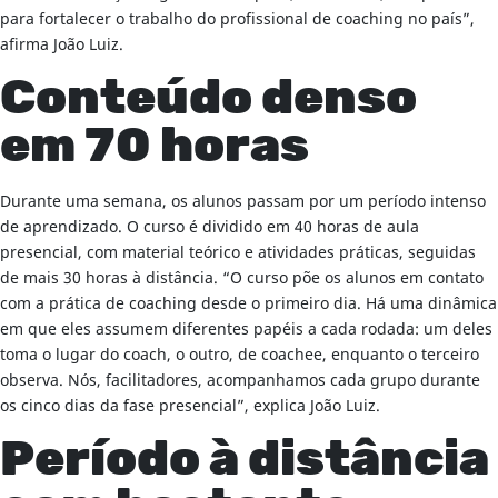
para fortalecer o trabalho do profissional de coaching no país”,
afirma João Luiz.
Conteúdo denso
em 70 horas
Durante uma semana, os alunos passam por um período intenso
de aprendizado. O curso é dividido em 40 horas de aula
presencial, com material teórico e atividades práticas, seguidas
de mais 30 horas à distância. “O curso põe os alunos em contato
com a prática de coaching desde o primeiro dia. Há uma dinâmica
em que eles assumem diferentes papéis a cada rodada: um deles
toma o lugar do coach, o outro, de coachee, enquanto o terceiro
observa. Nós, facilitadores, acompanhamos cada grupo durante
os cinco dias da fase presencial”, explica João Luiz.
Período à distância