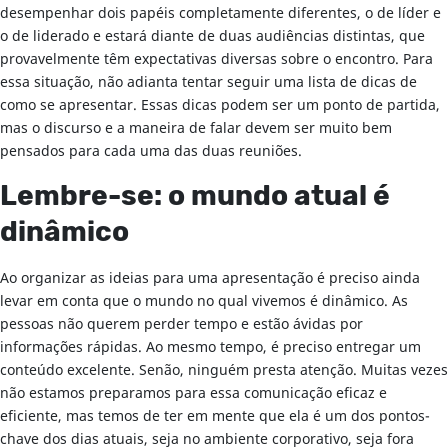
desempenhar dois papéis completamente diferentes, o de líder e
o de liderado e estará diante de duas audiências distintas, que
provavelmente têm expectativas diversas sobre o encontro. Para
essa situação, não adianta tentar seguir uma lista de dicas de
como se apresentar. Essas dicas podem ser um ponto de partida,
mas o discurso e a maneira de falar devem ser muito bem
pensados para cada uma das duas reuniões.
Lembre-se: o mundo atual é
dinâmico
Ao organizar as ideias para uma apresentação é preciso ainda
levar em conta que o mundo no qual vivemos é dinâmico. As
pessoas não querem perder tempo e estão ávidas por
informações rápidas. Ao mesmo tempo, é preciso entregar um
conteúdo excelente. Senão, ninguém presta atenção. Muitas vezes
não estamos preparamos para essa comunicação eficaz e
eficiente, mas temos de ter em mente que ela é um dos pontos-
chave dos dias atuais, seja no ambiente corporativo, seja fora