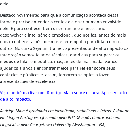
dele.
Destaco novamente: para que a comunicação aconteça dessa
forma é preciso entender o contexto e o ser humano envolvido
nele. E para conhecer bem o ser humano é necessário
desenvolver a inteligência emocional, que nos faz, antes de mais
nada, conhecer a nós mesmos e ter empatia para lidar com os
outros. No curso Seja um trainer, apresentador de alto impacto da
Integração vamos falar de técnicas, dar dicas para superar os
medos de falar em público, mas, antes de mais nada, vamos
ajudar os alunos a encontrar meios para refletir sobre seus
contextos e públicos e, assim, tornarem-se aptos a fazer
apresentações de excelência”.
Veja também a live com Rodrigo Maia sobre o curso Apresentador
de alto impacto.
Rodrigo Maia é graduado em jornalismo, radialismo e letras. É doutor
em Língua Portuguesa formado pela PUC-SP e pós-doutorando em
Linguística pela Georgetown University (Washington, USA).