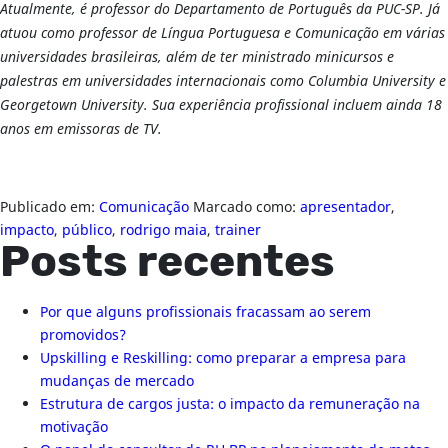
Atualmente, é professor do Departamento de Português da PUC-SP. Já
atuou como professor de Língua Portuguesa e Comunicação em várias
universidades brasileiras, além de ter ministrado minicursos e
palestras em universidades internacionais como Columbia University e
Georgetown University. Sua experiência profissional incluem ainda 18
anos em emissoras de TV.
Publicado em:
Comunicação
Marcado como:
apresentador
,
impacto
,
público
,
rodrigo maia
,
trainer
Posts recentes
Por que alguns profissionais fracassam ao serem
promovidos?
Upskilling e Reskilling: como preparar a empresa para
mudanças de mercado
Estrutura de cargos justa: o impacto da remuneração na
motivação