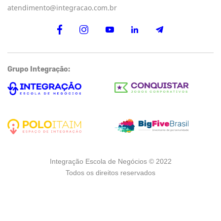
atendimento@integracao.com.br
Grupo Integração:
Integração Escola de Negócios © 2022
Todos os direitos reservados