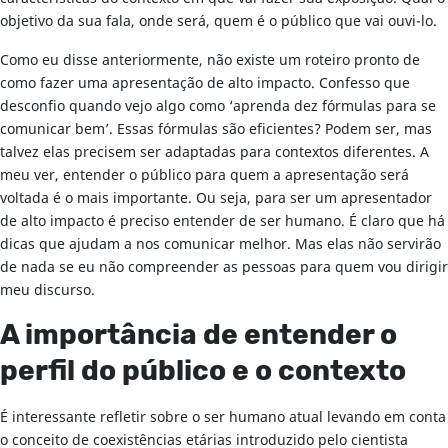
objetivo da sua fala, onde será, quem é o público que vai ouvi-lo.
Como eu disse anteriormente, não existe um roteiro pronto de
como fazer uma apresentação de alto impacto. Confesso que
desconfio quando vejo algo como ‘aprenda dez fórmulas para se
comunicar bem’. Essas fórmulas são eficientes? Podem ser, mas
talvez elas precisem ser adaptadas para contextos diferentes. A
meu ver, entender o público para quem a apresentação será
voltada é o mais importante. Ou seja, para ser um apresentador
de alto impacto é preciso entender de ser humano. É claro que há
dicas que ajudam a nos comunicar melhor. Mas elas não servirão
de nada se eu não compreender as pessoas para quem vou dirigir
meu discurso.
A importância de entender o
perfil do público e o contexto
É interessante refletir sobre o ser humano atual levando em conta
o conceito de coexistências etárias introduzido pelo cientista