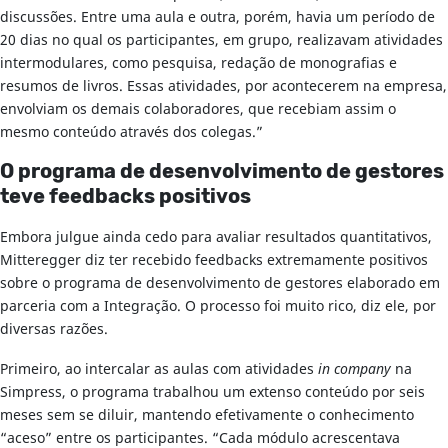
discussões. Entre uma aula e outra, porém, havia um período de
20 dias no qual os participantes, em grupo, realizavam atividades
intermodulares, como pesquisa, redação de monografias e
resumos de livros. Essas atividades, por acontecerem na empresa,
envolviam os demais colaboradores, que recebiam assim o
mesmo conteúdo através dos colegas.”
O programa de desenvolvimento de gestores
teve feedbacks positivos
Embora julgue ainda cedo para avaliar resultados quantitativos,
Mitteregger diz ter recebido feedbacks extremamente positivos
sobre o programa de desenvolvimento de gestores elaborado em
parceria com a Integração. O processo foi muito rico, diz ele, por
diversas razões.
Primeiro, ao intercalar as aulas com atividades
in company
na
Simpress, o programa trabalhou um extenso conteúdo por seis
meses sem se diluir, mantendo efetivamente o conhecimento
“aceso” entre os participantes. “Cada módulo acrescentava