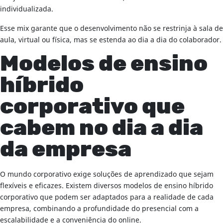
individualizada.
Esse mix garante que o desenvolvimento não se restrinja à sala de
aula, virtual ou física, mas se estenda ao dia a dia do colaborador.
Modelos de ensino
híbrido
corporativo que
cabem no dia a dia
da empresa
O mundo corporativo exige soluções de aprendizado que sejam
flexíveis e eficazes. Existem diversos modelos de ensino híbrido
corporativo que podem ser adaptados para a realidade de cada
empresa, combinando a profundidade do presencial com a
escalabilidade e a conveniência do online.