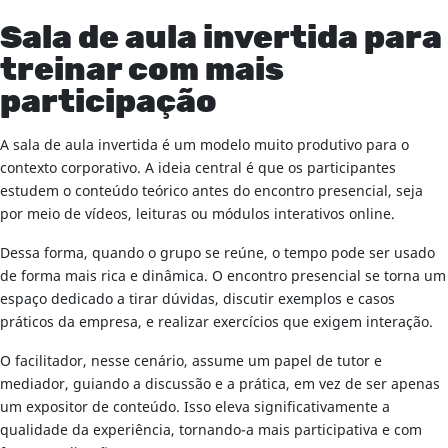
Sala de aula invertida para
treinar com mais
participação
A sala de aula invertida é um modelo muito produtivo para o
contexto corporativo. A ideia central é que os participantes
estudem o conteúdo teórico antes do encontro presencial, seja
por meio de vídeos, leituras ou módulos interativos online.
Dessa forma, quando o grupo se reúne, o tempo pode ser usado
de forma mais rica e dinâmica. O encontro presencial se torna um
espaço dedicado a tirar dúvidas, discutir exemplos e casos
práticos da empresa, e realizar exercícios que exigem interação.
O facilitador, nesse cenário, assume um papel de tutor e
mediador, guiando a discussão e a prática, em vez de ser apenas
um expositor de conteúdo. Isso eleva significativamente a
qualidade da experiência, tornando-a mais participativa e com