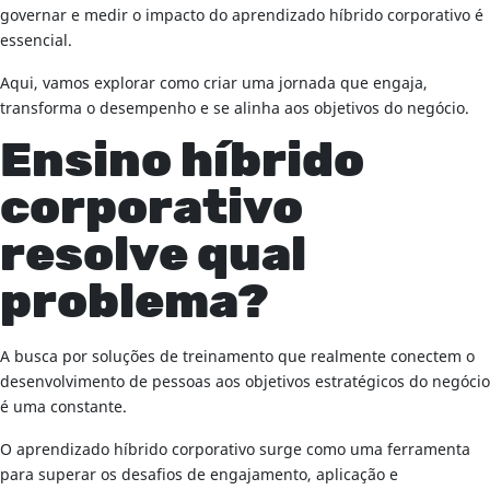
governar e medir o impacto do aprendizado híbrido corporativo é
essencial.
Aqui, vamos explorar como criar uma jornada que engaja,
transforma o desempenho e se alinha aos objetivos do negócio.
Ensino híbrido
corporativo
resolve qual
problema?
A busca por soluções de treinamento que realmente conectem o
desenvolvimento de pessoas aos objetivos estratégicos do negócio
é uma constante.
O aprendizado híbrido corporativo surge como uma ferramenta
para superar os desafios de engajamento, aplicação e