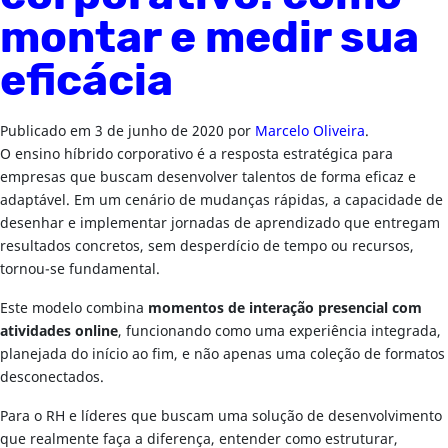
montar e medir sua
eficácia
Publicado em
3 de junho de 2020
por
Marcelo Oliveira
.
O ensino híbrido corporativo é a resposta estratégica para
empresas que buscam desenvolver talentos de forma eficaz e
adaptável. Em um cenário de mudanças rápidas, a capacidade de
desenhar e implementar jornadas de aprendizado que entregam
resultados concretos, sem desperdício de tempo ou recursos,
tornou-se fundamental.
Este modelo combina
momentos de interação presencial com
atividades online
, funcionando como uma experiência integrada,
planejada do início ao fim, e não apenas uma coleção de formatos
desconectados.
Para o RH e líderes que buscam uma solução de desenvolvimento
que realmente faça a diferença, entender como estruturar,