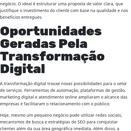
negócio. O ideal é estruturar uma proposta de valor clara, que
justifique o investimento do cliente com base na qualidade e nos
benefícios entregues.
Oportunidades
Geradas Pela
Transformação
Digital
A transformação digital trouxe novas possibilidades para o setor
de serviços. Ferramentas de automação, plataformas de gestão,
marketing digital e atendimento online ampliaram o alcance das
empresas e facilitaram o relacionamento com o público.
Hoje, mesmo um pequeno negócio pode utilizar redes sociais,
mecanismos de busca e estratégias de SEO para conquistar
clientes além da sua área geográfica imediata. Além disso, a