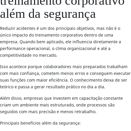
treinamento corporativo
além da segurança
Reduzir acidentes é um dos principais objetivos, mas não é o
único impacto do treinamento corporativo dentro de uma
empresa. Quando bem aplicado, ele influencia diretamente a
performance operacional, o clima organizacional e até a
competitividade no mercado.
Isso acontece porque colaboradores mais preparados trabalham
com mais confiança, cometem menos erros e conseguem executar
suas funções com maior eficiência. O conhecimento deixa de ser
teórico e passa a gerar resultado prático no dia a dia.
Além disso, empresas que investem em capacitação constante
criam um ambiente mais estruturado, onde processos são
seguidos com mais precisão e menos retrabalho.
Principais benefícios além da segurança: