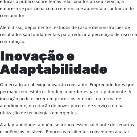
educar o público sobre temas relacionados ao seu serviço, a
empresa se posiciona como referência e aumenta a confiança do
consumidor.
Além disso, depoimentos, estudos de caso e demonstrações de
resultados são fundamentais para reduzir a percepção de risco na
contratação.
Inovação e
Adaptabilidade
O mercado atual exige inovação constante. Empreendedores que
permanecem estáticos tendem a perder espaço rapidamente. A
inovação pode ocorrer em processos internos, na forma de
atendimento, na criação de novos pacotes de serviços ou na
utilização de tecnologias emergentes.
A adaptabilidade também se tornou essencial diante de cenários
econômicos instáveis. Empresas resilientes conseguem ajustar