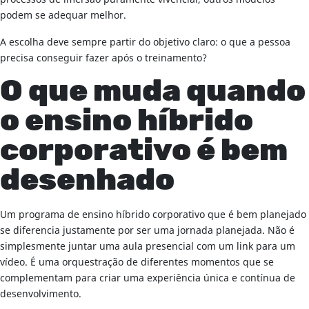
podem se adequar melhor.
A escolha deve sempre partir do objetivo claro: o que a pessoa
precisa conseguir fazer após o treinamento?
O que muda quando
o ensino híbrido
corporativo é bem
desenhado
Um programa de ensino híbrido corporativo que é bem planejado
se diferencia justamente por ser uma jornada planejada. Não é
simplesmente juntar uma aula presencial com um link para um
vídeo. É uma orquestração de diferentes momentos que se
complementam para criar uma experiência única e contínua de
desenvolvimento.