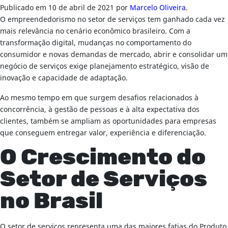
Publicado em
10 de abril de 2021
por
Marcelo Oliveira
.
O empreendedorismo no setor de serviços tem ganhado cada vez
mais relevância no cenário econômico brasileiro. Com a
transformação digital, mudanças no comportamento do
consumidor e novas demandas de mercado, abrir e consolidar um
negócio de serviços exige planejamento estratégico, visão de
inovação e capacidade de adaptação.
Ao mesmo tempo em que surgem desafios relacionados à
concorrência, à gestão de pessoas e à alta expectativa dos
clientes, também se ampliam as oportunidades para empresas
que conseguem entregar valor, experiência e diferenciação.
O Crescimento do
Setor de Serviços
no Brasil
O setor de serviços representa uma das maiores fatias do Produto