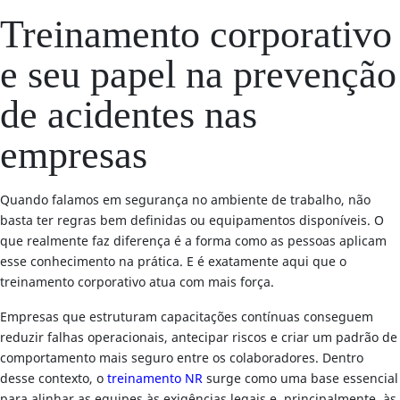
Treinamento corporativo
e seu papel na prevenção
de acidentes nas
empresas
Quando falamos em segurança no ambiente de trabalho, não
basta ter regras bem definidas ou equipamentos disponíveis. O
que realmente faz diferença é a forma como as pessoas aplicam
esse conhecimento na prática. E é exatamente aqui que o
treinamento corporativo atua com mais força.
Empresas que estruturam capacitações contínuas conseguem
reduzir falhas operacionais, antecipar riscos e criar um padrão de
comportamento mais seguro entre os colaboradores. Dentro
desse contexto, o
treinamento NR
surge como uma base essencial
para alinhar as equipes às exigências legais e, principalmente, às