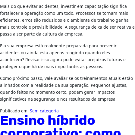
Mais do que evitar acidentes, investir em capacitação significa
fortalecer a operação como um todo. Processos se tornam mais
eficientes, erros são reduzidos e o ambiente de trabalho ganha
mais controle e previsibilidade. A segurança deixa de ser reativa e
passa a ser parte da cultura da empresa.
E a sua empresa está realmente preparada para prevenir
acidentes ou ainda está apenas reagindo quando eles
acontecem? Revisar isso agora pode evitar prejuízos futuros e
proteger o que há de mais importante, as pessoas.
Como próximo passo, vale avaliar se os treinamentos atuais estão
alinhados com a realidade da sua operação. Pequenos ajustes,
quando feitos no momento certo, podem gerar impactos
significativos na segurança e nos resultados da empresa.
Publicado em:
Sem categoria
Ensino híbrido
corporativo: como