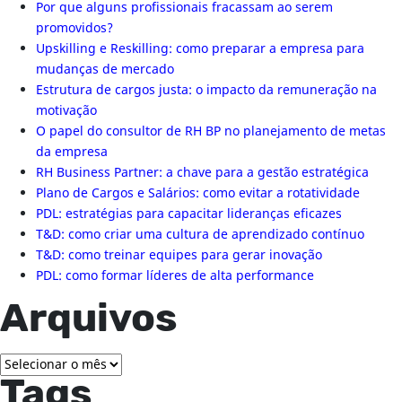
Por que alguns profissionais fracassam ao serem
promovidos?
Upskilling e Reskilling: como preparar a empresa para
mudanças de mercado
Estrutura de cargos justa: o impacto da remuneração na
motivação
O papel do consultor de RH BP no planejamento de metas
da empresa
RH Business Partner: a chave para a gestão estratégica
Plano de Cargos e Salários: como evitar a rotatividade
PDL: estratégias para capacitar lideranças eficazes
T&D: como criar uma cultura de aprendizado contínuo
T&D: como treinar equipes para gerar inovação
PDL: como formar líderes de alta performance
Arquivos
Arquivos
Tags