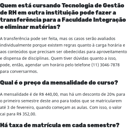
Quem está cursando Tecnologia de Gestão
de RH em outra instituição pode fazer a
transferência para a Faculdade Integração
e eliminar matérias?
A transferência pode ser feita, mas os casos serão avaliados
individualmente porque existem regras quanto à carga horária e
aos conteúdos que precisam ser obedecidas para aproveitamento
e dispensa de disciplinas. Quem tiver dúvidas quanto a isso,
pode, então, agendar um horário pelo telefone (11) 3046-7878
para conversarmos.
Qual é o preço da mensalidade do curso?
A mensalidade é de R$ 440,00, mas há um desconto de 20% para
o primeiro semestre deste ano para todos que se matricularem
até 3 de fevereiro, quando começam as aulas. Com isso, o valor
cai para R$ 352,00.
Há taxa de matrícula em cada semestre?