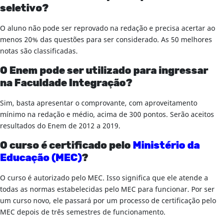
seletivo?
O aluno não pode ser reprovado na redação e precisa acertar ao
menos 20% das questões para ser considerado. As 50 melhores
notas são classificadas.
O Enem pode ser utilizado para ingressar
na Faculdade Integração?
Sim, basta apresentar o comprovante, com aproveitamento
mínimo na redação e médio, acima de 300 pontos. Serão aceitos
resultados do Enem de 2012 a 2019.
O curso é certificado pelo
Ministério da
Educação (MEC)
?
O curso é autorizado pelo MEC. Isso significa que ele atende a
todas as normas estabelecidas pelo MEC para funcionar. Por ser
um curso novo, ele passará por um processo de certificação pelo
MEC depois de três semestres de funcionamento.