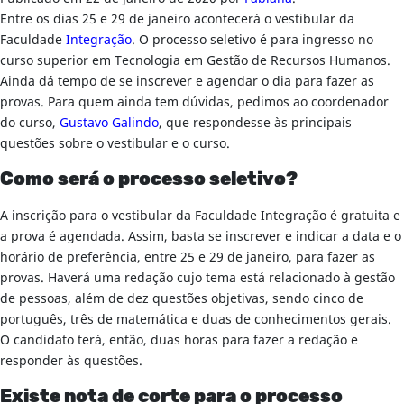
Entre os dias 25 e 29 de janeiro acontecerá o vestibular da
Faculdade
Integração
. O processo seletivo é para ingresso no
curso superior em Tecnologia em Gestão de Recursos Humanos.
Ainda dá tempo de se inscrever e agendar o dia para fazer as
provas. Para quem ainda tem dúvidas, pedimos ao coordenador
do curso,
Gustavo Galindo
, que respondesse às principais
questões sobre o vestibular e o curso.
Como será o processo seletivo?
A inscrição para o vestibular da Faculdade Integração é gratuita e
a prova é agendada. Assim, basta se inscrever e indicar a data e o
horário de preferência, entre 25 e 29 de janeiro, para fazer as
provas. Haverá uma redação cujo tema está relacionado à gestão
de pessoas, além de dez questões objetivas, sendo cinco de
português, três de matemática e duas de conhecimentos gerais.
O candidato terá, então, duas horas para fazer a redação e
responder às questões.
Existe nota de corte para o processo