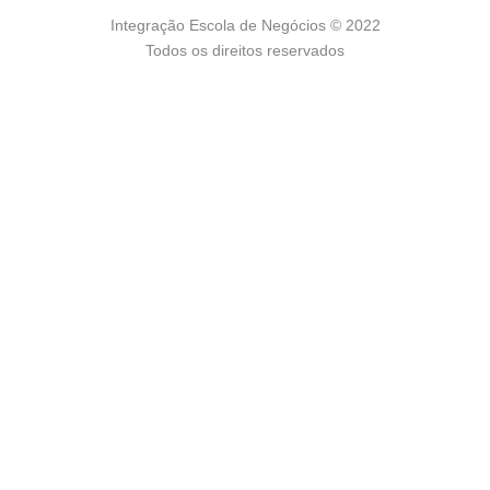
Integração Escola de Negócios © 2022
Todos os direitos reservados