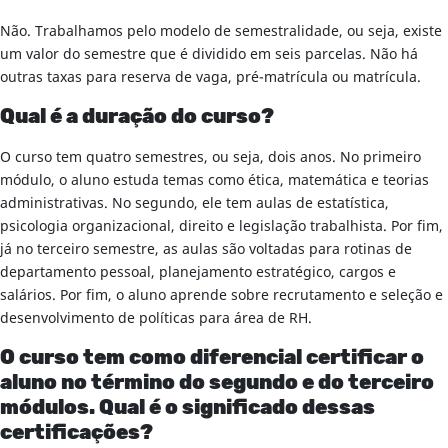
Não. Trabalhamos pelo modelo de semestralidade, ou seja, existe
um valor do semestre que é dividido em seis parcelas. Não há
outras taxas para reserva de vaga, pré-matrícula ou matrícula.
Qual é a duração do curso?
O curso tem quatro semestres, ou seja, dois anos. No primeiro
módulo, o aluno estuda temas como ética, matemática e teorias
administrativas. No segundo, ele tem aulas de estatística,
psicologia organizacional, direito e legislação trabalhista. Por fim,
já no terceiro semestre, as aulas são voltadas para rotinas de
departamento pessoal, planejamento estratégico, cargos e
salários. Por fim, o aluno aprende sobre recrutamento e seleção e
desenvolvimento de políticas para área de RH.
O curso tem como diferencial certificar o
aluno no término do segundo e do terceiro
módulos. Qual é o significado dessas
certificações?