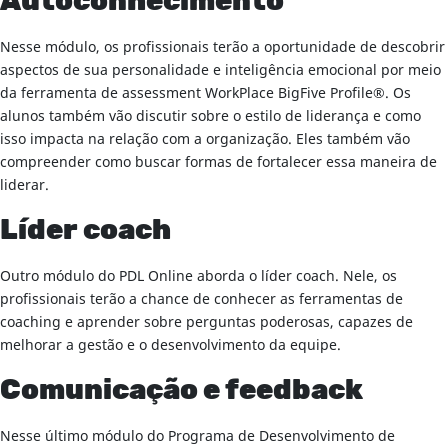
Autoconhecimento
Nesse módulo, os profissionais terão a oportunidade de descobrir
aspectos de sua personalidade e inteligência emocional por meio
da ferramenta de assessment WorkPlace BigFive Profile®. Os
alunos também vão discutir sobre o estilo de liderança e como
isso impacta na relação com a organização. Eles também vão
compreender como buscar formas de fortalecer essa maneira de
liderar.
Líder coach
Outro módulo do PDL Online aborda o líder coach. Nele, os
profissionais terão a chance de conhecer as ferramentas de
coaching e aprender sobre perguntas poderosas, capazes de
melhorar a gestão e o desenvolvimento da equipe.
Comunicação e feedback
Nesse último módulo do Programa de Desenvolvimento de