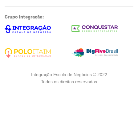
Grupo Integração:
Integração Escola de Negócios © 2022
Todos os direitos reservados