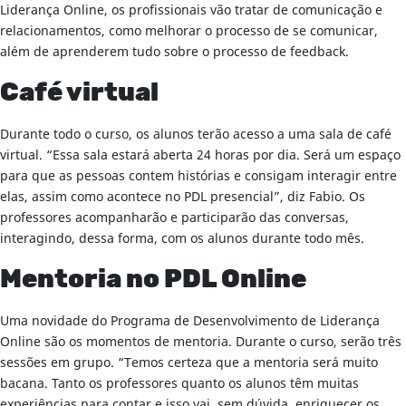
Liderança Online, os profissionais vão tratar de comunicação e
relacionamentos, como melhorar o processo de se comunicar,
além de aprenderem tudo sobre o processo de feedback.
Café virtual
Durante todo o curso, os alunos terão acesso a uma sala de café
virtual. “Essa sala estará aberta 24 horas por dia. Será um espaço
para que as pessoas contem histórias e consigam interagir entre
elas, assim como acontece no PDL presencial”, diz Fabio. Os
professores acompanharão e participarão das conversas,
interagindo, dessa forma, com os alunos durante todo mês.
Mentoria no PDL Online
Uma novidade do Programa de Desenvolvimento de Liderança
Online são os momentos de mentoria. Durante o curso, serão três
sessões em grupo. “Temos certeza que a mentoria será muito
bacana. Tanto os professores quanto os alunos têm muitas
experiências para contar e isso vai, sem dúvida, enriquecer os