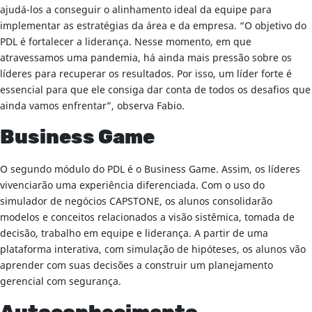
ajudá-los a conseguir o alinhamento ideal da equipe para
implementar as estratégias da área e da empresa. “O objetivo do
PDL é fortalecer a liderança. Nesse momento, em que
atravessamos uma pandemia, há ainda mais pressão sobre os
líderes para recuperar os resultados. Por isso, um líder forte é
essencial para que ele consiga dar conta de todos os desafios que
ainda vamos enfrentar”, observa Fabio.
Business Game
O segundo módulo do PDL é o Business Game. Assim, os líderes
vivenciarão uma experiência diferenciada. Com o uso do
simulador de negócios CAPSTONE, os alunos consolidarão
modelos e conceitos relacionados a visão sistêmica, tomada de
decisão, trabalho em equipe e liderança. A partir de uma
plataforma interativa, com simulação de hipóteses, os alunos vão
aprender com suas decisões a construir um planejamento
gerencial com segurança.