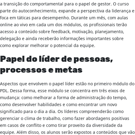
a transição do comportamental para o papel de gestor. O curso
parte do autoconhecimento, expande a perspectiva da liderança e
foca em táticas para desempenho. Durante um mês, com aulas
online ao vivo em cada um dos módulos, os profissionais terão
acesso a conteúdo sobre feedback, motivação, planejamento,
delegação e ainda receberão informações importantes sobre
como explorar melhorar o potencial da equipe.
Papel do líder de pessoas,
processos e metas
Aspectos que envolvem o papel líder estão no primeiro módulo do
PDL. Dessa forma, esse módulo se concentra em três eixos de
mudança: como melhorar a forma de administração do tempo,
como desenvolver habilidades e como encontrar um novo
significado para o dia a dia. Os líderes compreenderão como
gerenciar o clima de trabalho, como fazer abordagens positivas
em casos de conflito e como tirar proveito da diversidade da
equipe. Além disso, os alunos serão expostos a conteúdos que vão