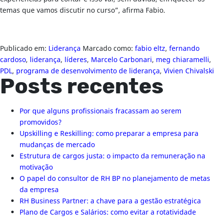
temas que vamos discutir no curso”, afirma Fabio.
Publicado em:
Liderança
Marcado como:
fabio eltz
,
fernando
cardoso
,
liderança
,
líderes
,
Marcelo Carbonari
,
meg chiaramelli
,
PDL
,
programa de desenvolvimento de liderança
,
Vivien Chivalski
Posts recentes
Por que alguns profissionais fracassam ao serem
promovidos?
Upskilling e Reskilling: como preparar a empresa para
mudanças de mercado
Estrutura de cargos justa: o impacto da remuneração na
motivação
O papel do consultor de RH BP no planejamento de metas
da empresa
RH Business Partner: a chave para a gestão estratégica
Plano de Cargos e Salários: como evitar a rotatividade