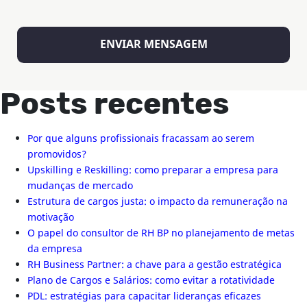
Posts recentes
Por que alguns profissionais fracassam ao serem
promovidos?
Upskilling e Reskilling: como preparar a empresa para
mudanças de mercado
Estrutura de cargos justa: o impacto da remuneração na
motivação
O papel do consultor de RH BP no planejamento de metas
da empresa
RH Business Partner: a chave para a gestão estratégica
Plano de Cargos e Salários: como evitar a rotatividade
PDL: estratégias para capacitar lideranças eficazes