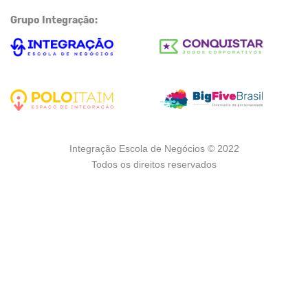
Grupo Integração:
Integração Escola de Negócios © 2022
Todos os direitos reservados