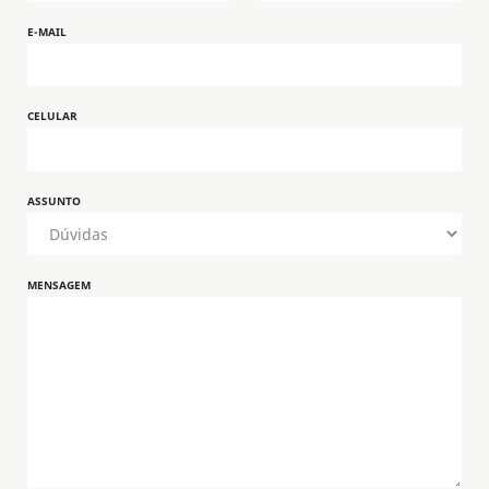
E-MAIL
CELULAR
ASSUNTO
MENSAGEM