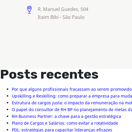
R. Manuel Guedes, 504
Itaim Bibi - São Paulo
Posts recentes
Por que alguns profissionais fracassam ao serem promovido
Upskilling e Reskilling: como preparar a empresa para mu
Estrutura de cargos justa: o impacto da remuneração na mo
O papel do consultor de RH BP no planejamento de metas 
RH Business Partner: a chave para a gestão estratégica
Plano de Cargos e Salários: como evitar a rotatividade
PDL: estratégias para capacitar lideranças eficazes