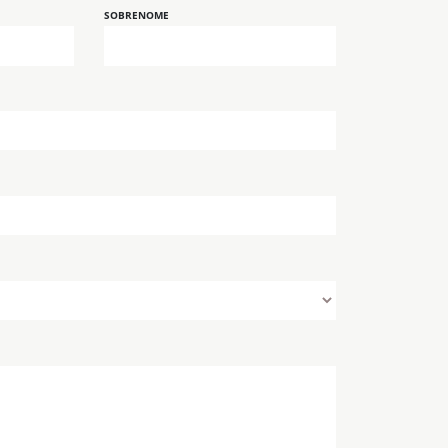
SOBRENOME