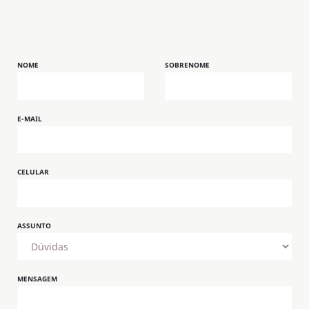
NOME
SOBRENOME
E-MAIL
CELULAR
ASSUNTO
MENSAGEM