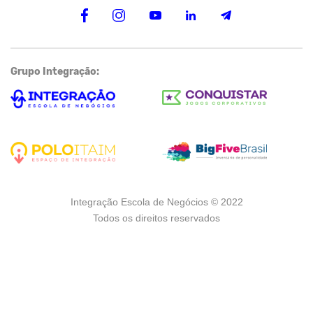
Grupo Integração:
Integração Escola de Negócios © 2022
Todos os direitos reservados