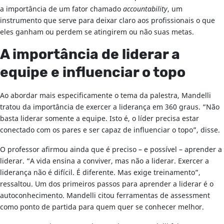
a importância de um fator chamado
accountability
, um
instrumento que serve para deixar claro aos profissionais o que
eles ganham ou perdem se atingirem ou não suas metas.
A importância de liderar a
equipe e influenciar o topo
Ao abordar mais especificamente o tema da palestra, Mandelli
tratou da importância de exercer a liderança em 360 graus. “Não
basta liderar somente a equipe. Isto é, o líder precisa estar
conectado com os pares e ser capaz de influenciar o topo”, disse.
O professor afirmou ainda que é preciso – e possível – aprender a
liderar. “A vida ensina a conviver, mas não a liderar. Exercer a
liderança não é difícil. É diferente. Mas exige treinamento”,
ressaltou. Um dos primeiros passos para aprender a liderar é o
autoconhecimento. Mandelli citou ferramentas de assessment
como ponto de partida para quem quer se conhecer melhor.