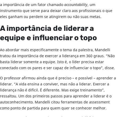
a importância de um fator chamado
accountability
, um
instrumento que serve para deixar claro aos profissionais o que
eles ganham ou perdem se atingirem ou não suas metas.
A importância de liderar a
equipe e influenciar o topo
Ao abordar mais especificamente o tema da palestra, Mandelli
tratou da importância de exercer a liderança em 360 graus. “Não
basta liderar somente a equipe. Isto é, o líder precisa estar
conectado com os pares e ser capaz de influenciar o topo”, disse.
O professor afirmou ainda que é preciso – e possível – aprender a
liderar. “A vida ensina a conviver, mas não a liderar. Exercer a
liderança não é difícil. É diferente. Mas exige treinamento”,
ressaltou. Um dos primeiros passos para aprender a liderar é o
autoconhecimento. Mandelli citou ferramentas de assessment
como ponto de partida para quem quer se conhecer melhor.