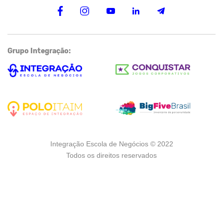
Grupo Integração:
Integração Escola de Negócios © 2022
Todos os direitos reservados