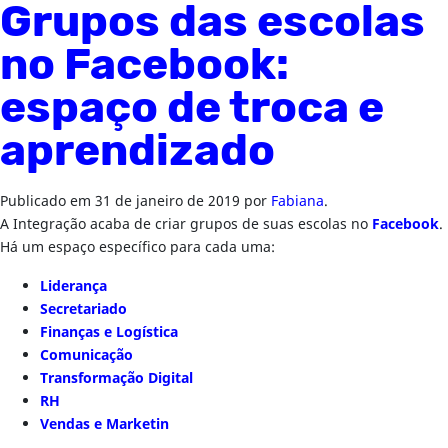
Grupos das escolas
no Facebook:
espaço de troca e
aprendizado
Publicado em
31 de janeiro de 2019
por
Fabiana
.
A Integração acaba de criar grupos de suas escolas no
Facebook
.
Há um espaço específico para cada uma:
Liderança
Secretariado
Finanças e Logística
Comunicação
Transformação Digital
RH
Vendas e Marketin