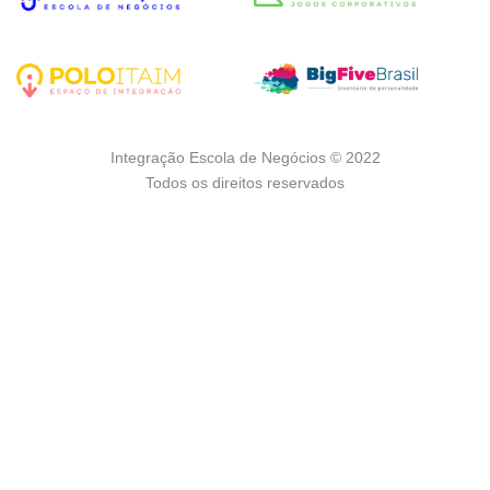
Integração Escola de Negócios © 2022
Todos os direitos reservados