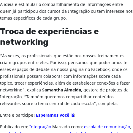
A ideia é estimular o compartilhamento de informações entre
quem já participou dos cursos da Integração ou tem interesse nos
temas específicos de cada grupo.
Troca de experiências e
networking
“Às vezes, os profissionais que estão nos nossos treinamentos
criam grupos entre eles. Por isso, pensamos que poderíamos ter
esses espaços de debate na nossa página no Facebook, onde os
profissionais possam colaborar com informações sobre cada
tópico, trocar experiências, além de estabelecer conexões e fazer
networking”, explica
Samantha Almeida
, gestora de projetos da
Integração. “Também queremos compartilhar conteúdos
relevantes sobre o tema central de cada escola”, completa.
Entre e participe!
Esperamos você lá
!
Publicado em:
Integração
Marcado como:
escola de comunicação
,