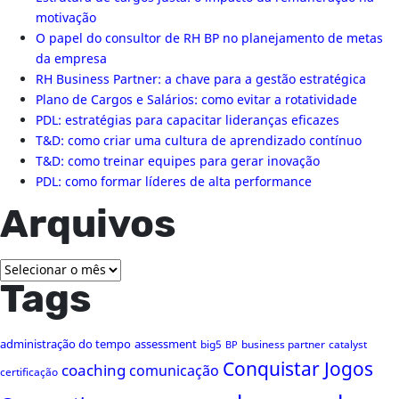
motivação
O papel do consultor de RH BP no planejamento de metas
da empresa
RH Business Partner: a chave para a gestão estratégica
Plano de Cargos e Salários: como evitar a rotatividade
PDL: estratégias para capacitar lideranças eficazes
T&D: como criar uma cultura de aprendizado contínuo
T&D: como treinar equipes para gerar inovação
PDL: como formar líderes de alta performance
Arquivos
Arquivos
Tags
administração do tempo
assessment
big5
business partner
catalyst
BP
Conquistar Jogos
coaching
comunicação
certificação