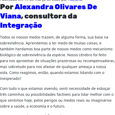
Por
Alexandra Olivares De
Viana
, consultora da
Integração
Todos os nossos medos trazem, de alguma forma, sua base na
sobrevivência. Aprendemos a ter medo de muitas coisas, e
também herdamos boa parte de nossos medos como mecanismo
biológico de sobrevivência da espécie. Nosso cérebro foi feito
para nos aproximar de situações prazerosas ou recompensadoras,
mas sobretudo para nos afastar de qualquer ameaça a nossa
vida. Como reagimos, então, quando estamos lidando com o
inesperado?
Com tudo o que estamos vivendo, senti necessidade de esboçar
três caminhos ou possibilidades factíveis para lidar melhor com o
que sentimos hoje, pelos perigos ou medos reais ou imaginários
sobre a saúde, a economia e o futuro.