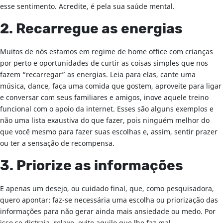
esse sentimento. Acredite, é pela sua saúde mental.
2. Recarregue as energias
Muitos de nós estamos em regime de home office com crianças
por perto e oportunidades de curtir as coisas simples que nos
fazem “recarregar” as energias. Leia para elas, cante uma
música, dance, faça uma comida que gostem, aproveite para ligar
e conversar com seus familiares e amigos, inove aquele treino
funcional com o apoio da internet. Esses são alguns exemplos e
não uma lista exaustiva do que fazer, pois ninguém melhor do
que você mesmo para fazer suas escolhas e, assim, sentir prazer
ou ter a sensação de recompensa.
3. Priorize as informações
E apenas um desejo, ou cuidado final, que, como pesquisadora,
quero apontar: faz-se necessária uma escolha ou priorização das
informações para não gerar ainda mais ansiedade ou medo. Por