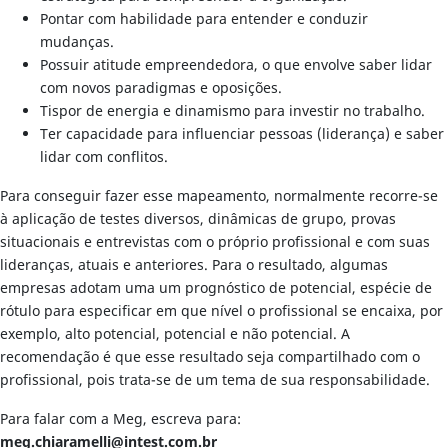
Pontar com habilidade para entender e conduzir
mudanças.
Possuir atitude empreendedora, o que envolve saber lidar
com novos paradigmas e oposições.
Tispor de energia e dinamismo para investir no trabalho.
Ter capacidade para influenciar pessoas (liderança) e saber
lidar com conflitos.
Para conseguir fazer esse mapeamento, normalmente recorre-se
à aplicação de testes diversos, dinâmicas de grupo, provas
situacionais e entrevistas com o próprio profissional e com suas
lideranças, atuais e anteriores. Para o resultado, algumas
empresas adotam uma um prognóstico de potencial, espécie de
rótulo para especificar em que nível o profissional se encaixa, por
exemplo, alto potencial, potencial e não potencial. A
recomendação é que esse resultado seja compartilhado com o
profissional, pois trata-se de um tema de sua responsabilidade.
Para falar com a Meg, escreva para:
meg.chiaramelli@intest.com.br