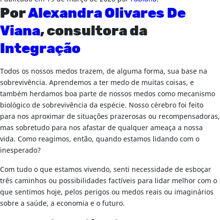
Por
Alexandra Olivares De
Viana
, consultora da
Integração
Todos os nossos medos trazem, de alguma forma, sua base na
sobrevivência. Aprendemos a ter medo de muitas coisas, e
também herdamos boa parte de nossos medos como mecanismo
biológico de sobrevivência da espécie. Nosso cérebro foi feito
para nos aproximar de situações prazerosas ou recompensadoras,
mas sobretudo para nos afastar de qualquer ameaça a nossa
vida. Como reagimos, então, quando estamos lidando com o
inesperado?
Com tudo o que estamos vivendo, senti necessidade de esboçar
três caminhos ou possibilidades factíveis para lidar melhor com o
que sentimos hoje, pelos perigos ou medos reais ou imaginários
sobre a saúde, a economia e o futuro.