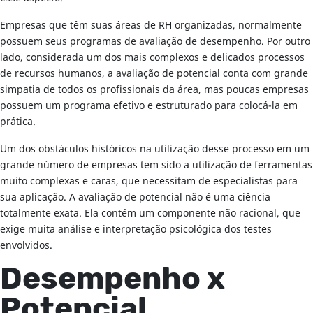
Empresas que têm suas áreas de RH organizadas, normalmente
possuem seus programas de avaliação de desempenho. Por outro
lado, considerada um dos mais complexos e delicados processos
de recursos humanos, a avaliação de potencial conta com grande
simpatia de todos os profissionais da área, mas poucas empresas
possuem um programa efetivo e estruturado para colocá-la em
prática.
Um dos obstáculos históricos na utilização desse processo em um
grande número de empresas tem sido a utilização de ferramentas
muito complexas e caras, que necessitam de especialistas para
sua aplicação. A avaliação de potencial não é uma ciência
totalmente exata. Ela contém um componente não racional, que
exige muita análise e interpretação psicológica dos testes
envolvidos.
Desempenho x
Potencial