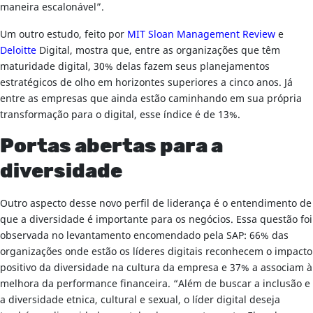
maneira escalonável”.
Um outro estudo, feito por
MIT Sloan Management Review
e
Deloitte
Digital, mostra que, entre as organizações que têm
maturidade digital, 30% delas fazem seus planejamentos
estratégicos de olho em horizontes superiores a cinco anos. Já
entre as empresas que ainda estão caminhando em sua própria
transformação para o digital, esse índice é de 13%.
Portas abertas para a
diversidade
Outro aspecto desse novo perfil de liderança é o entendimento de
que a diversidade é importante para os negócios. Essa questão foi
observada no levantamento encomendado pela SAP: 66% das
organizações onde estão os líderes digitais reconhecem o impacto
positivo da diversidade na cultura da empresa e 37% a associam à
melhora da performance financeira. “Além de buscar a inclusão e
a diversidade etnica, cultural e sexual, o líder digital deseja