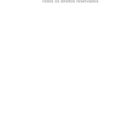
Todos os direitos reservados