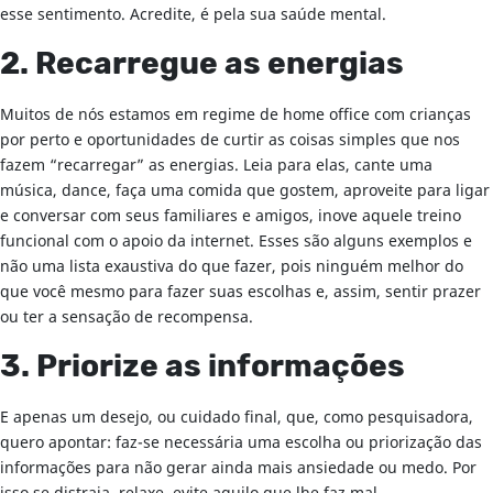
esse sentimento. Acredite, é pela sua saúde mental.
2. Recarregue as energias
Muitos de nós estamos em regime de home office com crianças
por perto e oportunidades de curtir as coisas simples que nos
fazem “recarregar” as energias. Leia para elas, cante uma
música, dance, faça uma comida que gostem, aproveite para ligar
e conversar com seus familiares e amigos, inove aquele treino
funcional com o apoio da internet. Esses são alguns exemplos e
não uma lista exaustiva do que fazer, pois ninguém melhor do
que você mesmo para fazer suas escolhas e, assim, sentir prazer
ou ter a sensação de recompensa.
3. Priorize as informações
E apenas um desejo, ou cuidado final, que, como pesquisadora,
quero apontar: faz-se necessária uma escolha ou priorização das
informações para não gerar ainda mais ansiedade ou medo. Por