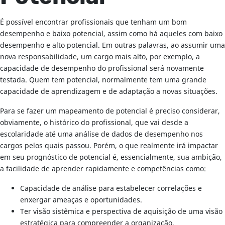
É possível encontrar profissionais que tenham um bom
desempenho e baixo potencial, assim como há aqueles com baixo
desempenho e alto potencial. Em outras palavras, ao assumir uma
nova responsabilidade, um cargo mais alto, por exemplo, a
capacidade de desempenho do profissional será novamente
testada. Quem tem potencial, normalmente tem uma grande
capacidade de aprendizagem e de adaptação a novas situações.
Para se fazer um mapeamento de potencial é preciso considerar,
obviamente, o histórico do profissional, que vai desde a
escolaridade até uma análise de dados de desempenho nos
cargos pelos quais passou. Porém, o que realmente irá impactar
em seu prognóstico de potencial é, essencialmente, sua ambição,
a facilidade de aprender rapidamente e competências como:
Capacidade de análise para estabelecer correlações e
enxergar ameaças e oportunidades.
Ter visão sistêmica e perspectiva de aquisição de uma visão
estratégica para compreender a organização.