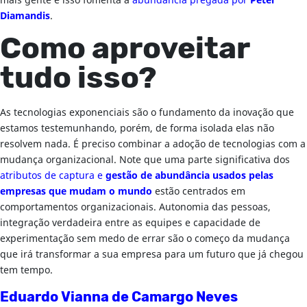
mais gente e isso fomenta a
abundância pregada por
Peter
Diamandis
.
Como aproveitar
tudo isso?
As tecnologias exponenciais são o fundamento da inovação que
estamos testemunhando, porém, de forma isolada elas não
resolvem nada. É preciso combinar a adoção de tecnologias com a
mudança organizacional. Note que uma parte significativa dos
atributos de captura e
gestão de abundância usados pelas
empresas que mudam o mundo
estão centrados em
comportamentos organizacionais. Autonomia das pessoas,
integração verdadeira entre as equipes e capacidade de
experimentação sem medo de errar são o começo da mudança
que irá transformar a sua empresa para um futuro que já chegou
tem tempo.
Eduardo Vianna de Camargo Neves