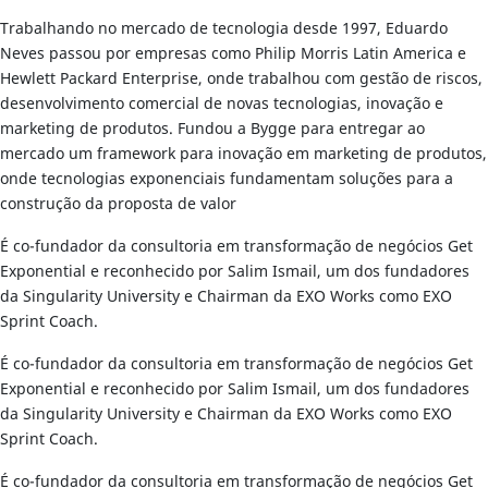
Trabalhando no mercado de tecnologia desde 1997, Eduardo
Neves passou por empresas como Philip Morris Latin America e
Hewlett Packard Enterprise, onde trabalhou com gestão de riscos,
desenvolvimento comercial de novas tecnologias, inovação e
marketing de produtos. Fundou a Bygge para entregar ao
mercado um framework para inovação em marketing de produtos,
onde tecnologias exponenciais fundamentam soluções para a
construção da proposta de valor
É co-fundador da consultoria em transformação de negócios Get
Exponential e reconhecido por Salim Ismail, um dos fundadores
da Singularity University e Chairman da EXO Works como EXO
Sprint Coach.
É co-fundador da consultoria em transformação de negócios Get
Exponential e reconhecido por Salim Ismail, um dos fundadores
da Singularity University e Chairman da EXO Works como EXO
Sprint Coach.
É co-fundador da consultoria em transformação de negócios Get