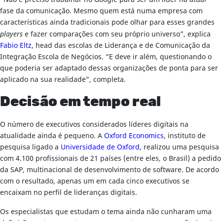
fase da comunicação. Mesmo quem está numa empresa com
características ainda tradicionais pode olhar para esses grandes
players
e fazer comparações com seu próprio universo”, explica
Fabio Eltz
, head das escolas de Liderança e de Comunicação da
Integração Escola de Negócios. “E deve ir além, questionando o
que poderia ser adaptado dessas organizações de ponta para ser
aplicado na sua realidade”, completa.
Decisão em tempo real
O número de executivos considerados líderes digitais na
atualidade ainda é pequeno. A
Oxford Economics
, instituto de
pesquisa ligado a
Universidade de Oxford
, realizou uma pesquisa
com 4.100 profissionais de 21 países (entre eles, o Brasil) a pedido
da SAP, multinacional de desenvolvimento de software. De acordo
com o resultado, apenas um em cada cinco executivos se
encaixam no perfil de lideranças digitais.
Os especialistas que estudam o tema ainda não cunharam uma