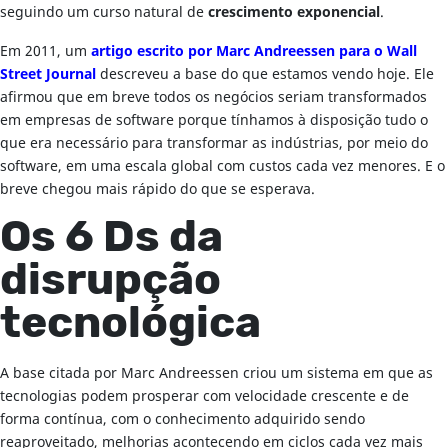
seguindo um curso natural de
crescimento exponencial
.
Em 2011, um
artigo escrito por Marc Andreessen para o Wall
Street Journal
descreveu a base do que estamos vendo hoje. Ele
afirmou que em breve todos os negócios seriam transformados
em empresas de software porque tínhamos à disposição tudo o
que era necessário para transformar as indústrias, por meio do
software, em uma escala global com custos cada vez menores. E o
breve chegou mais rápido do que se esperava.
Os 6 Ds da
disrupção
tecnológica
A base citada por Marc Andreessen criou um sistema em que as
tecnologias podem prosperar com velocidade crescente e de
forma contínua, com o conhecimento adquirido sendo
reaproveitado, melhorias acontecendo em ciclos cada vez mais