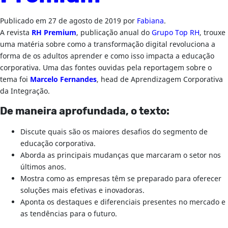
Publicado em
27 de agosto de 2019
por
Fabiana
.
A revista
RH Premium
, publicação anual do
Grupo Top RH
, trouxe
uma matéria sobre como a transformação digital revoluciona a
forma de os adultos aprender e como isso impacta a educação
corporativa. Uma das fontes ouvidas pela reportagem sobre o
tema foi
Marcelo Fernandes
, head de Aprendizagem Corporativa
da Integração.
De maneira aprofundada, o texto:
Discute quais são os maiores desafios do segmento de
educação corporativa.
Aborda as principais mudanças que marcaram o setor nos
últimos anos.
Mostra como as empresas têm se preparado para oferecer
soluções mais efetivas e inovadoras.
Aponta os destaques e diferenciais presentes no mercado e
as tendências para o futuro.