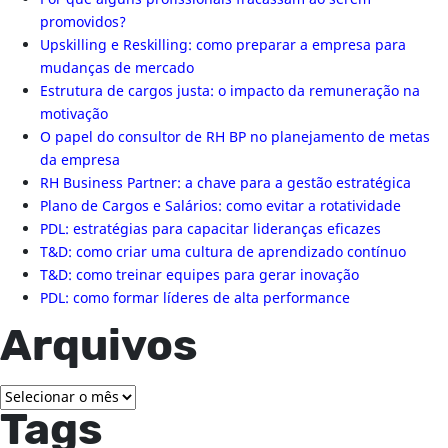
promovidos?
Upskilling e Reskilling: como preparar a empresa para
mudanças de mercado
Estrutura de cargos justa: o impacto da remuneração na
motivação
O papel do consultor de RH BP no planejamento de metas
da empresa
RH Business Partner: a chave para a gestão estratégica
Plano de Cargos e Salários: como evitar a rotatividade
PDL: estratégias para capacitar lideranças eficazes
T&D: como criar uma cultura de aprendizado contínuo
T&D: como treinar equipes para gerar inovação
PDL: como formar líderes de alta performance
Arquivos
Arquivos
Tags