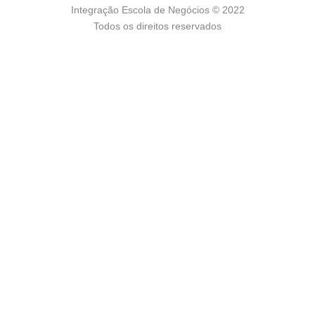
Integração Escola de Negócios © 2022
Todos os direitos reservados