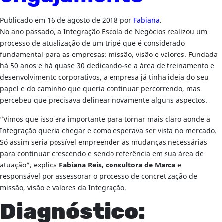
Publicado em
16 de agosto de 2018
por
Fabiana
.
No ano passado, a Integração Escola de Negócios realizou um
processo de atualização de um tripé que é considerado
fundamental para as empresas: missão, visão e valores. Fundada
há 50 anos e há quase 30 dedicando-se a área de treinamento e
desenvolvimento corporativos, a empresa já tinha ideia do seu
papel e do caminho que queria continuar percorrendo, mas
percebeu que precisava delinear novamente alguns aspectos.
“Vimos que isso era importante para tornar mais claro aonde a
Integração queria chegar e como esperava ser vista no mercado.
Só assim seria possível empreender as mudanças necessárias
para continuar crescendo e sendo referência em sua área de
atuação”, explica
Fabiana Reis, consultora de Marca
e
responsável por assessorar o processo de concretização de
missão, visão e valores da Integração.
Diagnóstico: