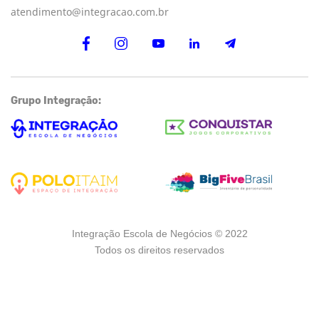
atendimento@integracao.com.br
Grupo Integração:
Integração Escola de Negócios © 2022
Todos os direitos reservados