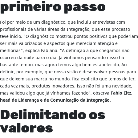
primeiro passo
Foi por meio de um diagnóstico, que incluiu entrevistas com
profissionais de várias áreas da Integração, que esse processo
teve início. “O diagnóstico mostrou pontos positivos que poderiam
ser mais valorizados e aspectos que mereciam atenção e
melhorias”, explica Fabiana. “A definição a que chegamos não
ocorreu da noite para o dia. Já vínhamos pensando nisso há
bastante tempo, mas agora temos algo bem estabelecido. Ao
definir, por exemplo, que nossa visão é desenvolver pessoas para
que deixem sua marca no mundo, fica explícito que temos de ter,
cada vez mais, produtos inovadores. Isso não foi uma novidade,
mas validou algo que já vínhamos fazendo”, observa
Fabio Eltz,
head de Liderança e de Comunicação da Integração
.
Delimitando os
valores