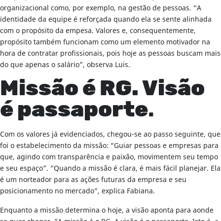
organizacional como, por exemplo, na gestão de pessoas. “A
identidade da equipe é reforçada quando ela se sente alinhada
com o propósito da empesa. Valores e, consequentemente,
propósito também funcionam como um elemento motivador na
hora de contratar profissionais, pois hoje as pessoas buscam mais
do que apenas o salário”, observa Luis.
Missão é RG. Visão
é passaporte
.
Com os valores já evidenciados, chegou-se ao passo seguinte, que
foi o estabelecimento da missão: “Guiar pessoas e empresas para
que, agindo com transparência e paixão, movimentem seu tempo
e seu espaço”. “Quando a missão é clara, é mais fácil planejar. Ela
é um norteador para as ações futuras da empresa e seu
posicionamento no mercado”, explica Fabiana.
Enquanto a missão determina o hoje, a visão aponta para aonde