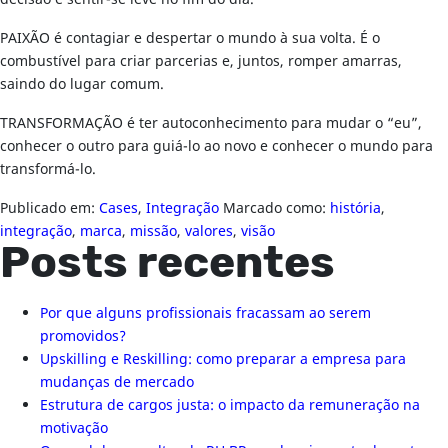
PAIXÃO é contagiar e despertar o mundo à sua volta. É o
combustível para criar parcerias e, juntos, romper amarras,
saindo do lugar comum.
TRANSFORMAÇÃO é ter autoconhecimento para mudar o “eu”,
conhecer o outro para guiá-lo ao novo e conhecer o mundo para
transformá-lo.
Publicado em:
Cases
,
Integração
Marcado como:
história
,
integração
,
marca
,
missão
,
valores
,
visão
Posts recentes
Por que alguns profissionais fracassam ao serem
promovidos?
Upskilling e Reskilling: como preparar a empresa para
mudanças de mercado
Estrutura de cargos justa: o impacto da remuneração na
motivação