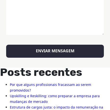
Posts recentes
Por que alguns profissionais fracassam ao serem
promovidos?
Upskilling e Reskilling: como preparar a empresa para
mudanças de mercado
Estrutura de cargos justa: o impacto da remuneração na