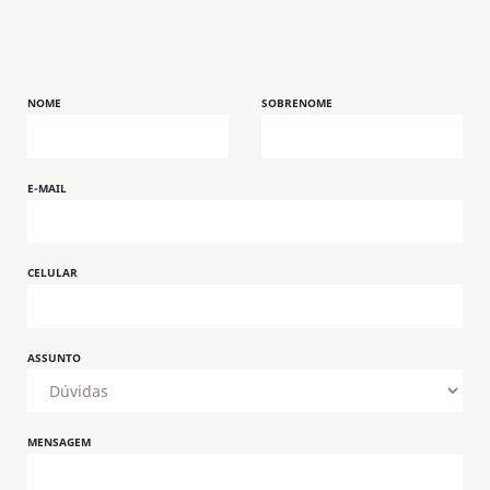
NOME
SOBRENOME
E-MAIL
CELULAR
ASSUNTO
MENSAGEM