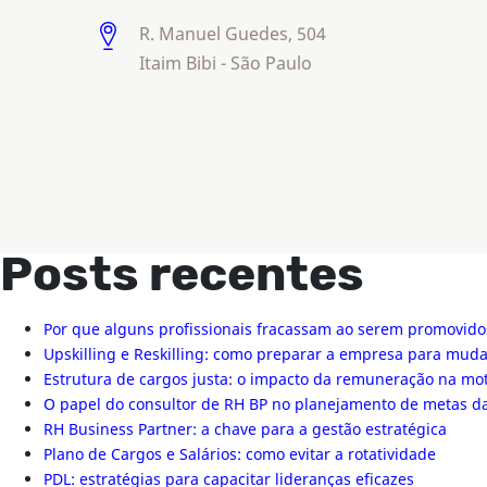
R. Manuel Guedes, 504
Itaim Bibi - São Paulo
Posts recentes
Por que alguns profissionais fracassam ao serem promovido
Upskilling e Reskilling: como preparar a empresa para mu
Estrutura de cargos justa: o impacto da remuneração na mo
O papel do consultor de RH BP no planejamento de metas 
RH Business Partner: a chave para a gestão estratégica
Plano de Cargos e Salários: como evitar a rotatividade
PDL: estratégias para capacitar lideranças eficazes