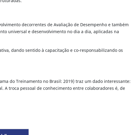
truturadas.
nvolvimento decorrentes de Avaliação de Desempenho e também
nto universal e desenvolvimento no dia a dia, aplicadas na
tiva, dando sentido à capacitação e co-responsabilizando os
ma do Treinamento no Brasil: 2019) traz um dado interessante:
. A troca pessoal de conhecimento entre colaboradores é, de