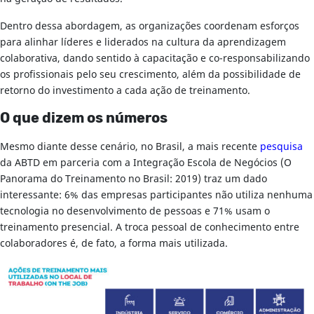
Dentro dessa abordagem, as organizações coordenam esforços
para alinhar líderes e liderados na cultura da aprendizagem
colaborativa, dando sentido à capacitação e co-responsabilizando
os profissionais pelo seu crescimento, além da possibilidade de
retorno do investimento a cada ação de treinamento.
O que dizem os números
Mesmo diante desse cenário, no Brasil, a mais recente
pesquisa
da ABTD em parceria com a Integração Escola de Negócios (O
Panorama do Treinamento no Brasil: 2019) traz um dado
interessante: 6% das empresas participantes não utiliza nenhuma
tecnologia no desenvolvimento de pessoas e 71% usam o
treinamento presencial. A troca pessoal de conhecimento entre
colaboradores é, de fato, a forma mais utilizada.