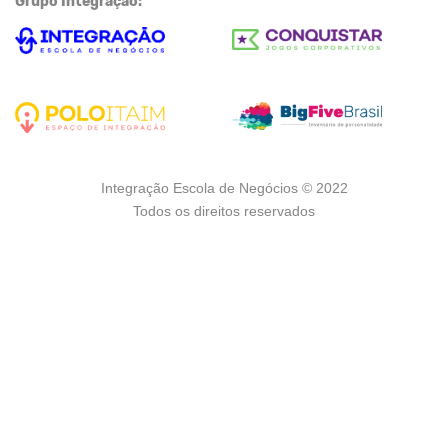
Grupo Integração:
Integração Escola de Negócios © 2022
Todos os direitos reservados