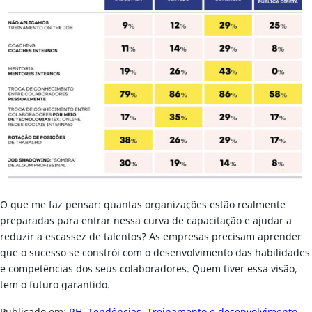
O que me faz pensar: quantas organizações estão realmente
preparadas para entrar nessa curva de capacitação e ajudar a
reduzir a escassez de talentos? As empresas precisam aprender
que o sucesso se constrói com o desenvolvimento das habilidades
e competências dos seus colaboradores. Quem tiver essa visão,
tem o futuro garantido.