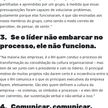
partilhadas e aprendidas por um grupo, à medida que essas
pressuposições foram capazes de solucionar problemas.
Justamente porque elas funcionaram, é que são ensinadas aos
novos membros do grupo, como sendo o modo correto de
perceber, de pensar, de sentir.”
3. Se o líder não embarcar no
processo, ele não funciona.
“Na maioria das empresas, é o RH quem conduz o processo de
transformação ou consolidação da cultura organizacional – mas
tem de ser junto com o presidente e com os líderes. O principal
motivo de muitos projetos não darem certo é a incoerência entre o
que o RH comunica e o que os principais executivos da empresa
fazem, efetivamente. São eles quem definem a cultura da
empresa – os sistemas, os símbolos e processos – e eles têm de
ser coerentes, dar sustentação verbal e não-verbal a isso.”
4. Comunicar, comunicar,