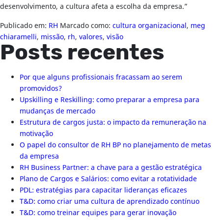
desenvolvimento, a cultura afeta a escolha da empresa.”
Publicado em:
RH
Marcado como:
cultura organizacional
,
meg
chiaramelli
,
missão
,
rh
,
valores
,
visão
Posts recentes
Por que alguns profissionais fracassam ao serem
promovidos?
Upskilling e Reskilling: como preparar a empresa para
mudanças de mercado
Estrutura de cargos justa: o impacto da remuneração na
motivação
O papel do consultor de RH BP no planejamento de metas
da empresa
RH Business Partner: a chave para a gestão estratégica
Plano de Cargos e Salários: como evitar a rotatividade
PDL: estratégias para capacitar lideranças eficazes
T&D: como criar uma cultura de aprendizado contínuo
T&D: como treinar equipes para gerar inovação