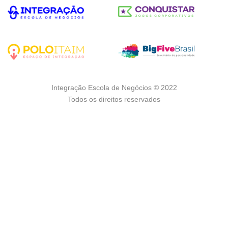
Integração Escola de Negócios © 2022
Todos os direitos reservados