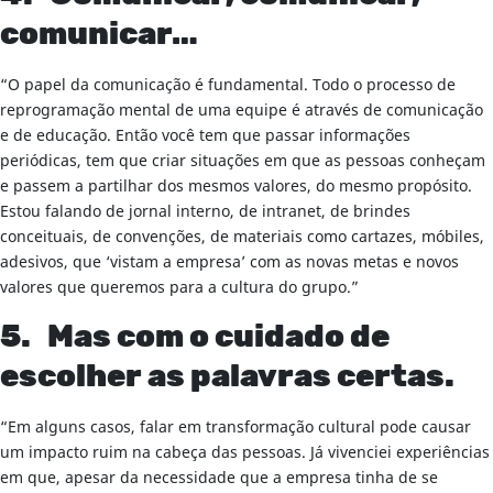
comunicar…
“O papel da comunicação é fundamental. Todo o processo de
reprogramação mental de uma equipe é através de comunicação
e de educação. Então você tem que passar informações
periódicas, tem que criar situações em que as pessoas conheçam
e passem a partilhar dos mesmos valores, do mesmo propósito.
Estou falando de jornal interno, de intranet, de brindes
conceituais, de convenções, de materiais como cartazes, móbiles,
adesivos, que ‘vistam a empresa’ com as novas metas e novos
valores que queremos para a cultura do grupo.”
5. Mas com o cuidado de
escolher as palavras certas.
“Em alguns casos, falar em transformação cultural pode causar
um impacto ruim na cabeça das pessoas. Já vivenciei experiências
em que, apesar da necessidade que a empresa tinha de se