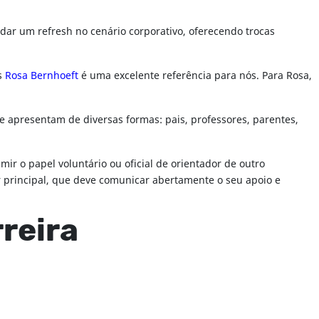
ar um refresh no cenário corporativo, oferecendo trocas
s
Rosa Bernhoeft
é uma excelente referência para nós. Para Rosa,
e apresentam de diversas formas: pais, professores, parentes,
 o papel voluntário ou oficial de orientador de outro
 principal, que deve comunicar abertamente o seu apoio e
reira