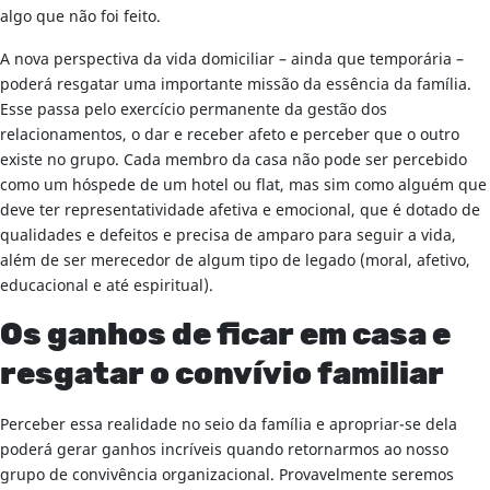
algo que não foi feito.
A nova perspectiva da vida domiciliar – ainda que temporária –
poderá resgatar uma importante missão da essência da família.
Esse passa pelo exercício permanente da gestão dos
relacionamentos, o dar e receber afeto e perceber que o outro
existe no grupo. Cada membro da casa não pode ser percebido
como um hóspede de um hotel ou flat, mas sim como alguém que
deve ter representatividade afetiva e emocional, que é dotado de
qualidades e defeitos e precisa de amparo para seguir a vida,
além de ser merecedor de algum tipo de legado (moral, afetivo,
educacional e até espiritual).
Os ganhos de ficar em casa e
resgatar o convívio familiar
Perceber essa realidade no seio da família e apropriar-se dela
poderá gerar ganhos incríveis quando retornarmos ao nosso
grupo de convivência organizacional. Provavelmente seremos