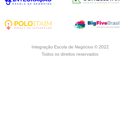
Integração Escola de Negócios © 2022
Todos os direitos reservados