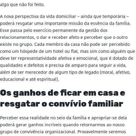
algo que não foi feito.
A nova perspectiva da vida domiciliar – ainda que temporária –
poderá resgatar uma importante missão da essência da família.
Esse passa pelo exercício permanente da gestão dos
relacionamentos, o dar e receber afeto e perceber que o outro
existe no grupo. Cada membro da casa não pode ser percebido
como um hóspede de um hotel ou flat, mas sim como alguém que
deve ter representatividade afetiva e emocional, que é dotado de
qualidades e defeitos e precisa de amparo para seguir a vida,
além de ser merecedor de algum tipo de legado (moral, afetivo,
educacional e até espiritual).
Os ganhos de ficar em casa e
resgatar o convívio familiar
Perceber essa realidade no seio da família e apropriar-se dela
poderá gerar ganhos incríveis quando retornarmos ao nosso
grupo de convivência organizacional. Provavelmente seremos