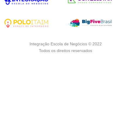
Integração Escola de Negócios © 2022
Todos os direitos reservados