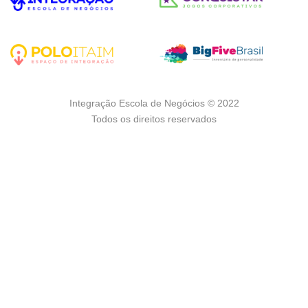
Integração Escola de Negócios © 2022
Todos os direitos reservados