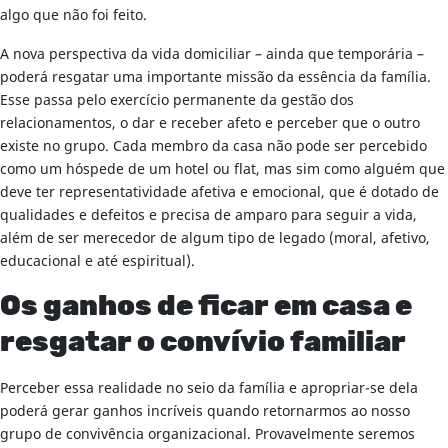
algo que não foi feito.
A nova perspectiva da vida domiciliar – ainda que temporária –
poderá resgatar uma importante missão da essência da família.
Esse passa pelo exercício permanente da gestão dos
relacionamentos, o dar e receber afeto e perceber que o outro
existe no grupo. Cada membro da casa não pode ser percebido
como um hóspede de um hotel ou flat, mas sim como alguém que
deve ter representatividade afetiva e emocional, que é dotado de
qualidades e defeitos e precisa de amparo para seguir a vida,
além de ser merecedor de algum tipo de legado (moral, afetivo,
educacional e até espiritual).
Os ganhos de ficar em casa e
resgatar o convívio familiar
Perceber essa realidade no seio da família e apropriar-se dela
poderá gerar ganhos incríveis quando retornarmos ao nosso
grupo de convivência organizacional. Provavelmente seremos