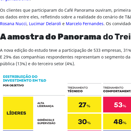
Os clientes que participaram do Café Panorama ouviram, primeira
os dados entre eles, refletindo sobre a realidade do cenário de 
Rosana Nucci
,
Lucimar Delaroli
e
Marcelo Fernandes
. Os convidad
A amostra do Panorama
do Tre
A nova edição do estudo teve a participação de 533 empresas, 31
E 29% das companhias respondentes representam o segmento da in
pública (13%) e do terceiro setor (4%).