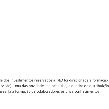
e dos investimentos reservados a T&D foi direcionada à formação
rvisão). Uma das novidades na pesquisa, o quadro de distribuição
es. Já a formação de colaboradores prioriza conhecimentos