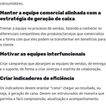
consumidores.
Manter a equipe comercial alinhada com a
estratégia de geração de caixa
Treinar a equipe no processo de vendas, fazendo-a conhecer os
diferenciais competitivos dos produtos/serviços que comercializa
e a forma com que eles podem se transformar em benefícios para
o cliente.
Motivar as equipes interfuncionais
Criar campanhas que abranjam as equipes de vendas, de entrega
e o suporte, de forma a criar sinergia e espírito de colaboração.
Criar indicadores de eficiência
Os indicadores devem orientar “como” chegar ao resultado, ou
seja, à geração de caixa. Devem ser estruturados de maneira que
permita a fácil compreensão, atualização e acompanhamento.