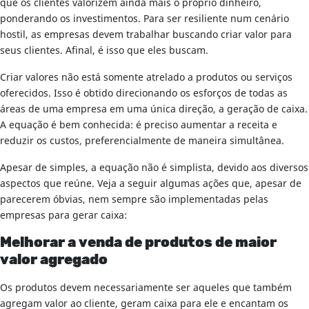
que os clientes valorizem ainda mais o próprio dinheiro,
ponderando os investimentos. Para ser resiliente num cenário
hostil, as empresas devem trabalhar buscando criar valor para
seus clientes. Afinal, é isso que eles buscam.
Criar valores não está somente atrelado a produtos ou serviços
oferecidos. Isso é obtido direcionando os esforços de todas as
áreas de uma empresa em uma única direção, a geração de caixa.
A equação é bem conhecida: é preciso aumentar a receita e
reduzir os custos, preferencialmente de maneira simultânea.
Apesar de simples, a equação não é simplista, devido aos diversos
aspectos que reúne. Veja a seguir algumas ações que, apesar de
parecerem óbvias, nem sempre são implementadas pelas
empresas para gerar caixa:
Melhorar a venda de produtos de maior
valor agregado
Os produtos devem necessariamente ser aqueles que também
agregam valor ao cliente, geram caixa para ele e encantam os