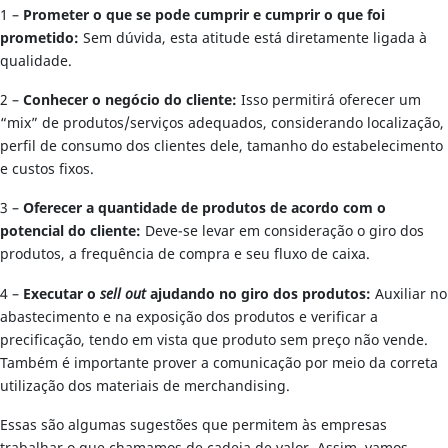
1 –
Prometer o que se pode cumprir e cumprir o que foi
prometido:
Sem dúvida, esta atitude está diretamente ligada à
qualidade.
2 –
Conhecer o negócio do cliente:
Isso permitirá oferecer um
“mix” de produtos/serviços adequados, considerando localização,
perfil de consumo dos clientes dele, tamanho do estabelecimento
e custos fixos.
3 –
Oferecer a quantidade de produtos de acordo com o
potencial do cliente:
Deve-se levar em consideração o giro dos
produtos, a frequência de compra e seu fluxo de caixa.
4 –
Executar o
sell out
ajudando no giro dos produtos:
Auxiliar no
abastecimento e na exposição dos produtos e verificar a
precificação, tendo em vista que produto sem preço não vende.
Também é importante prover a comunicação por meio da correta
utilização dos materiais de merchandising.
Essas são algumas sugestões que permitem às empresas