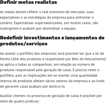
Definir metas realistas
As metas devem refletir o real momento do mercado, suas
expectativas e as estratégias da empresa para enfrentar o
cenário. Expectativas supervalorizadas, em muitos casos, são
inatingíveis e acabam por desmotivar a equipe.
Redefinir investimentos e lançamentos de
produtos/serviços
Ao avaliar o portfólio das empresas será possível ver que a lei de
Pareto (20% dos produtos é responsável por 80% do faturamento)
se aplica a todas as companhias, em relação ao número de
produtos responsável pela geração de caixa. É preciso rever o
portfólio, pois as implicações em se manter uma quantidade
imensa de produtos afetam vários setores da empresa e ao invés
de gerarem caixa acabam por destruí-lo.
Auxiliar clientes no processo de geração de caixa é possível por
meio de quatro práticas: