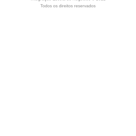
Todos os direitos reservados