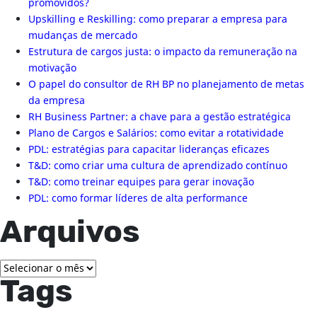
promovidos?
Upskilling e Reskilling: como preparar a empresa para
mudanças de mercado
Estrutura de cargos justa: o impacto da remuneração na
motivação
O papel do consultor de RH BP no planejamento de metas
da empresa
RH Business Partner: a chave para a gestão estratégica
Plano de Cargos e Salários: como evitar a rotatividade
PDL: estratégias para capacitar lideranças eficazes
T&D: como criar uma cultura de aprendizado contínuo
T&D: como treinar equipes para gerar inovação
PDL: como formar líderes de alta performance
Arquivos
Arquivos
Tags