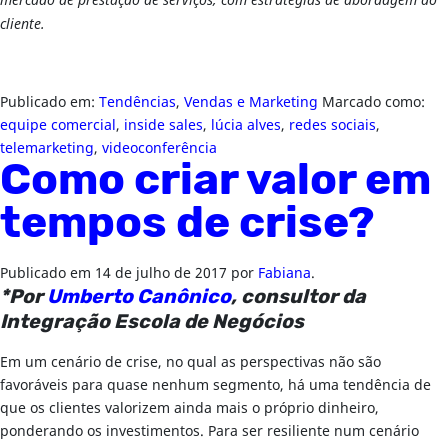
cliente.
Publicado em:
Tendências
,
Vendas e Marketing
Marcado como:
equipe comercial
,
inside sales
,
lúcia alves
,
redes sociais
,
telemarketing
,
videoconferência
Como criar valor em
tempos de crise?
Publicado em
14 de julho de 2017
por
Fabiana
.
*Por
Umberto Canônico
, consultor da
Integração Escola de Negócios
Em um cenário de crise, no qual as perspectivas não são
favoráveis para quase nenhum segmento, há uma tendência de
que os clientes valorizem ainda mais o próprio dinheiro,
ponderando os investimentos. Para ser resiliente num cenário