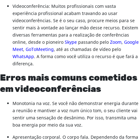
Videoconferência: Muitos profissionais com vasta
experiência profissional acabam travando ao usar
videoconferências. Se é o seu caso, procure meios para se
sentir mais à vontade ao lançar mão desse recurso. Existem
diversas ferramentas para a realização de conferências
online, desde o pioneiro
Skype
passando pelo
Zoom
,
Google
Meet
,
GoToMeeting
, até as chamadas de vídeo pelo
WhatsApp
. A forma como você utiliza o recurso é que fará a
diferença.
Erros mais comuns cometidos
em videoconferências
Monotonia na voz. Se você não demonstrar energia durante
a reunião e mantiver a voz num único tom, o seu cliente vai
sentir uma sensação de desânimo. Por isso, transmita uma
boa energia por meio da sua voz.
Apresentação corporal. O corpo fala. Dependendo da forma