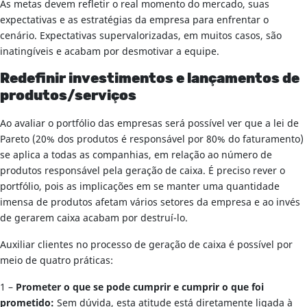
As metas devem refletir o real momento do mercado, suas
expectativas e as estratégias da empresa para enfrentar o
cenário. Expectativas supervalorizadas, em muitos casos, são
inatingíveis e acabam por desmotivar a equipe.
Redefinir investimentos e lançamentos de
produtos/serviços
Ao avaliar o portfólio das empresas será possível ver que a lei de
Pareto (20% dos produtos é responsável por 80% do faturamento)
se aplica a todas as companhias, em relação ao número de
produtos responsável pela geração de caixa. É preciso rever o
portfólio, pois as implicações em se manter uma quantidade
imensa de produtos afetam vários setores da empresa e ao invés
de gerarem caixa acabam por destruí-lo.
Auxiliar clientes no processo de geração de caixa é possível por
meio de quatro práticas:
1 –
Prometer o que se pode cumprir e cumprir o que foi
prometido:
Sem dúvida, esta atitude está diretamente ligada à