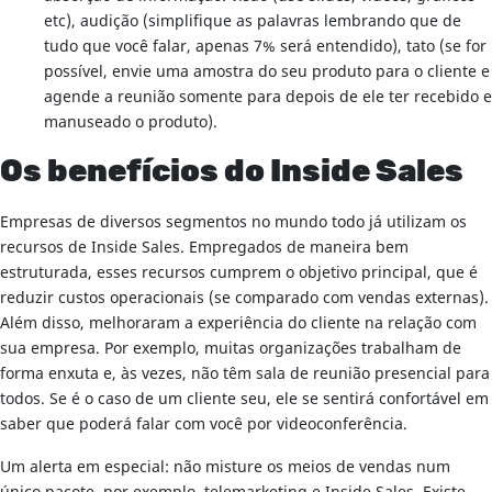
etc), audição (simplifique as palavras lembrando que de
tudo que você falar, apenas 7% será entendido), tato (se for
possível, envie uma amostra do seu produto para o cliente e
agende a reunião somente para depois de ele ter recebido e
manuseado o produto).
Os benefícios do Inside Sales
Empresas de diversos segmentos no mundo todo já utilizam os
recursos de Inside Sales. Empregados de maneira bem
estruturada, esses recursos cumprem o objetivo principal, que é
reduzir custos operacionais (se comparado com vendas externas).
Além disso, melhoraram a experiência do cliente na relação com
sua empresa. Por exemplo, muitas organizações trabalham de
forma enxuta e, às vezes, não têm sala de reunião presencial para
todos. Se é o caso de um cliente seu, ele se sentirá confortável em
saber que poderá falar com você por videoconferência.
Um alerta em especial: não misture os meios de vendas num