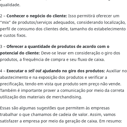
qualidade.
2 –
Conhecer o negócio do cliente:
Isso permitirá oferecer um
“mix” de produtos/serviços adequados, considerando localização,
perfil de consumo dos clientes dele, tamanho do estabelecimento
e custos fixos.
3 –
Oferecer a quantidade de produtos de acordo com o
potencial do cliente:
Deve-se levar em consideração o giro dos
produtos, a frequência de compra e seu fluxo de caixa.
4 –
Executar o
sell out
ajudando no giro dos produtos:
Auxiliar no
abastecimento e na exposição dos produtos e verificar a
precificação, tendo em vista que produto sem preço não vende.
Também é importante prover a comunicação por meio da correta
utilização dos materiais de merchandising.
Essas são algumas sugestões que permitem às empresas
trabalhar o que chamamos de cadeia de valor. Assim, vamos
satisfazer a empresa por meio da geração de caixa. Em resumo: