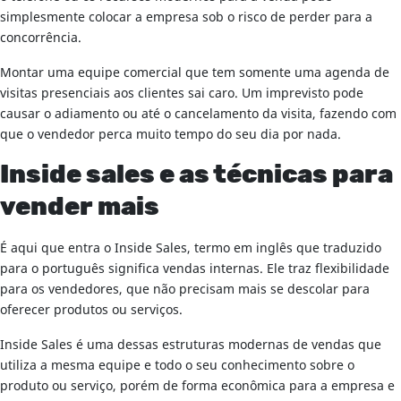
simplesmente colocar a empresa sob o risco de perder para a
concorrência.
Montar uma equipe comercial que tem somente uma agenda de
visitas presenciais aos clientes sai caro. Um imprevisto pode
causar o adiamento ou até o cancelamento da visita, fazendo com
que o vendedor perca muito tempo do seu dia por nada.
Inside sales e as técnicas para
vender mais
É aqui que entra o Inside Sales, termo em inglês que traduzido
para o português significa vendas internas. Ele traz flexibilidade
para os vendedores, que não precisam mais se descolar para
oferecer produtos ou serviços.
Inside Sales é uma dessas estruturas modernas de vendas que
utiliza a mesma equipe e todo o seu conhecimento sobre o
produto ou serviço, porém de forma econômica para a empresa e