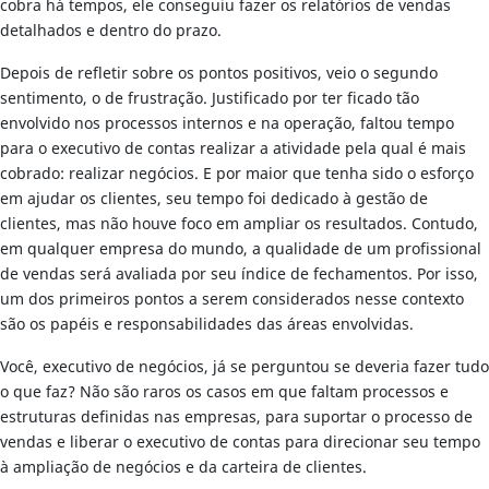
cobra há tempos, ele conseguiu fazer os relatórios de vendas
detalhados e dentro do prazo.
Depois de refletir sobre os pontos positivos, veio o segundo
sentimento, o de frustração. Justificado por ter ficado tão
envolvido nos processos internos e na operação, faltou tempo
para o executivo de contas realizar a atividade pela qual é mais
cobrado: realizar negócios. E por maior que tenha sido o esforço
em ajudar os clientes, seu tempo foi dedicado à gestão de
clientes, mas não houve foco em ampliar os resultados. Contudo,
em qualquer empresa do mundo, a qualidade de um profissional
de vendas será avaliada por seu índice de fechamentos. Por isso,
um dos primeiros pontos a serem considerados nesse contexto
são os papéis e responsabilidades das áreas envolvidas.
Você, executivo de negócios, já se perguntou se deveria fazer tudo
o que faz? Não são raros os casos em que faltam processos e
estruturas definidas nas empresas, para suportar o processo de
vendas e liberar o executivo de contas para direcionar seu tempo
à ampliação de negócios e da carteira de clientes.