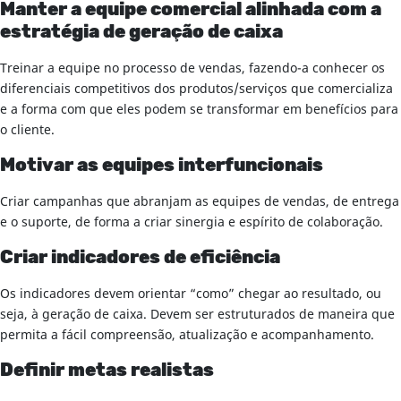
Manter a equipe comercial alinhada com a
estratégia de geração de caixa
Treinar a equipe no processo de vendas, fazendo-a conhecer os
diferenciais competitivos dos produtos/serviços que comercializa
e a forma com que eles podem se transformar em benefícios para
o cliente.
Motivar as equipes interfuncionais
Criar campanhas que abranjam as equipes de vendas, de entrega
e o suporte, de forma a criar sinergia e espírito de colaboração.
Criar indicadores de eficiência
Os indicadores devem orientar “como” chegar ao resultado, ou
seja, à geração de caixa. Devem ser estruturados de maneira que
permita a fácil compreensão, atualização e acompanhamento.
Definir metas realistas