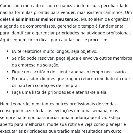
Como cada mercado e cada organização têm suas peculiaridades,
não há fórmulas prontas para vender, mas existem caminhos. Um
deles é
administrar melhor seu tempo
. Muito além de organizar
a agenda de compromissos, gerenciar o tempo é fundamental
para identificar e gerenciar prioridades na atividade profissional.
Aqui seguem cinco dicas para ajudar nesse processo:
Evite relatórios muito longos, seja objetivo.
Se não pode resolver, peça ajuda e envolva outros membros
da empresa na solução.
Fique no escritório do cliente apenas o tempo necessário.
Prefira visitar clientes que tragam retorno imediato do que
os não têm condições de comprar.
Faça uma lista de prioridades e atenha-se a ela.
Nem Leonardo, nem tantos outros profissionais de vendas
conseguem fazer todas as evoluções em uma semana, mas
sempre há tempo para iniciar uma mudança positiva. Esteja
aberto para melhorias, mude sua rotina e veja como planejar e
executar as prioridades que trarão mais resultados em curto