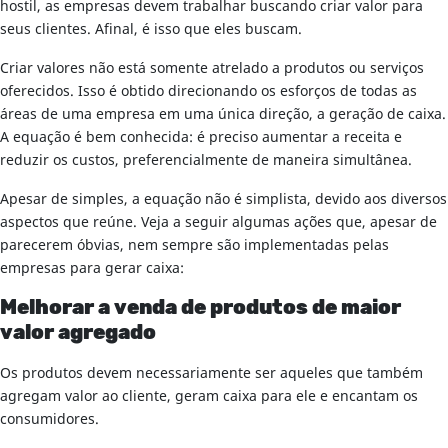
hostil, as empresas devem trabalhar buscando criar valor para
seus clientes. Afinal, é isso que eles buscam.
Criar valores não está somente atrelado a produtos ou serviços
oferecidos. Isso é obtido direcionando os esforços de todas as
áreas de uma empresa em uma única direção, a geração de caixa.
A equação é bem conhecida: é preciso aumentar a receita e
reduzir os custos, preferencialmente de maneira simultânea.
Apesar de simples, a equação não é simplista, devido aos diversos
aspectos que reúne. Veja a seguir algumas ações que, apesar de
parecerem óbvias, nem sempre são implementadas pelas
empresas para gerar caixa:
Melhorar a venda de produtos de maior
valor agregado
Os produtos devem necessariamente ser aqueles que também
agregam valor ao cliente, geram caixa para ele e encantam os
consumidores.