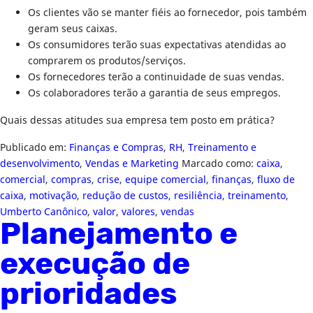
Os clientes vão se manter fiéis ao fornecedor, pois também
geram seus caixas.
Os consumidores terão suas expectativas atendidas ao
comprarem os produtos/serviços.
Os fornecedores terão a continuidade de suas vendas.
Os colaboradores terão a garantia de seus empregos.
Quais dessas atitudes sua empresa tem posto em prática?
Publicado em:
Finanças e Compras
,
RH
,
Treinamento e
desenvolvimento
,
Vendas e Marketing
Marcado como:
caixa
,
comercial
,
compras
,
crise
,
equipe comercial
,
finanças
,
fluxo de
caixa
,
motivação
,
redução de custos
,
resiliência
,
treinamento
,
Umberto Canônico
,
valor
,
valores
,
vendas
Planejamento e
execução de
prioridades