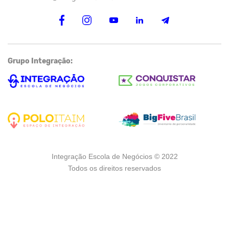
Grupo Integração:
Integração Escola de Negócios © 2022
Todos os direitos reservados