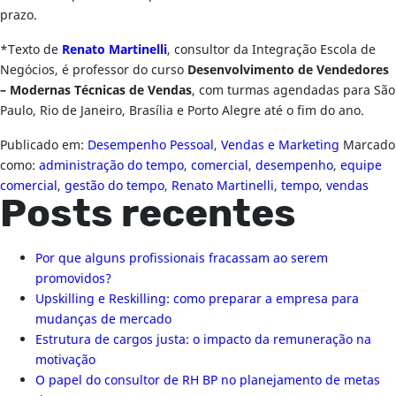
prazo.
*Texto de
Renato Martinelli
, consultor da Integração Escola de
Negócios, é professor do curso
Desenvolvimento de Vendedores
– Modernas Técnicas de Vendas
, com turmas agendadas para São
Paulo, Rio de Janeiro, Brasília e Porto Alegre até o fim do ano.
Publicado em:
Desempenho Pessoal
,
Vendas e Marketing
Marcado
como:
administração do tempo
,
comercial
,
desempenho
,
equipe
comercial
,
gestão do tempo
,
Renato Martinelli
,
tempo
,
vendas
Posts recentes
Por que alguns profissionais fracassam ao serem
promovidos?
Upskilling e Reskilling: como preparar a empresa para
mudanças de mercado
Estrutura de cargos justa: o impacto da remuneração na
motivação
O papel do consultor de RH BP no planejamento de metas