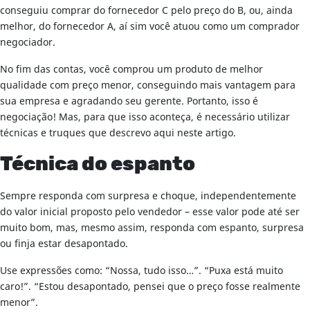
conseguiu comprar do fornecedor C pelo preço do B, ou, ainda
melhor, do fornecedor A, aí sim você atuou como um comprador
negociador.
No fim das contas, você comprou um produto de melhor
qualidade com preço menor, conseguindo mais vantagem para
sua empresa e agradando seu gerente. Portanto, isso é
negociação! Mas, para que isso aconteça, é necessário utilizar
técnicas e truques que descrevo aqui neste artigo.
Técnica do espanto
Sempre responda com surpresa e choque, independentemente
do valor inicial proposto pelo vendedor – esse valor pode até ser
muito bom, mas, mesmo assim, responda com espanto, surpresa
ou finja estar desapontado.
Use expressões como: “Nossa, tudo isso…”. “Puxa está muito
caro!”. “Estou desapontado, pensei que o preço fosse realmente
menor”.