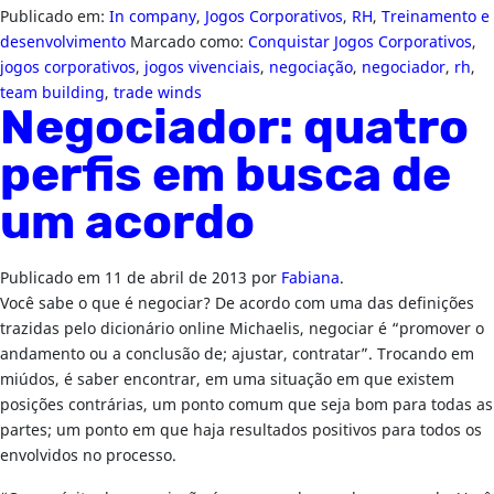
Publicado em:
In company
,
Jogos Corporativos
,
RH
,
Treinamento e
desenvolvimento
Marcado como:
Conquistar Jogos Corporativos
,
jogos corporativos
,
jogos vivenciais
,
negociação
,
negociador
,
rh
,
team building
,
trade winds
Negociador: quatro
perfis em busca de
um acordo
Publicado em
11 de abril de 2013
por
Fabiana
.
Você sabe o que é negociar? De acordo com uma das definições
trazidas pelo dicionário online Michaelis, negociar é “promover o
andamento ou a conclusão de; ajustar, contratar”. Trocando em
miúdos, é saber encontrar, em uma situação em que existem
posições contrárias, um ponto comum que seja bom para todas as
partes; um ponto em que haja resultados positivos para todos os
envolvidos no processo.