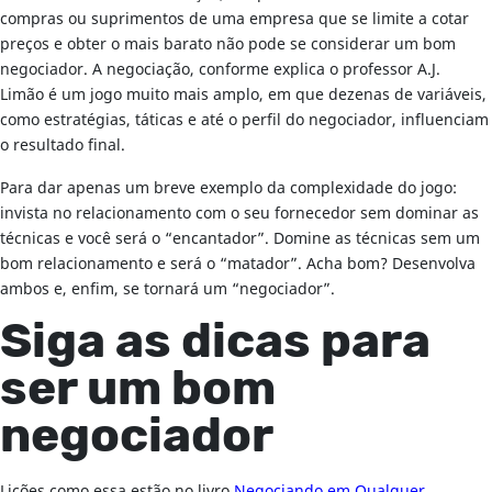
compras ou suprimentos de uma empresa que se limite a cotar
preços e obter o mais barato não pode se considerar um bom
negociador. A negociação, conforme explica o professor A.J.
Limão é um jogo muito mais amplo, em que dezenas de variáveis,
como estratégias, táticas e até o perfil do negociador, influenciam
o resultado final.
Para dar apenas um breve exemplo da complexidade do jogo:
invista no relacionamento com o seu fornecedor sem dominar as
técnicas e você será o “encantador”. Domine as técnicas sem um
bom relacionamento e será o “matador”. Acha bom? Desenvolva
ambos e, enfim, se tornará um “negociador”.
Siga as dicas para
ser um bom
negociador
Lições como essa estão no livro
Negociando em Qualquer