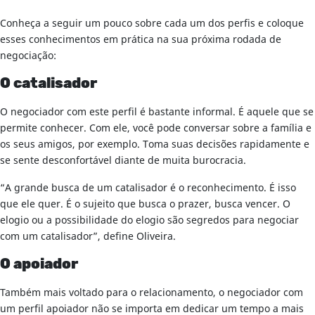
Conheça a seguir um pouco sobre cada um dos perfis e coloque
esses conhecimentos em prática na sua próxima rodada de
negociação:
O catalisador
O negociador com este perfil é bastante informal. É aquele que se
permite conhecer. Com ele, você pode conversar sobre a família e
os seus amigos, por exemplo. Toma suas decisões rapidamente e
se sente desconfortável diante de muita burocracia.
“A grande busca de um catalisador é o reconhecimento. É isso
que ele quer. É o sujeito que busca o prazer, busca vencer. O
elogio ou a possibilidade do elogio são segredos para negociar
com um catalisador”, define Oliveira.
O apoiador
Também mais voltado para o relacionamento, o negociador com
um perfil apoiador não se importa em dedicar um tempo a mais