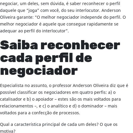
negociar, um deles, sem dúvida, é saber reconhecer o perfil
daquele que “joga” com você, do seu interlocutor. Anderson
Oliveira garante: “O melhor negociador independe do perfil. O
melhor negociador é aquele que consegue rapidamente se
adequar ao perfil do interlocutor”.
Saiba reconhecer
cada perfil de
negociador
Especialista no assunto, o professor Anderson Oliveira diz que é
possível classificar os negociadores em quatro perfis: a) o
catalisador e b) o apoiador – estes são os mais voltados para
relacionamentos –, e c) o analítico e d) o dominador – mais
voltados para a confecção de processos.
Qual a característica principal de cada um deles? O que os
motiva?