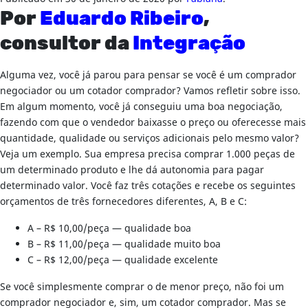
Por
Eduardo Ribeiro
,
consultor da
Integração
Alguma vez, você já parou para pensar se você é um comprador
negociador ou um cotador comprador? Vamos refletir sobre isso.
Em algum momento, você já conseguiu uma boa negociação,
fazendo com que o vendedor baixasse o preço ou oferecesse mais
quantidade, qualidade ou serviços adicionais pelo mesmo valor?
Veja um exemplo. Sua empresa precisa comprar 1.000 peças de
um determinado produto e lhe dá autonomia para pagar
determinado valor. Você faz três cotações e recebe os seguintes
orçamentos de três fornecedores diferentes, A, B e C:
A – R$ 10,00/peça — qualidade boa
B – R$ 11,00/peça — qualidade muito boa
C – R$ 12,00/peça — qualidade excelente
Se você simplesmente comprar o de menor preço, não foi um
comprador negociador e, sim, um cotador comprador. Mas se