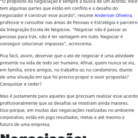
“O propósito da negociação é sempre a busca de um acordo. Você
tem algumas partes que estão em conflito e o desafio do
negociador é construir esse acordo”, resume
Anderson Oliveira
,
professor e consultor nas áreas de Pessoas e Estratégia e parceiro
da Integração Escola de Negócios. “Negociar não é passar as
pessoas para trás, não é ter vantagem em tudo. Negociar é
conseguir solucionar impasses”, acrescenta.
Fica fácil, assim, observar que o ato de negociar é uma atividade
presente na vida de todo ser humano. Afinal, quem nunca se viu,
em família, entre amigos, no trabalho ou no condomínio, diante
de uma situação em que foi preciso propor e ouvir propostas?
Conquistar e ceder?
Mas é justamente para aqueles que precisam realizar esse acordo
profissionalmente que os desafios se mostram ainda maiores.
Isso porque, em muitas das negociações realizadas no ambiente
corporativo, estão em jogo resultados, metas e até mesmo o
futuro de uma empresa.